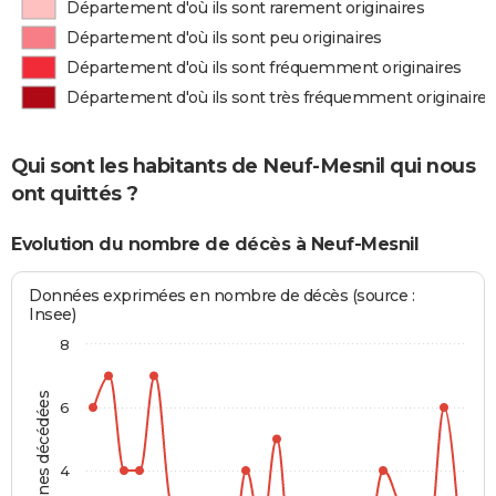
Département d'où ils sont rarement originaires
Département d'où ils sont peu originaires
Département d'où ils sont fréquemment originaires
Département d'où ils sont très fréquemment originaires
Qui sont les habitants de Neuf-Mesnil qui nous
ont quittés ?
Evolution du nombre de décès à Neuf-Mesnil
Données exprimées en nombre de décès (source :
Insee)
8
Personnes décédées
6
4