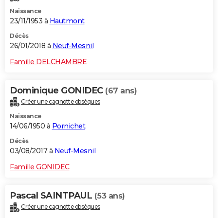
Naissance
23/11/1953 à
Hautmont
Décès
26/01/2018 à
Neuf-Mesnil
Famille DELCHAMBRE
Dominique GONIDEC
(67 ans)
Créer une cagnotte obsèques
Naissance
14/06/1950 à
Pornichet
Décès
03/08/2017 à
Neuf-Mesnil
Famille GONIDEC
Pascal SAINTPAUL
(53 ans)
Créer une cagnotte obsèques