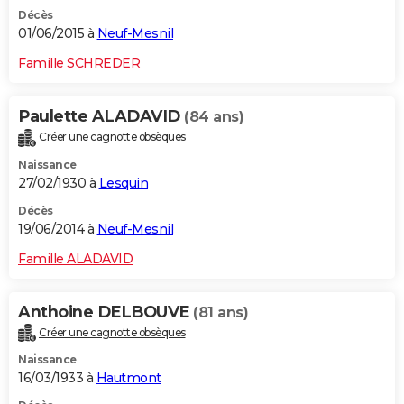
Décès
01/06/2015 à
Neuf-Mesnil
Famille SCHREDER
Paulette ALADAVID
(84 ans)
Créer une cagnotte obsèques
Naissance
27/02/1930 à
Lesquin
Décès
19/06/2014 à
Neuf-Mesnil
Famille ALADAVID
Anthoine DELBOUVE
(81 ans)
Créer une cagnotte obsèques
Naissance
16/03/1933 à
Hautmont