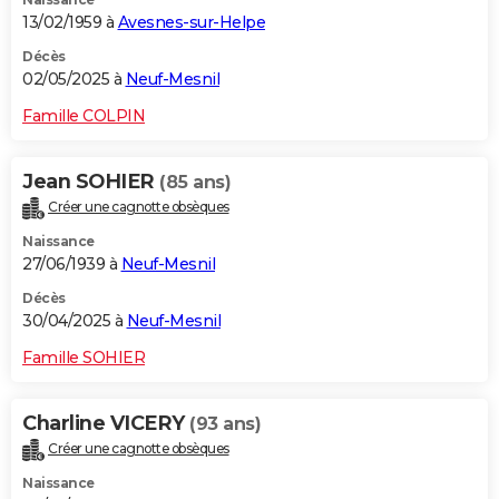
13/02/1959 à
Avesnes-sur-Helpe
Décès
02/05/2025 à
Neuf-Mesnil
Famille COLPIN
Jean SOHIER
(85 ans)
Créer une cagnotte obsèques
Naissance
27/06/1939 à
Neuf-Mesnil
Décès
30/04/2025 à
Neuf-Mesnil
Famille SOHIER
Charline VICERY
(93 ans)
Créer une cagnotte obsèques
Naissance