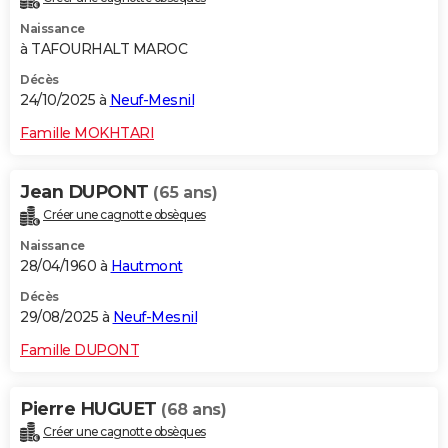
Naissance
à TAFOURHALT MAROC
Décès
24/10/2025 à
Neuf-Mesnil
Famille MOKHTARI
Jean DUPONT
(65 ans)
Créer une cagnotte obsèques
Naissance
28/04/1960 à
Hautmont
Décès
29/08/2025 à
Neuf-Mesnil
Famille DUPONT
Pierre HUGUET
(68 ans)
Créer une cagnotte obsèques