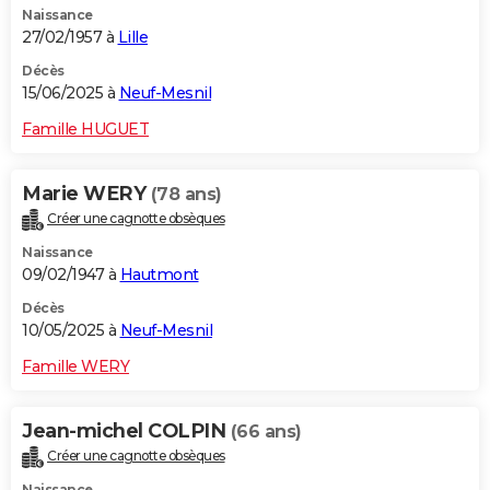
Naissance
27/02/1957 à
Lille
Décès
15/06/2025 à
Neuf-Mesnil
Famille HUGUET
Marie WERY
(78 ans)
Créer une cagnotte obsèques
Naissance
09/02/1947 à
Hautmont
Décès
10/05/2025 à
Neuf-Mesnil
Famille WERY
Jean-michel COLPIN
(66 ans)
Créer une cagnotte obsèques
Naissance