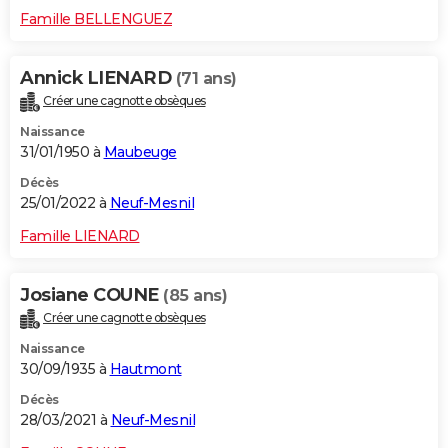
Famille BELLENGUEZ
Annick LIENARD
(71 ans)
Créer une cagnotte obsèques
Naissance
31/01/1950 à
Maubeuge
Décès
25/01/2022 à
Neuf-Mesnil
Famille LIENARD
Josiane COUNE
(85 ans)
Créer une cagnotte obsèques
Naissance
30/09/1935 à
Hautmont
Décès
28/03/2021 à
Neuf-Mesnil