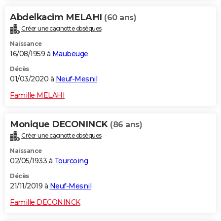
Abdelkacim MELAHI
(60 ans)
Créer une cagnotte obsèques
Naissance
16/08/1959 à
Maubeuge
Décès
01/03/2020 à
Neuf-Mesnil
Famille MELAHI
Monique DECONINCK
(86 ans)
Créer une cagnotte obsèques
Naissance
02/05/1933 à
Tourcoing
Décès
21/11/2019 à
Neuf-Mesnil
Famille DECONINCK