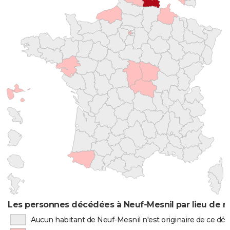
Les personnes décédées à Neuf-Mesnil par lieu de n
Aucun habitant de Neuf-Mesnil n'est originaire de ce d