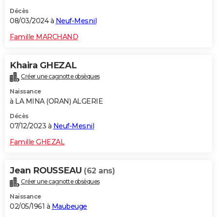
Décès
08/03/2024 à
Neuf-Mesnil
Famille MARCHAND
Khaira GHEZAL
Créer une cagnotte obsèques
Naissance
à LA MINA (ORAN) ALGERIE
Décès
07/12/2023 à
Neuf-Mesnil
Famille GHEZAL
Jean ROUSSEAU
(62 ans)
Créer une cagnotte obsèques
Naissance
02/05/1961 à
Maubeuge