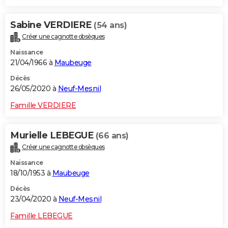
Sabine VERDIERE
(54 ans)
Créer une cagnotte obsèques
Naissance
21/04/1966 à
Maubeuge
Décès
26/05/2020 à
Neuf-Mesnil
Famille VERDIERE
Murielle LEBEGUE
(66 ans)
Créer une cagnotte obsèques
Naissance
18/10/1953 à
Maubeuge
Décès
23/04/2020 à
Neuf-Mesnil
Famille LEBEGUE