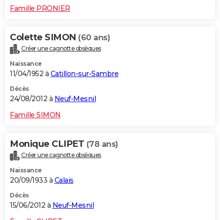
Famille PRONIER
Colette SIMON
(60 ans)
Créer une cagnotte obsèques
Naissance
11/04/1952 à
Catillon-sur-Sambre
Décès
24/08/2012 à
Neuf-Mesnil
Famille SIMON
Monique CLIPET
(78 ans)
Créer une cagnotte obsèques
Naissance
20/09/1933 à
Calais
Décès
15/06/2012 à
Neuf-Mesnil