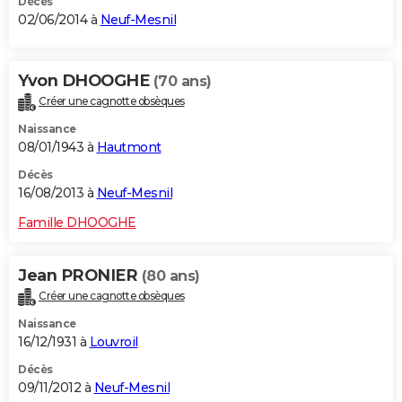
Décès
02/06/2014 à
Neuf-Mesnil
Yvon DHOOGHE
(70 ans)
Créer une cagnotte obsèques
Naissance
08/01/1943 à
Hautmont
Décès
16/08/2013 à
Neuf-Mesnil
Famille DHOOGHE
Jean PRONIER
(80 ans)
Créer une cagnotte obsèques
Naissance
16/12/1931 à
Louvroil
Décès
09/11/2012 à
Neuf-Mesnil