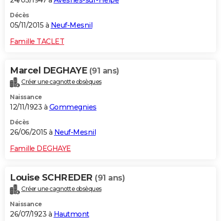
Décès
05/11/2015 à
Neuf-Mesnil
Famille TACLET
Marcel DEGHAYE
(91 ans)
Créer une cagnotte obsèques
Naissance
12/11/1923 à
Gommegnies
Décès
26/06/2015 à
Neuf-Mesnil
Famille DEGHAYE
Louise SCHREDER
(91 ans)
Créer une cagnotte obsèques
Naissance
26/07/1923 à
Hautmont