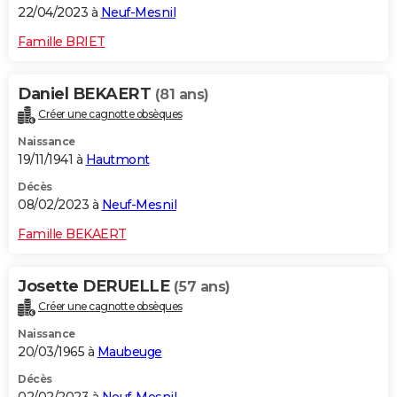
22/04/2023 à
Neuf-Mesnil
Famille BRIET
Daniel BEKAERT
(81 ans)
Créer une cagnotte obsèques
Naissance
19/11/1941 à
Hautmont
Décès
08/02/2023 à
Neuf-Mesnil
Famille BEKAERT
Josette DERUELLE
(57 ans)
Créer une cagnotte obsèques
Naissance
20/03/1965 à
Maubeuge
Décès