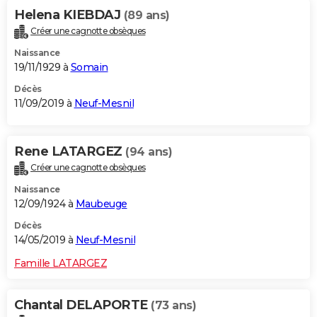
Helena KIEBDAJ
(89 ans)
Créer une cagnotte obsèques
Naissance
19/11/1929 à
Somain
Décès
11/09/2019 à
Neuf-Mesnil
Rene LATARGEZ
(94 ans)
Créer une cagnotte obsèques
Naissance
12/09/1924 à
Maubeuge
Décès
14/05/2019 à
Neuf-Mesnil
Famille LATARGEZ
Chantal DELAPORTE
(73 ans)