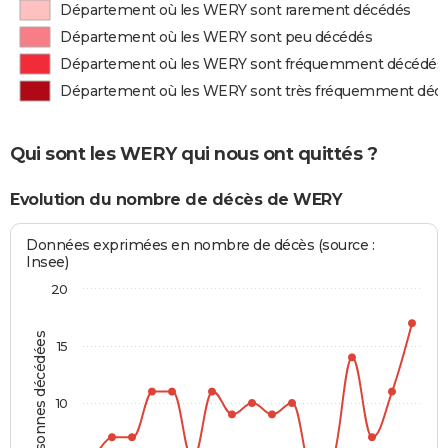
Département où les WERY sont rarement décédés
Département où les WERY sont peu décédés
Département où les WERY sont fréquemment décédés
Département où les WERY sont très fréquemment déc
Qui sont les WERY qui nous ont quittés ?
Evolution du nombre de décès de WERY
Données exprimées en nombre de décès (source :
Insee)
20
Personnes décédées
15
10