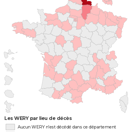
Les WERY par lieu de décès
Aucun WERY n'est décédé dans ce département