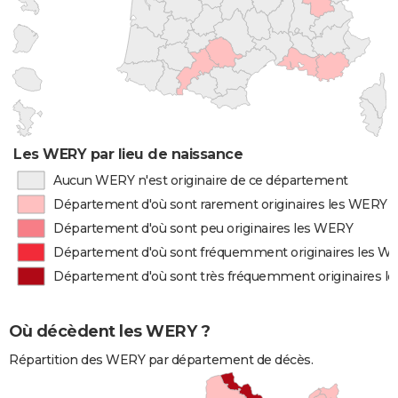
Les WERY par lieu de naissance
Aucun WERY n'est originaire de ce département
Département d'où sont rarement originaires les WERY
Département d'où sont peu originaires les WERY
Département d'où sont fréquemment originaires les W
Département d'où sont très fréquemment originaires l
Où décèdent les WERY ?
Répartition des WERY par département de décès.