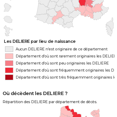
Les DELIERE par lieu de naissance
Aucun DELIERE n'est originaire de ce département
Département d'où sont rarement originaires les DELIE
Département d'où sont peu originaires les DELIERE
Département d'où sont fréquemment originaires les D
Département d'où sont très fréquemment originaires l
Où décèdent les DELIERE ?
Répartition des DELIERE par département de décès.