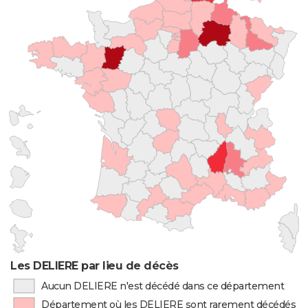
Les DELIERE par lieu de décès
Aucun DELIERE n'est décédé dans ce département
Département où les DELIERE sont rarement décédés