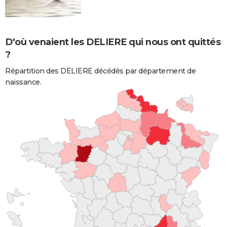
D'où venaient les DELIERE qui nous ont quittés
?
Répartition des DELIERE décédés par département de
naissance.