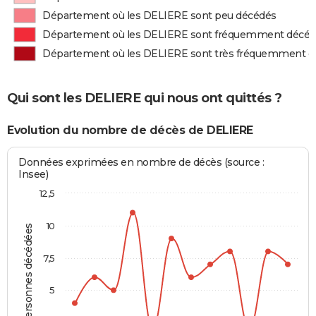
Département où les DELIERE sont peu décédés
Département où les DELIERE sont fréquemment décé
Département où les DELIERE sont très fréquemment d
Qui sont les DELIERE qui nous ont quittés ?
Evolution du nombre de décès de DELIERE
Données exprimées en nombre de décès (source :
Insee)
12,5
10
Personnes décédées
7,5
5