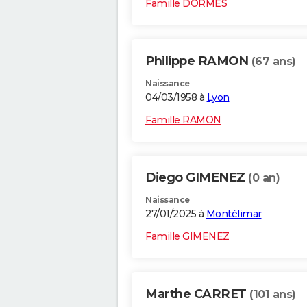
Famille DORMES
Philippe RAMON
(67 ans)
Naissance
04/03/1958 à
Lyon
Famille RAMON
Diego GIMENEZ
(0 an)
Naissance
27/01/2025 à
Montélimar
Famille GIMENEZ
Marthe CARRET
(101 ans)