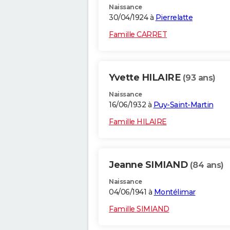
Naissance
30/04/1924 à
Pierrelatte
Famille CARRET
Yvette HILAIRE
(93 ans)
Naissance
16/06/1932 à
Puy-Saint-Martin
Famille HILAIRE
Jeanne SIMIAND
(84 ans)
Naissance
04/06/1941 à
Montélimar
Famille SIMIAND