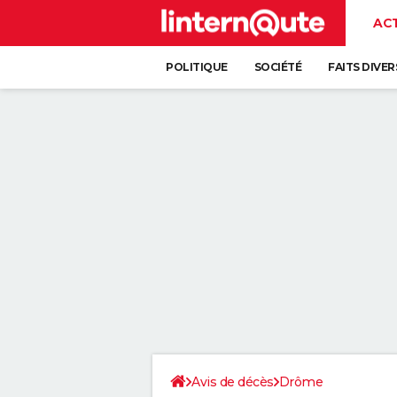
AC
POLITIQUE
SOCIÉTÉ
FAITS DIVER
Avis de décès
Drôme