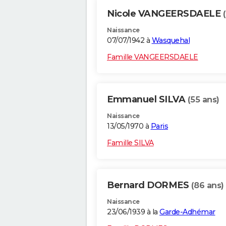
Nicole VANGEERSDAELE
Naissance
07/07/1942 à
Wasquehal
Famille VANGEERSDAELE
Emmanuel SILVA
(55 ans)
Naissance
13/05/1970 à
Paris
Famille SILVA
Bernard DORMES
(86 ans)
Naissance
23/06/1939 à la
Garde-Adhémar