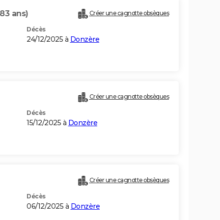
(83 ans)
Créer une cagnotte obsèques
Décès
24/12/2025 à
Donzère
Créer une cagnotte obsèques
Décès
15/12/2025 à
Donzère
Créer une cagnotte obsèques
Décès
06/12/2025 à
Donzère