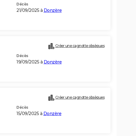
Décès
21/09/2025 à
Donzère
Créer une cagnotte obsèques
Décès
19/09/2025 à
Donzère
Créer une cagnotte obsèques
Décès
15/09/2025 à
Donzère