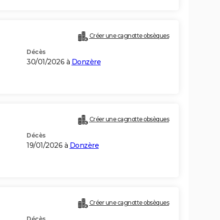
Créer une cagnotte obsèques
Décès
30/01/2026 à
Donzère
Créer une cagnotte obsèques
Décès
19/01/2026 à
Donzère
Créer une cagnotte obsèques
Décès