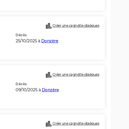
Créer une cagnotte obsèques
Décès
25/10/2025 à
Donzère
Créer une cagnotte obsèques
Décès
09/10/2025 à
Donzère
Créer une cagnotte obsèques