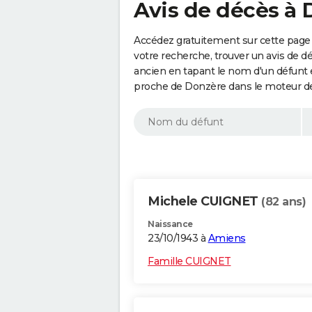
Avis de décès à 
Accédez gratuitement sur cette page 
votre recherche, trouver un avis de d
ancien en tapant le nom d'un défunt
proche de Donzère dans le moteur de
Michele CUIGNET
(82 ans)
Naissance
23/10/1943 à
Amiens
Famille CUIGNET