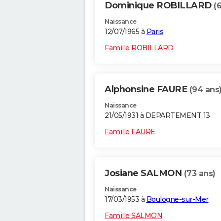
Dominique ROBILLARD
(
Naissance
12/07/1965 à
Paris
Famille ROBILLARD
Alphonsine FAURE
(94 ans
Naissance
21/05/1931 à DEPARTEMENT 13
Famille FAURE
Josiane SALMON
(73 ans)
Naissance
17/03/1953 à
Boulogne-sur-Mer
Famille SALMON