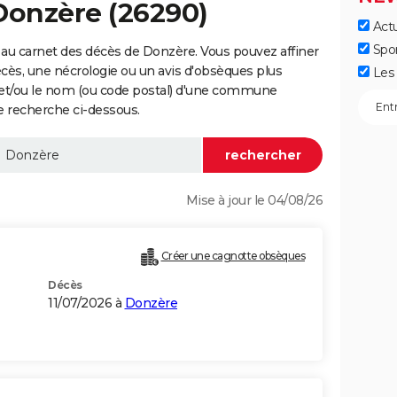
Donzère (26290)
Actu
Spo
au carnet des décès de Donzère. Vous pouvez affiner
écès, une nécrologie ou un avis d'obsèques plus
Les 
 et/ou le nom (ou code postal) d'une commune
 recherche ci-dessous.
Mise à jour le 04/08/26
Créer une cagnotte obsèques
Décès
11/07/2026 à
Donzère