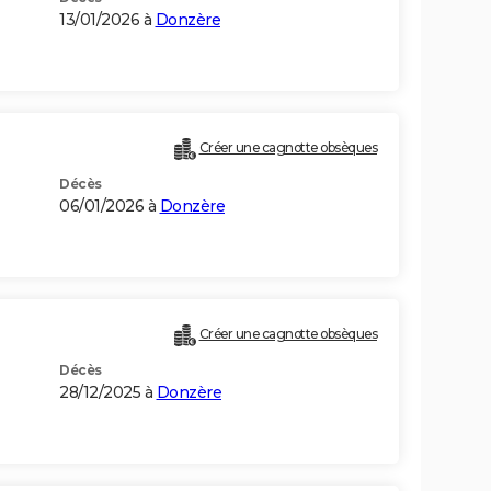
13/01/2026 à
Donzère
Créer une cagnotte obsèques
Décès
06/01/2026 à
Donzère
Créer une cagnotte obsèques
Décès
28/12/2025 à
Donzère