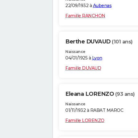
22/09/1932 à
Aubenas
Famille RANCHON
Berthe DUVAUD
(101 ans)
Naissance
04/01/1925 à
Lyon
Famille DUVAUD
Eleana LORENZO
(93 ans)
Naissance
01/11/1932 à RABAT MAROC
Famille LORENZO