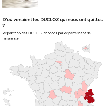
D'où venaient les DUCLOZ qui nous ont quittés
?
Répartition des DUCLOZ décédés par département de
naissance.