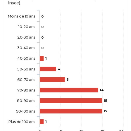
Insee)
Moins de 10 ans
0
10-20 ans
0
20-30 ans
0
30-40 ans
0
40-50 ans
1
50-60 ans
4
60-70 ans
6
70-80 ans
14
80-90 ans
15
90-100 ans
15
Plus de 100 ans
1