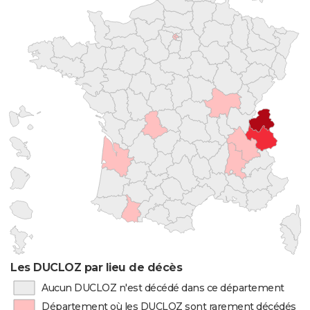
Les DUCLOZ par lieu de décès
Aucun DUCLOZ n'est décédé dans ce département
Département où les DUCLOZ sont rarement décédés