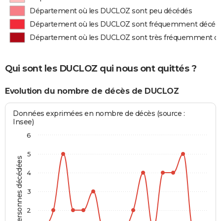
Département où les DUCLOZ sont peu décédés
Département où les DUCLOZ sont fréquemment décéd
Département où les DUCLOZ sont très fréquemment d
Qui sont les DUCLOZ qui nous ont quittés ?
Evolution du nombre de décès de DUCLOZ
Données exprimées en nombre de décès (source :
Insee)
6
5
Personnes décédées
4
3
2