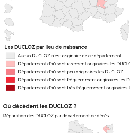
Les DUCLOZ par lieu de naissance
Aucun DUCLOZ n'est originaire de ce département
Département d'où sont rarement originaires les DUCLO
Département d'où sont peu originaires les DUCLOZ
Département d'où sont fréquemment originaires les 
Département d'où sont très fréquemment originaires 
Où décèdent les DUCLOZ ?
Répartition des DUCLOZ par département de décès.