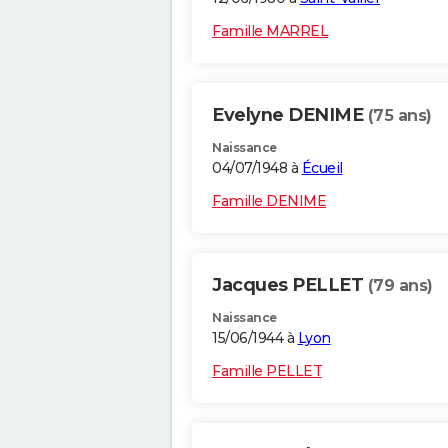
Famille MARREL
Evelyne DENIME
(75 ans)
Naissance
04/07/1948 à
Écueil
Famille DENIME
Jacques PELLET
(79 ans)
Naissance
15/06/1944 à
Lyon
Famille PELLET