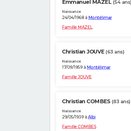
Emmanuel MAZEL
(54 ans
Naissance
24/04/1968 à
Montélimar
Famille MAZEL
Christian JOUVE
(63 ans)
Naissance
17/09/1959 à
Montélimar
Famille JOUVE
Christian COMBES
(83 ans)
Naissance
29/05/1939 à
Albi
Famille COMBES