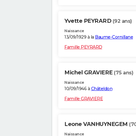
Yvette PEYRARD
(92 ans)
Naissance
13/09/1929 à la
Baume-Cornillane
Famille PEYRARD
Michel GRAVIERE
(75 ans)
Naissance
10/09/1946 à
Châteldon
Famille GRAVIERE
Leone VANHUYNEGEM
(7
Naissance