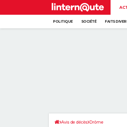
AC
POLITIQUE
SOCIÉTÉ
FAITS DIVER
Avis de décès
Drôme