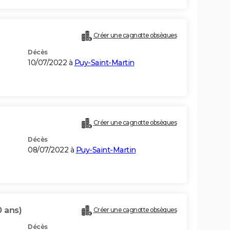
Créer une cagnotte obsèques
Décès
10/07/2022 à
Puy-Saint-Martin
Créer une cagnotte obsèques
Décès
08/07/2022 à
Puy-Saint-Martin
0 ans)
Créer une cagnotte obsèques
Décès