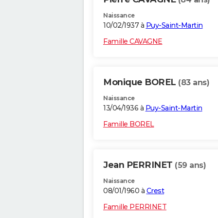
Naissance
10/02/1937 à
Puy-Saint-Martin
Famille CAVAGNE
Monique BOREL
(83 ans)
Naissance
13/04/1936 à
Puy-Saint-Martin
Famille BOREL
Jean PERRINET
(59 ans)
Naissance
08/01/1960 à
Crest
Famille PERRINET