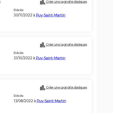
)
Créer une cagnotte obsèques
Décès
30/11/2022 à
Puy-Saint-Martin
Créer une cagnotte obsèques
Décès
31/10/2022 à
Puy-Saint-Martin
Créer une cagnotte obsèques
Décès
13/08/2022 à
Puy-Saint-Martin