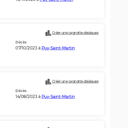
Créer une cagnotte obsèques
Décès
07/10/2023 à
Puy-Saint-Martin
Créer une cagnotte obsèques
Décès
14/08/2023 à
Puy-Saint-Martin