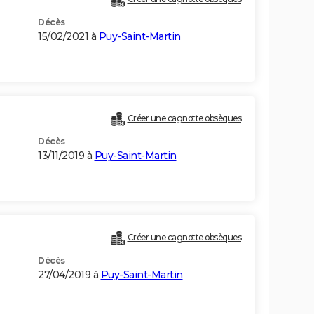
Décès
15/02/2021 à
Puy-Saint-Martin
Créer une cagnotte obsèques
Décès
13/11/2019 à
Puy-Saint-Martin
Créer une cagnotte obsèques
Décès
27/04/2019 à
Puy-Saint-Martin