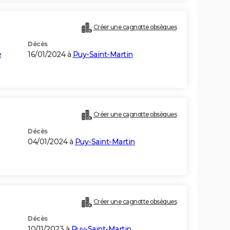
Créer une cagnotte obsèques
Décès
e
16/01/2024 à
Puy-Saint-Martin
Créer une cagnotte obsèques
Décès
04/01/2024 à
Puy-Saint-Martin
Créer une cagnotte obsèques
Décès
10/11/2023 à
Puy-Saint-Martin