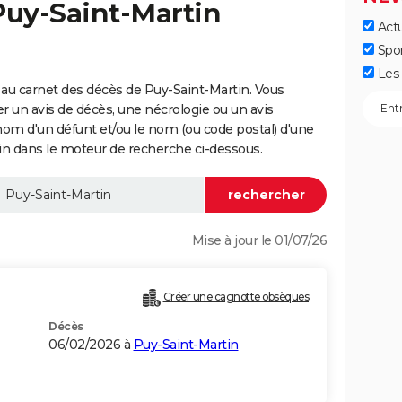
Puy-Saint-Martin
Actu
Spo
Les 
au carnet des décès de Puy-Saint-Martin. Vous
er un avis de décès, une nécrologie ou un avis
nom d'un défunt et/ou le nom (ou code postal) d'une
 dans le moteur de recherche ci-dessous.
Mise à jour le 01/07/26
Créer une cagnotte obsèques
Décès
06/02/2026 à
Puy-Saint-Martin