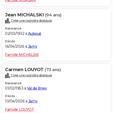
Jean MICHALSKI
(94 ans)
Créer une cagnotte obsèques
Naissance
02/03/1932 à
Auboué
Décès
16/04/2026 à
Jarny
Famille MICHALSKI
Carmen LOUYOT
(73 ans)
Créer une cagnotte obsèques
Naissance
01/02/1953 à
Val de Briey
Décès
10/04/2026 à
Jarny
Famille LOUYOT