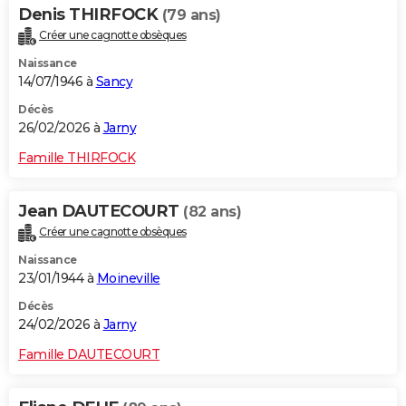
Denis THIRFOCK
(79 ans)
Créer une cagnotte obsèques
Naissance
14/07/1946 à
Sancy
Décès
26/02/2026 à
Jarny
Famille THIRFOCK
Jean DAUTECOURT
(82 ans)
Créer une cagnotte obsèques
Naissance
23/01/1944 à
Moineville
Décès
24/02/2026 à
Jarny
Famille DAUTECOURT