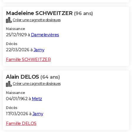
Madeleine SCHWEITZER
(96 ans)
Créer une cagnotte obsèques
Naissance
25/12/1929 à
Damelevières
Décès
22/03/2026 à
Jarny
Famille SCHWEITZER
Alain DELOS
(64 ans)
Créer une cagnotte obsèques
Naissance
04/01/1962 à
Metz
Décès
17/03/2026 à
Jarny
Famille DELOS