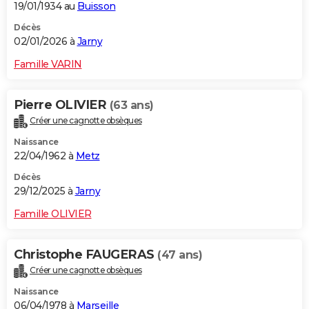
19/01/1934 au
Buisson
Décès
02/01/2026 à
Jarny
Famille VARIN
Pierre OLIVIER
(63 ans)
Créer une cagnotte obsèques
Naissance
22/04/1962 à
Metz
Décès
29/12/2025 à
Jarny
Famille OLIVIER
Christophe FAUGERAS
(47 ans)
Créer une cagnotte obsèques
Naissance
06/04/1978 à
Marseille