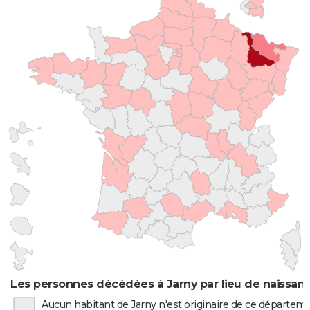
Les personnes décédées à Jarny par lieu de naissan
Aucun habitant de Jarny n'est originaire de ce départem