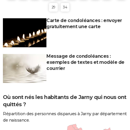
29
34
Carte de condoléances : envoyer
gratuitement une carte
Message de condoléances :
exemples de textes et modèle de
courrier
Où sont nés les habitants de Jarny qui nous ont
quittés ?
Répartition des personnes disparues à Jarny par département
de naissance.