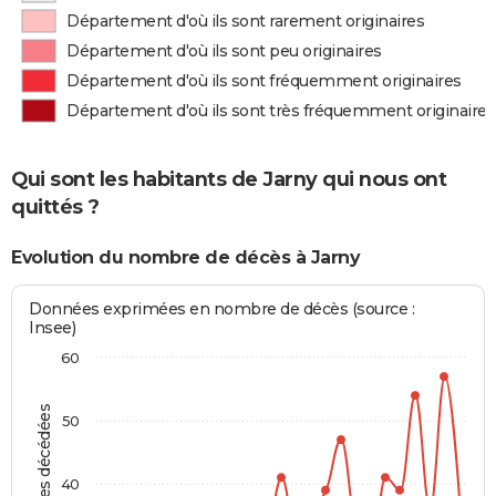
Département d'où ils sont rarement originaires
Département d'où ils sont peu originaires
Département d'où ils sont fréquemment originaires
Département d'où ils sont très fréquemment originaires
Qui sont les habitants de Jarny qui nous ont
quittés ?
Evolution du nombre de décès à Jarny
Données exprimées en nombre de décès (source :
Insee)
60
Personnes décédées
50
40