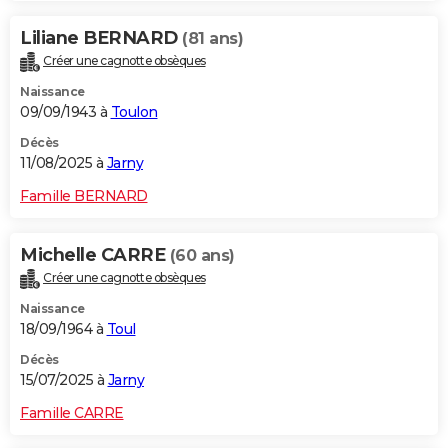
Liliane BERNARD
(81 ans)
Créer une cagnotte obsèques
Naissance
09/09/1943 à
Toulon
Décès
11/08/2025 à
Jarny
Famille BERNARD
Michelle CARRE
(60 ans)
Créer une cagnotte obsèques
Naissance
18/09/1964 à
Toul
Décès
15/07/2025 à
Jarny
Famille CARRE