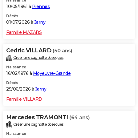
Naissance
10/05/1961 à
Piennes
Décès
01/07/2026 à
Jarny
Famille MAZARS
Cedric VILLARD
(50 ans)
Créer une cagnotte obsèques
Naissance
16/02/1976 à
Moyeuvre-Grande
Décès
29/06/2026 à
Jarny
Famille VILLARD
Mercedes TRAMONTI
(64 ans)
Créer une cagnotte obsèques
Naissance