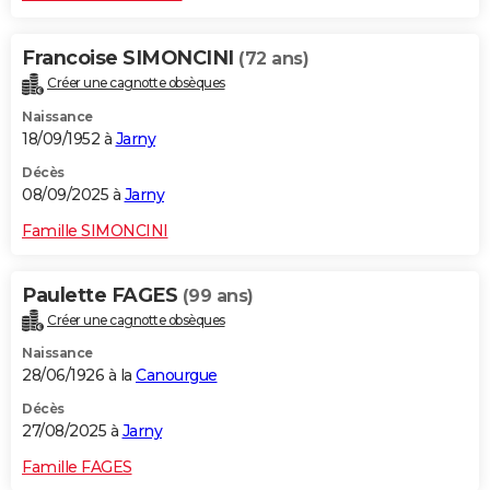
Francoise SIMONCINI
(72 ans)
Créer une cagnotte obsèques
Naissance
18/09/1952 à
Jarny
Décès
08/09/2025 à
Jarny
Famille SIMONCINI
Paulette FAGES
(99 ans)
Créer une cagnotte obsèques
Naissance
28/06/1926 à la
Canourgue
Décès
27/08/2025 à
Jarny
Famille FAGES