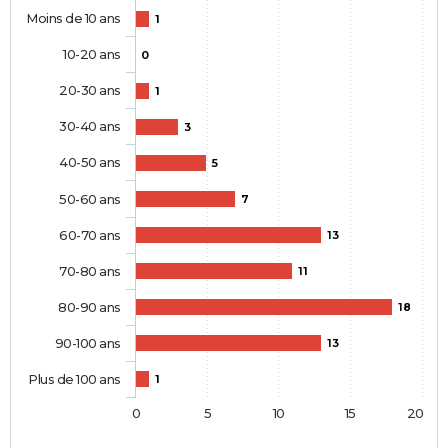
Moins de 10 ans
1
10-20 ans
0
20-30 ans
1
30-40 ans
3
40-50 ans
5
50-60 ans
7
60-70 ans
13
70-80 ans
11
80-90 ans
18
90-100 ans
13
Plus de 100 ans
1
0
5
10
15
20