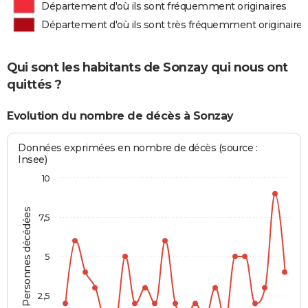
Département d'où ils sont fréquemment originaires
Département d'où ils sont très fréquemment originaires
Qui sont les habitants de Sonzay qui nous ont
quittés ?
Evolution du nombre de décès à Sonzay
Données exprimées en nombre de décès (source :
Insee)
10
Personnes décédées
7,5
5
2,5