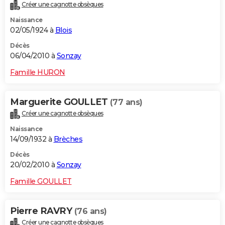
Créer une cagnotte obsèques
Naissance
02/05/1924 à
Blois
Décès
06/04/2010 à
Sonzay
Famille HURON
Marguerite GOULLET
(77 ans)
Créer une cagnotte obsèques
Naissance
14/09/1932 à
Brèches
Décès
20/02/2010 à
Sonzay
Famille GOULLET
Pierre RAVRY
(76 ans)
Créer une cagnotte obsèques