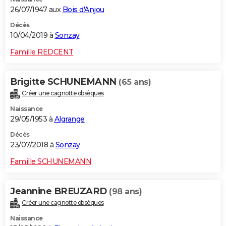
26/07/1947 aux
Bois d'Anjou
Décès
10/04/2019 à
Sonzay
Famille REDCENT
Brigitte SCHUNEMANN
(65 ans)
Créer une cagnotte obsèques
Naissance
29/05/1953 à
Algrange
Décès
23/07/2018 à
Sonzay
Famille SCHUNEMANN
Jeannine BREUZARD
(98 ans)
Créer une cagnotte obsèques
Naissance