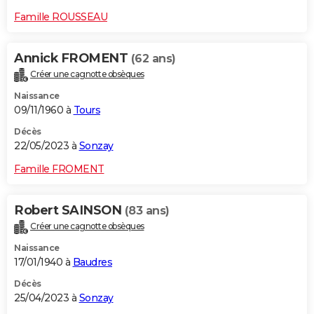
Famille ROUSSEAU
Annick FROMENT
(62 ans)
Créer une cagnotte obsèques
Naissance
09/11/1960 à
Tours
Décès
22/05/2023 à
Sonzay
Famille FROMENT
Robert SAINSON
(83 ans)
Créer une cagnotte obsèques
Naissance
17/01/1940 à
Baudres
Décès
25/04/2023 à
Sonzay