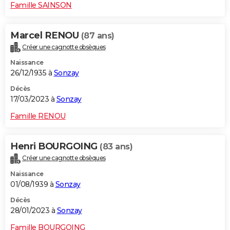
Famille SAINSON
Marcel RENOU
(87 ans)
Créer une cagnotte obsèques
Naissance
26/12/1935 à
Sonzay
Décès
17/03/2023 à
Sonzay
Famille RENOU
Henri BOURGOING
(83 ans)
Créer une cagnotte obsèques
Naissance
01/08/1939 à
Sonzay
Décès
28/01/2023 à
Sonzay
Famille BOURGOING