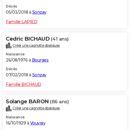
Décès
05/03/2018 à
Sonzay
Famille LAPIED
Cedric BICHAUD
(41 ans)
Créer une cagnotte obsèques
Naissance
26/08/1976 à
Bourges
Décès
07/02/2018 à
Sonzay
Famille BICHAUD
Solange BARON
(86 ans)
Créer une cagnotte obsèques
Naissance
16/10/1929 à
Vouvray