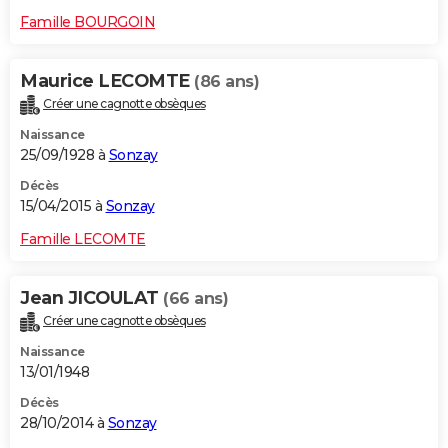
Famille BOURGOIN
Maurice LECOMTE
(86 ans)
Créer une cagnotte obsèques
Naissance
25/09/1928 à
Sonzay
Décès
15/04/2015 à
Sonzay
Famille LECOMTE
Jean JICOULAT
(66 ans)
Créer une cagnotte obsèques
Naissance
13/01/1948
Décès
28/10/2014 à
Sonzay