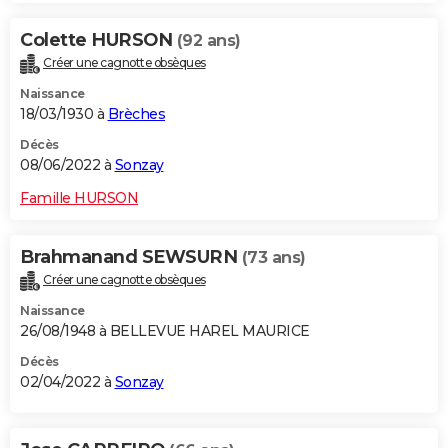
Colette HURSON
(92 ans)
Créer une cagnotte obsèques
Naissance
18/03/1930 à
Brèches
Décès
08/06/2022 à
Sonzay
Famille HURSON
Brahmanand SEWSURN
(73 ans)
Créer une cagnotte obsèques
Naissance
26/08/1948 à BELLEVUE HAREL MAURICE
Décès
02/04/2022 à
Sonzay