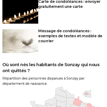
Carte de condoléances : envoyer
gratuitement une carte
Message de condoléances :
exemples de textes et modèle de
courrier
Où sont nés les habitants de Sonzay qui nous
ont quittés ?
Répartition des personnes disparues à Sonzay par
département de naissance.