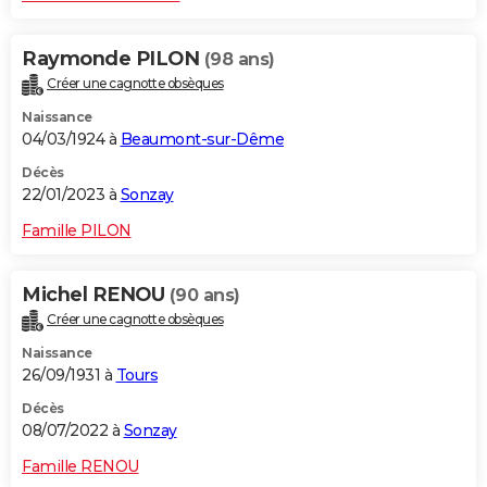
Raymonde PILON
(98 ans)
Créer une cagnotte obsèques
Naissance
04/03/1924 à
Beaumont-sur-Dême
Décès
22/01/2023 à
Sonzay
Famille PILON
Michel RENOU
(90 ans)
Créer une cagnotte obsèques
Naissance
26/09/1931 à
Tours
Décès
08/07/2022 à
Sonzay
Famille RENOU