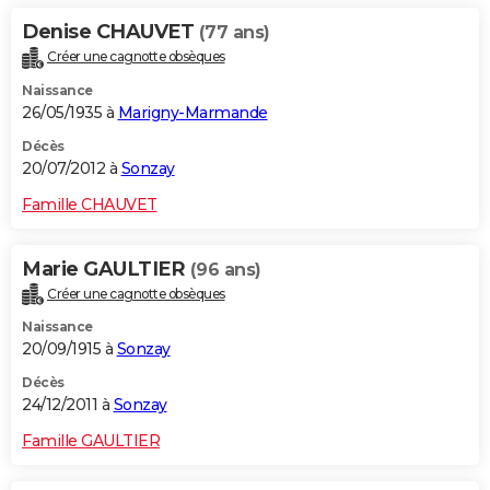
Denise CHAUVET
(77 ans)
Créer une cagnotte obsèques
Naissance
26/05/1935 à
Marigny-Marmande
Décès
20/07/2012 à
Sonzay
Famille CHAUVET
Marie GAULTIER
(96 ans)
Créer une cagnotte obsèques
Naissance
20/09/1915 à
Sonzay
Décès
24/12/2011 à
Sonzay
Famille GAULTIER