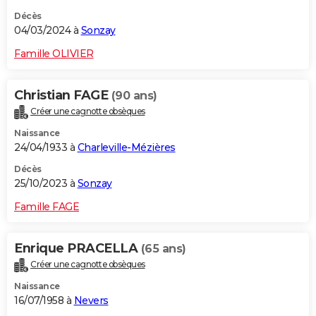
Décès
04/03/2024 à
Sonzay
Famille OLIVIER
Christian FAGE
(90 ans)
Créer une cagnotte obsèques
Naissance
24/04/1933 à
Charleville-Mézières
Décès
25/10/2023 à
Sonzay
Famille FAGE
Enrique PRACELLA
(65 ans)
Créer une cagnotte obsèques
Naissance
16/07/1958 à
Nevers