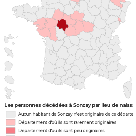
Les personnes décédées à Sonzay par lieu de naiss
Aucun habitant de Sonzay n'est originaire de ce départ
Département d'où ils sont rarement originaires
Département d'où ils sont peu originaires