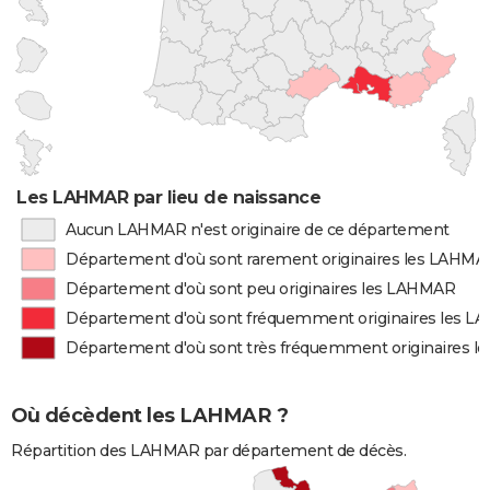
Les LAHMAR par lieu de naissance
Aucun LAHMAR n'est originaire de ce département
Département d'où sont rarement originaires les LAHMA
Département d'où sont peu originaires les LAHMAR
Département d'où sont fréquemment originaires les 
Département d'où sont très fréquemment originaires 
Où décèdent les LAHMAR ?
Répartition des LAHMAR par département de décès.