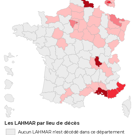
Les LAHMAR par lieu de décès
Aucun LAHMAR n'est décédé dans ce département