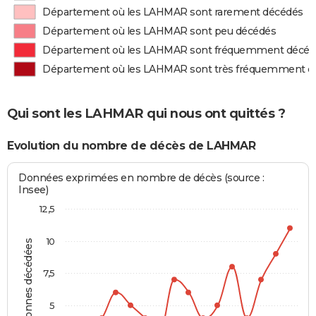
Département où les LAHMAR sont rarement décédés
Département où les LAHMAR sont peu décédés
Département où les LAHMAR sont fréquemment décéd
Département où les LAHMAR sont très fréquemment d
Qui sont les LAHMAR qui nous ont quittés ?
Evolution du nombre de décès de LAHMAR
Données exprimées en nombre de décès (source :
Insee)
12,5
10
Personnes décédées
7,5
5