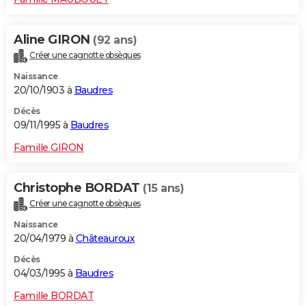
Aline GIRON
(92 ans)
Créer une cagnotte obsèques
Naissance
20/10/1903 à
Baudres
Décès
09/11/1995 à
Baudres
Famille GIRON
Christophe BORDAT
(15 ans)
Créer une cagnotte obsèques
Naissance
20/04/1979 à
Châteauroux
Décès
04/03/1995 à
Baudres
Famille BORDAT