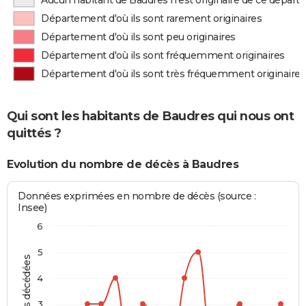
Aucun habitant de Baudres n'est originaire de ce dépar
Département d'où ils sont rarement originaires
Département d'où ils sont peu originaires
Département d'où ils sont fréquemment originaires
Département d'où ils sont très fréquemment originaires
Qui sont les habitants de Baudres qui nous ont
quittés ?
Evolution du nombre de décès à Baudres
Données exprimées en nombre de décès (source :
Insee)
6
5
Personnes décédées
4
3