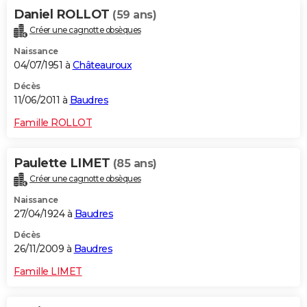
Daniel ROLLOT
(59 ans)
Créer une cagnotte obsèques
Naissance
04/07/1951 à
Châteauroux
Décès
11/06/2011 à
Baudres
Famille ROLLOT
Paulette LIMET
(85 ans)
Créer une cagnotte obsèques
Naissance
27/04/1924 à
Baudres
Décès
26/11/2009 à
Baudres
Famille LIMET