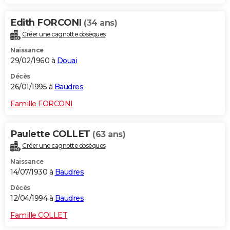
Edith FORCONI
(34 ans)
Créer une cagnotte obsèques
Naissance
29/02/1960 à
Douai
Décès
26/01/1995 à
Baudres
Famille FORCONI
Paulette COLLET
(63 ans)
Créer une cagnotte obsèques
Naissance
14/07/1930 à
Baudres
Décès
12/04/1994 à
Baudres
Famille COLLET