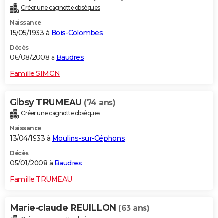
Créer une cagnotte obsèques
Naissance
15/05/1933 à
Bois-Colombes
Décès
06/08/2008 à
Baudres
Famille SIMON
Gibsy TRUMEAU
(74 ans)
Créer une cagnotte obsèques
Naissance
13/04/1933 à
Moulins-sur-Céphons
Décès
05/01/2008 à
Baudres
Famille TRUMEAU
Marie-claude REUILLON
(63 ans)