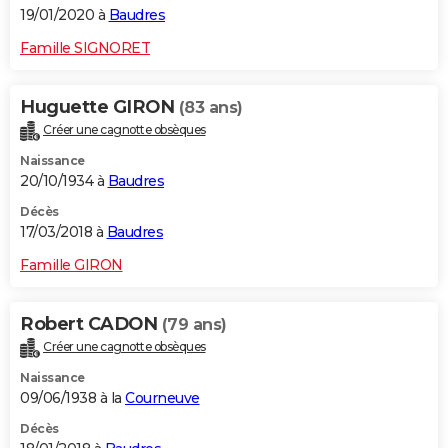
19/01/2020 à
Baudres
Famille SIGNORET
Huguette GIRON
(83 ans)
Créer une cagnotte obsèques
Naissance
20/10/1934 à
Baudres
Décès
17/03/2018 à
Baudres
Famille GIRON
Robert CADON
(79 ans)
Créer une cagnotte obsèques
Naissance
09/06/1938 à la
Courneuve
Décès