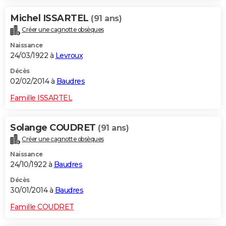
Michel ISSARTEL
(91 ans)
Créer une cagnotte obsèques
Naissance
24/03/1922 à
Levroux
Décès
02/02/2014 à
Baudres
Famille ISSARTEL
Solange COUDRET
(91 ans)
Créer une cagnotte obsèques
Naissance
24/10/1922 à
Baudres
Décès
30/01/2014 à
Baudres
Famille COUDRET