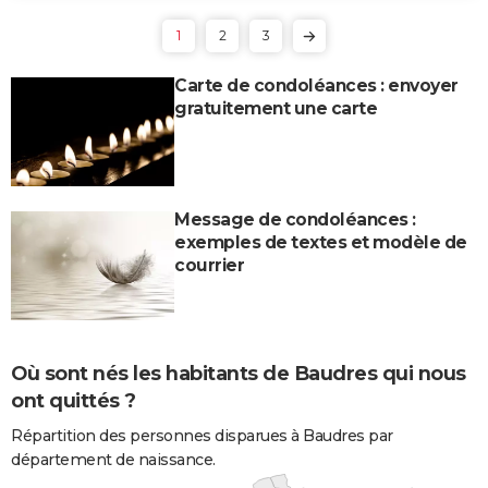
1
2
3
Carte de condoléances : envoyer
gratuitement une carte
Message de condoléances :
exemples de textes et modèle de
courrier
Où sont nés les habitants de Baudres qui nous
ont quittés ?
Répartition des personnes disparues à Baudres par
département de naissance.