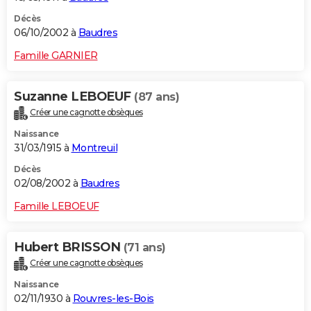
Décès
06/10/2002 à
Baudres
Famille GARNIER
Suzanne LEBOEUF
(87 ans)
Créer une cagnotte obsèques
Naissance
31/03/1915 à
Montreuil
Décès
02/08/2002 à
Baudres
Famille LEBOEUF
Hubert BRISSON
(71 ans)
Créer une cagnotte obsèques
Naissance
02/11/1930 à
Rouvres-les-Bois