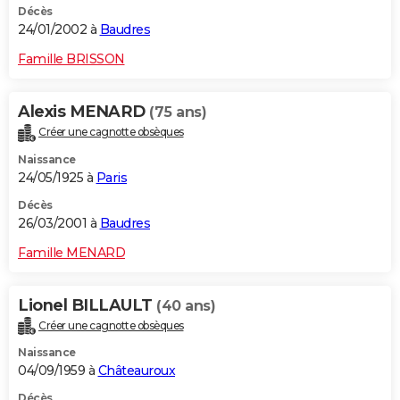
Décès
24/01/2002 à
Baudres
Famille BRISSON
Alexis MENARD
(75 ans)
Créer une cagnotte obsèques
Naissance
24/05/1925 à
Paris
Décès
26/03/2001 à
Baudres
Famille MENARD
Lionel BILLAULT
(40 ans)
Créer une cagnotte obsèques
Naissance
04/09/1959 à
Châteauroux
Décès