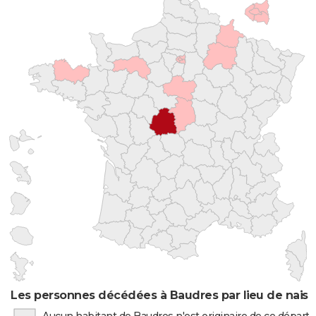
Les personnes décédées à Baudres par lieu de nais