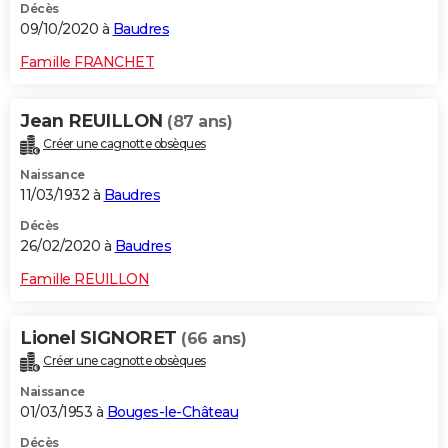
Décès
09/10/2020 à
Baudres
Famille FRANCHET
Jean REUILLON
(87 ans)
Créer une cagnotte obsèques
Naissance
11/03/1932 à
Baudres
Décès
26/02/2020 à
Baudres
Famille REUILLON
Lionel SIGNORET
(66 ans)
Créer une cagnotte obsèques
Naissance
01/03/1953 à
Bouges-le-Château
Décès