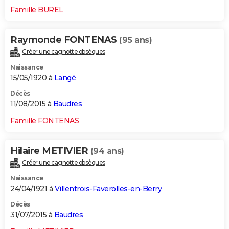
Famille BUREL
Raymonde FONTENAS
(95 ans)
Créer une cagnotte obsèques
Naissance
15/05/1920 à
Langé
Décès
11/08/2015 à
Baudres
Famille FONTENAS
Hilaire METIVIER
(94 ans)
Créer une cagnotte obsèques
Naissance
24/04/1921 à
Villentrois-Faverolles-en-Berry
Décès
31/07/2015 à
Baudres