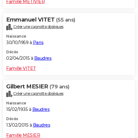
Famille METIVIER
Emmanuel VITET
(55 ans)
Créer une cagnotte obsèques
Naissance
30/10/1959 à
Paris
Décès
02/04/2015 à
Baudres
Famille VITET
Gilbert MESIER
(79 ans)
Créer une cagnotte obsèques
Naissance
15/02/1935 à
Baudres
Décès
13/02/2015 à
Baudres
Famille MESIER