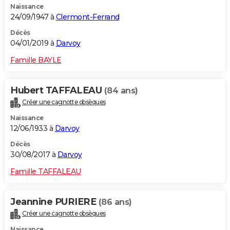
Naissance
24/09/1947 à
Clermont-Ferrand
Décès
04/01/2019 à
Darvoy
Famille BAYLE
Hubert TAFFALEAU
(84 ans)
Créer une cagnotte obsèques
Naissance
12/06/1933 à
Darvoy
Décès
30/08/2017 à
Darvoy
Famille TAFFALEAU
Jeannine PURIERE
(86 ans)
Créer une cagnotte obsèques
Naissance