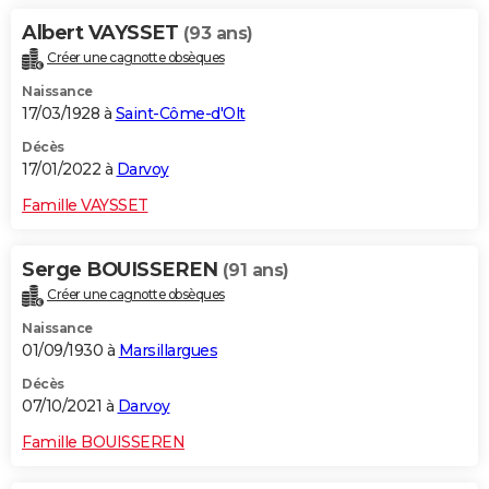
Albert VAYSSET
(93 ans)
Créer une cagnotte obsèques
Naissance
17/03/1928 à
Saint-Côme-d'Olt
Décès
17/01/2022 à
Darvoy
Famille VAYSSET
Serge BOUISSEREN
(91 ans)
Créer une cagnotte obsèques
Naissance
01/09/1930 à
Marsillargues
Décès
07/10/2021 à
Darvoy
Famille BOUISSEREN