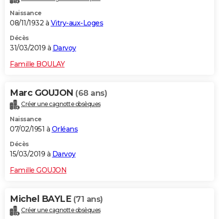
Naissance
08/11/1932 à
Vitry-aux-Loges
Décès
31/03/2019 à
Darvoy
Famille BOULAY
Marc GOUJON
(68 ans)
Créer une cagnotte obsèques
Naissance
07/02/1951 à
Orléans
Décès
15/03/2019 à
Darvoy
Famille GOUJON
Michel BAYLE
(71 ans)
Créer une cagnotte obsèques