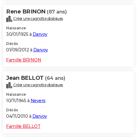
Rene BRINON
(87 ans)
Créer une cagnotte obsèques
Naissance
30/01/1925 à
Darvoy
Décès
01/09/2012 à
Darvoy
Famille BRINON
Jean BELLOT
(64 ans)
Créer une cagnotte obsèques
Naissance
10/11/1945 à
Nevers
Décès
04/11/2010 à
Darvoy
Famille BELLOT