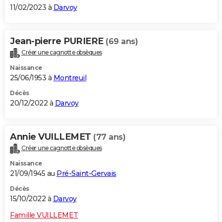
11/02/2023 à
Darvoy
Jean-pierre PURIERE
(69 ans)
Créer une cagnotte obsèques
Naissance
25/06/1953 à
Montreuil
Décès
20/12/2022 à
Darvoy
Annie VUILLEMET
(77 ans)
Créer une cagnotte obsèques
Naissance
21/09/1945 au
Pré-Saint-Gervais
Décès
15/10/2022 à
Darvoy
Famille VUILLEMET