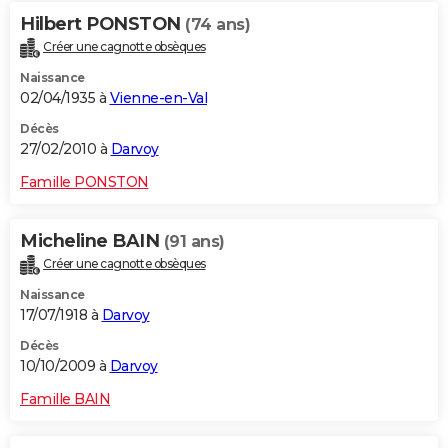
Hilbert PONSTON
(74 ans)
Créer une cagnotte obsèques
Naissance
02/04/1935 à
Vienne-en-Val
Décès
27/02/2010 à
Darvoy
Famille PONSTON
Micheline BAIN
(91 ans)
Créer une cagnotte obsèques
Naissance
17/07/1918 à
Darvoy
Décès
10/10/2009 à
Darvoy
Famille BAIN