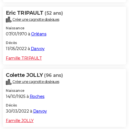
Eric TRIPAULT
(52 ans)
Créer une cagnotte obsèques
Naissance
07/01/1970 à
Orléans
Décès
11/05/2022 à
Darvoy
Famille TRIPAULT
Colette JOLLY
(96 ans)
Créer une cagnotte obsèques
Naissance
14/10/1925 à
Roches
Décès
30/03/2022 à
Darvoy
Famille JOLLY