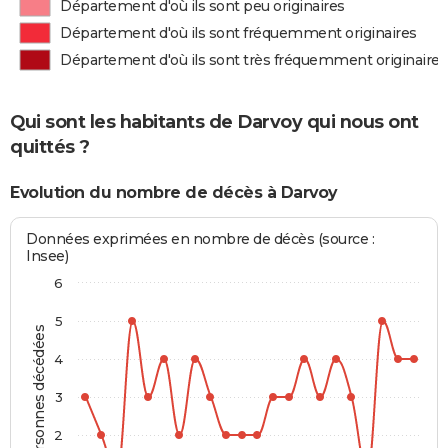
Département d'où ils sont peu originaires
Département d'où ils sont fréquemment originaires
Département d'où ils sont très fréquemment originaires
Qui sont les habitants de Darvoy qui nous ont
quittés ?
Evolution du nombre de décès à Darvoy
Données exprimées en nombre de décès (source :
Insee)
6
5
Personnes décédées
4
3
2