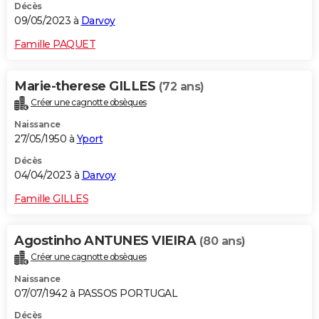
Décès
09/05/2023 à
Darvoy
Famille PAQUET
Marie-therese GILLES
(72 ans)
Créer une cagnotte obsèques
Naissance
27/05/1950 à
Yport
Décès
04/04/2023 à
Darvoy
Famille GILLES
Agostinho ANTUNES VIEIRA
(80 ans)
Créer une cagnotte obsèques
Naissance
07/07/1942 à PASSOS PORTUGAL
Décès