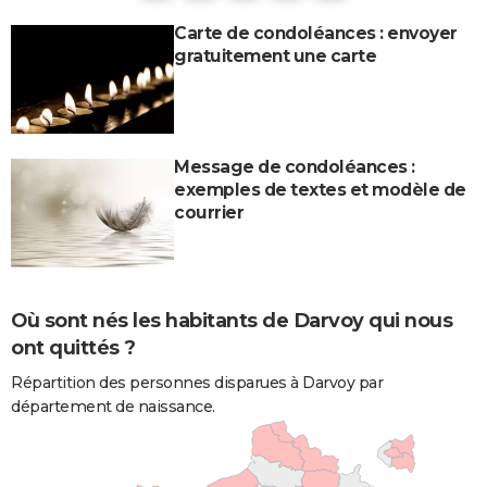
Carte de condoléances : envoyer
gratuitement une carte
Message de condoléances :
exemples de textes et modèle de
courrier
Où sont nés les habitants de Darvoy qui nous
ont quittés ?
Répartition des personnes disparues à Darvoy par
département de naissance.