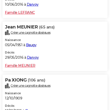
10/06/2016 à
Darvoy
Famille LEFRANC
Jean MEUNIER
(65 ans)
Créer une cagnotte obsèques
Naissance
05/04/1951 à
Baugy
Décès
29/05/2016 à
Darvoy
Famille MEUNIER
Pa XIONG
(106 ans)
Créer une cagnotte obsèques
Naissance
12/10/1909
Décès