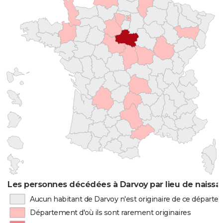
Les personnes décédées à Darvoy par lieu de naissa
Aucun habitant de Darvoy n'est originaire de ce départ
Département d'où ils sont rarement originaires