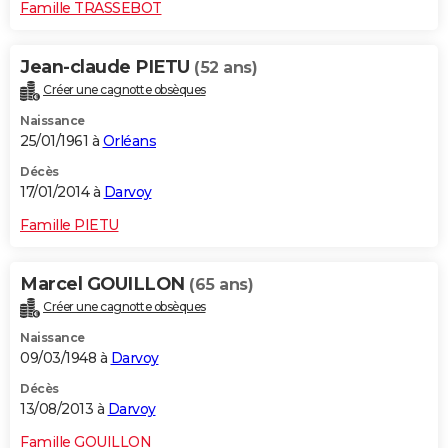
Famille TRASSEBOT
Jean-claude PIETU
(52 ans)
Créer une cagnotte obsèques
Naissance
25/01/1961 à
Orléans
Décès
17/01/2014 à
Darvoy
Famille PIETU
Marcel GOUILLON
(65 ans)
Créer une cagnotte obsèques
Naissance
09/03/1948 à
Darvoy
Décès
13/08/2013 à
Darvoy
Famille GOUILLON