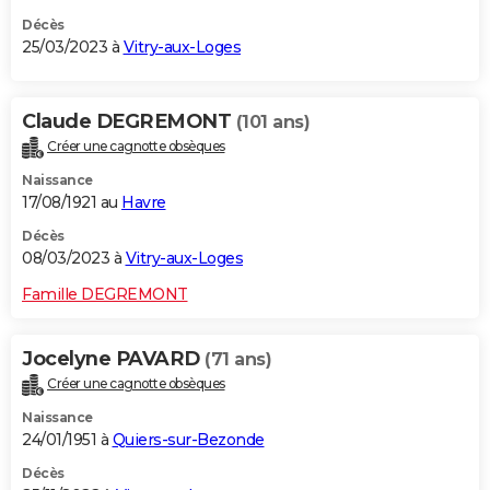
Décès
25/03/2023 à
Vitry-aux-Loges
Claude DEGREMONT
(101 ans)
Créer une cagnotte obsèques
Naissance
17/08/1921 au
Havre
Décès
08/03/2023 à
Vitry-aux-Loges
Famille DEGREMONT
Jocelyne PAVARD
(71 ans)
Créer une cagnotte obsèques
Naissance
24/01/1951 à
Quiers-sur-Bezonde
Décès