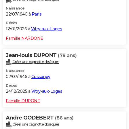
Naissance
22/07/1940 à
Paris
Décès
12/01/2026 à
Vitry-aux-Loges
Famille NARDONE
Jean-louis DUPONT
(79 ans)
Créer une cagnotte obsèques
Naissance
07/07/1946 à
Cussangy
Décès
24/12/2025 à
Vitry-aux-Loges
Famille DUPONT
Andre GODEBERT
(86 ans)
Créer une cagnotte obsèques