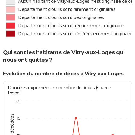
Aucun habitant de Vitry-aux-Loges n'est originaire de c
Département d'où ils sont rarement originaires
Département d'où ils sont peu originaires
Département d'où ils sont fréquemment originaires
Département d'où ils sont très fréquemment originaires
Qui sont les habitants de Vitry-aux-Loges qui
nous ont quittés ?
Evolution du nombre de décès à Vitry-aux-Loges
Données exprimées en nombre de décès (source :
Insee)
20
15