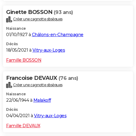
Ginette BOSSON
(93 ans)
Créer une cagnotte obsèques
Naissance
01/10/1927 à
Châlons-en-Champagne
Décès
18/05/2021 à
Vitry-aux-Loges
Famille BOSSON
Francoise DEVAUX
(76 ans)
Créer une cagnotte obsèques
Naissance
22/06/1944 à
Malakoff
Décès
04/04/2021 à
Vitry-aux-Loges
Famille DEVAUX