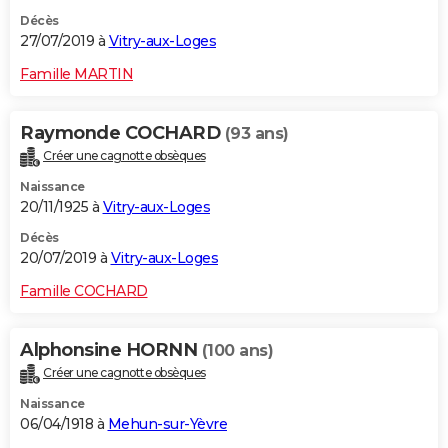
Décès
27/07/2019 à
Vitry-aux-Loges
Famille MARTIN
Raymonde COCHARD
(93 ans)
Créer une cagnotte obsèques
Naissance
20/11/1925 à
Vitry-aux-Loges
Décès
20/07/2019 à
Vitry-aux-Loges
Famille COCHARD
Alphonsine HORNN
(100 ans)
Créer une cagnotte obsèques
Naissance
06/04/1918 à
Mehun-sur-Yèvre