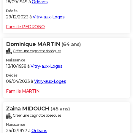
18/09/1949 à
Orléans
Décès
29/12/2023 à
Vitry-aux-Loges
Famille PEDRONO
Dominique MARTIN
(64 ans)
Créer une cagnotte obsèques
Naissance
13/10/1958 à
Vitry-aux-Loges
Décès
09/04/2023 à
Vitry-aux-Loges
Famille MARTIN
Zaina MIDOUCH
(45 ans)
Créer une cagnotte obsèques
Naissance
24/12/1977 à
Orléans