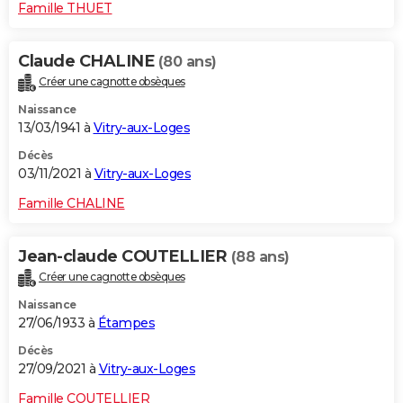
Famille THUET
Claude CHALINE
(80 ans)
Créer une cagnotte obsèques
Naissance
13/03/1941 à
Vitry-aux-Loges
Décès
03/11/2021 à
Vitry-aux-Loges
Famille CHALINE
Jean-claude COUTELLIER
(88 ans)
Créer une cagnotte obsèques
Naissance
27/06/1933 à
Étampes
Décès
27/09/2021 à
Vitry-aux-Loges
Famille COUTELLIER