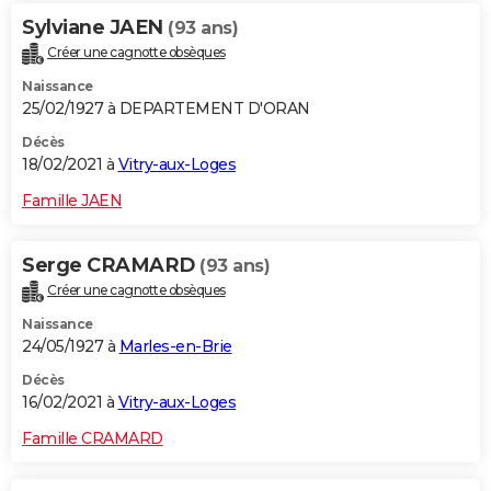
Sylviane JAEN
(93 ans)
Créer une cagnotte obsèques
Naissance
25/02/1927 à DEPARTEMENT D'ORAN
Décès
18/02/2021 à
Vitry-aux-Loges
Famille JAEN
Serge CRAMARD
(93 ans)
Créer une cagnotte obsèques
Naissance
24/05/1927 à
Marles-en-Brie
Décès
16/02/2021 à
Vitry-aux-Loges
Famille CRAMARD