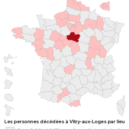
Les personnes décédées à Vitry-aux-Loges par lieu 