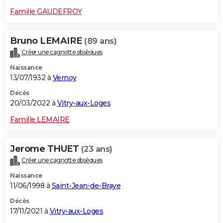
Famille GAUDEFROY
Bruno LEMAIRE
(89 ans)
Créer une cagnotte obsèques
Naissance
13/07/1932 à
Vernoy
Décès
20/03/2022 à
Vitry-aux-Loges
Famille LEMAIRE
Jerome THUET
(23 ans)
Créer une cagnotte obsèques
Naissance
11/06/1998 à
Saint-Jean-de-Braye
Décès
17/11/2021 à
Vitry-aux-Loges