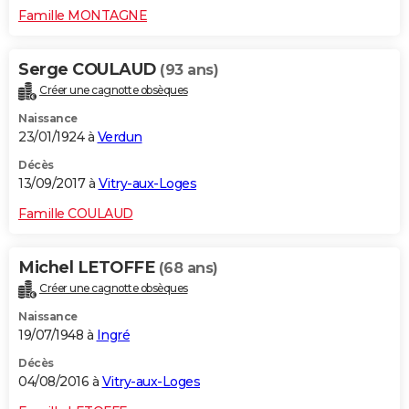
Famille MONTAGNE
Serge COULAUD
(93 ans)
Créer une cagnotte obsèques
Naissance
23/01/1924 à
Verdun
Décès
13/09/2017 à
Vitry-aux-Loges
Famille COULAUD
Michel LETOFFE
(68 ans)
Créer une cagnotte obsèques
Naissance
19/07/1948 à
Ingré
Décès
04/08/2016 à
Vitry-aux-Loges