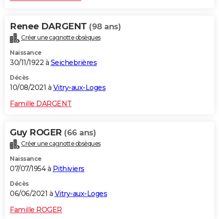
Renee DARGENT
(98 ans)
Créer une cagnotte obsèques
Naissance
30/11/1922 à
Seichebrières
Décès
10/08/2021 à
Vitry-aux-Loges
Famille DARGENT
Guy ROGER
(66 ans)
Créer une cagnotte obsèques
Naissance
07/07/1954 à
Pithiviers
Décès
06/06/2021 à
Vitry-aux-Loges
Famille ROGER