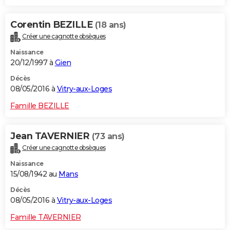
Corentin BEZILLE
(18 ans)
Créer une cagnotte obsèques
Naissance
20/12/1997 à
Gien
Décès
08/05/2016 à
Vitry-aux-Loges
Famille BEZILLE
Jean TAVERNIER
(73 ans)
Créer une cagnotte obsèques
Naissance
15/08/1942 au
Mans
Décès
08/05/2016 à
Vitry-aux-Loges
Famille TAVERNIER