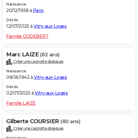
Naissance
20/12/1938 à
Paris
Décès
12/07/2025 à
Vitry-aux-Loges
Famille GODEBERT
Marc LAIZE
(82 ans)
Créer une cagnotte obsèques
Naissance
09/05/1943 à
Vitry-aux-Loges
Décès
02/07/2025 à
Vitry-aux-Loges
Famille LAIZE
Gilberte COURSIER
(80 ans)
Créer une cagnotte obsèques
Naissance