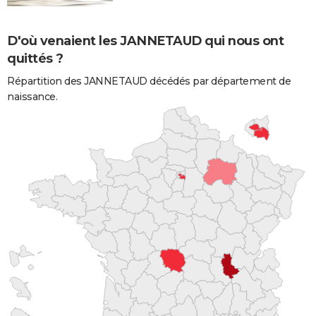
D'où venaient les JANNETAUD qui nous ont
quittés ?
Répartition des JANNETAUD décédés par département de
naissance.