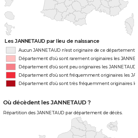
Les JANNETAUD par lieu de naissance
Aucun JANNETAUD n'est originaire de ce département
Département d'où sont rarement originaires les JANN
Département d'où sont peu originaires les JANNETAUD
Département d'où sont fréquemment originaires les 
Département d'où sont très fréquemment originaires 
Où décèdent les JANNETAUD ?
Répartition des JANNETAUD par département de décès.