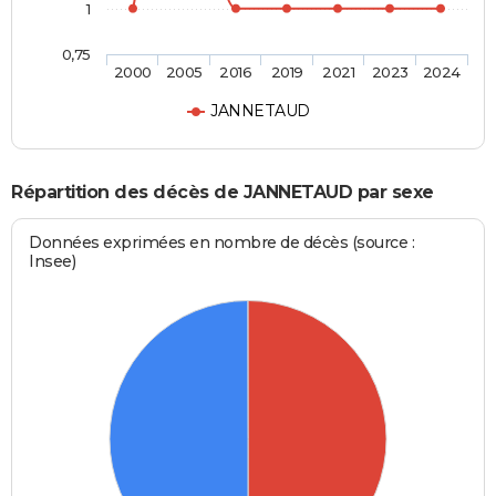
1
0,75
2000
2005
2016
2019
2021
2023
2024
JANNETAUD
Répartition des décès de JANNETAUD par sexe
Données exprimées en nombre de décès (source :
Insee)