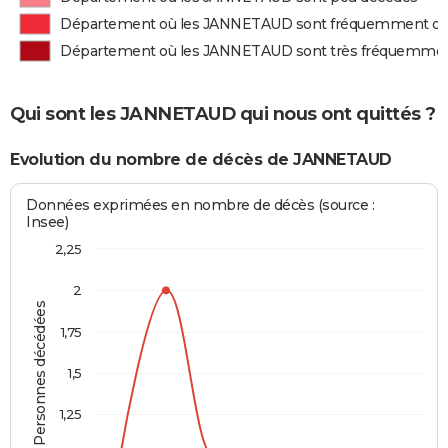
Département où les JANNETAUD sont fréquemment d
Département où les JANNETAUD sont très fréquemme
Qui sont les JANNETAUD qui nous ont quittés ?
Evolution du nombre de décès de JANNETAUD
Données exprimées en nombre de décès (source :
Insee)
2,25
2
Personnes décédées
1,75
1,5
1,25