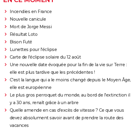
EN CE MOMENT
Incendies en France
Nouvelle canicule
Mort de Jorge Messi
Résultat Loto
Bison Futé
Lunettes pour l'éclipse
Carte de l'éclipse solaire du 12 août
Une nouvelle date évoquée pour la fin de la vie sur Terre :
elle est plus tardive que les précédentes !
C'est la langue qui a le moins changé depuis le Moyen Âge,
elle est européenne
Le plus gros perroquet du monde, au bord de l'extinction il
y a 30 ans, renaît grâce à un arbre
Quelle amende en cas d'excès de vitesse ? Ce que vous
devez absolument savoir avant de prendre la route des
vacances