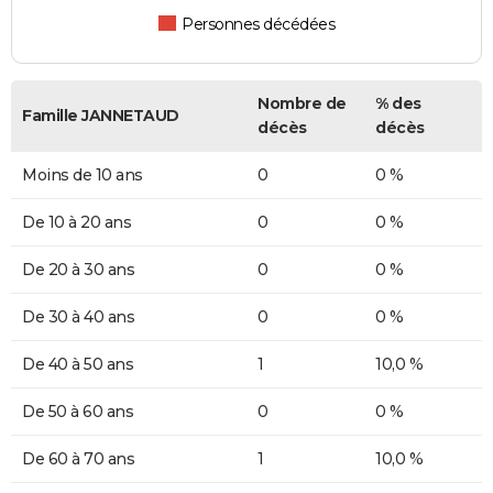
Personnes décédées
Nombre de
% des
Famille JANNETAUD
décès
décès
Moins de 10 ans
0
0 %
De 10 à 20 ans
0
0 %
De 20 à 30 ans
0
0 %
De 30 à 40 ans
0
0 %
De 40 à 50 ans
1
10,0 %
De 50 à 60 ans
0
0 %
De 60 à 70 ans
1
10,0 %