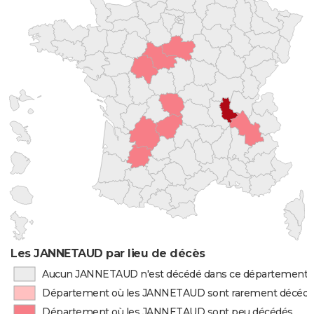
Les JANNETAUD par lieu de décès
Aucun JANNETAUD n'est décédé dans ce département
Département où les JANNETAUD sont rarement décéd
Département où les JANNETAUD sont peu décédés