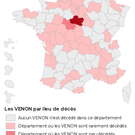
Les VENON par lieu de décès
Aucun VENON n'est décédé dans ce département
Département où les VENON sont rarement décédés
Département où les VENON sont peu décédés