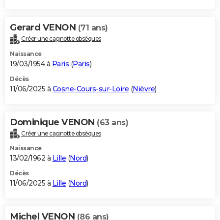
Gerard VENON
(71 ans)
Créer une cagnotte obsèques
Naissance
19/03/1954 à
Paris
(
Paris
)
Décès
11/06/2025 à
Cosne-Cours-sur-Loire
(
Nièvre
)
Dominique VENON
(63 ans)
Créer une cagnotte obsèques
Naissance
13/02/1962 à
Lille
(
Nord
)
Décès
11/06/2025 à
Lille
(
Nord
)
Michel VENON
(86 ans)