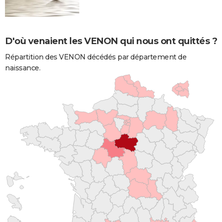
D'où venaient les VENON qui nous ont quittés ?
Répartition des VENON décédés par département de
naissance.