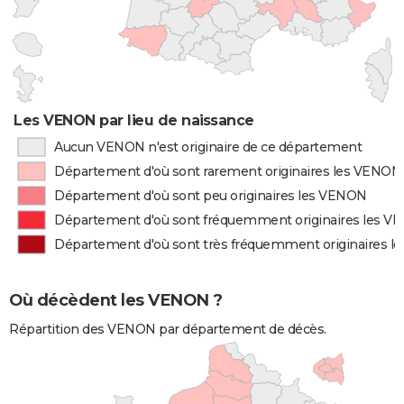
Les VENON par lieu de naissance
Aucun VENON n'est originaire de ce département
Département d'où sont rarement originaires les VENON
Département d'où sont peu originaires les VENON
Département d'où sont fréquemment originaires les 
Département d'où sont très fréquemment originaires 
Où décèdent les VENON ?
Répartition des VENON par département de décès.