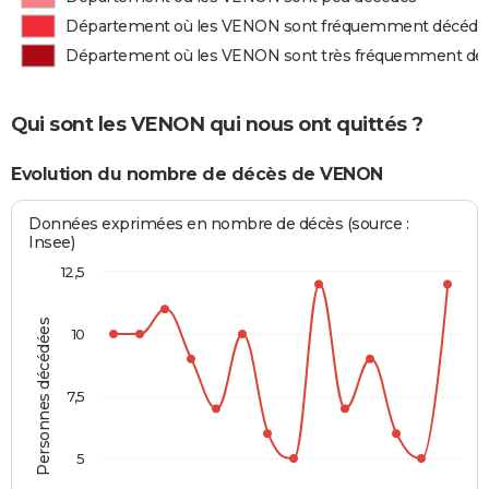
Département où les VENON sont fréquemment décédé
Département où les VENON sont très fréquemment dé
Qui sont les VENON qui nous ont quittés ?
Evolution du nombre de décès de VENON
Données exprimées en nombre de décès (source :
Insee)
12,5
Personnes décédées
10
7,5
5