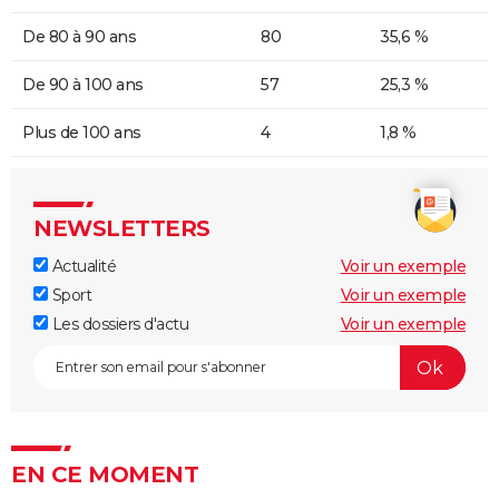
De 80 à 90 ans
80
35,6 %
De 90 à 100 ans
57
25,3 %
Plus de 100 ans
4
1,8 %
NEWSLETTERS
Actualité
Voir un exemple
Sport
Voir un exemple
Les dossiers d'actu
Voir un exemple
EN CE MOMENT