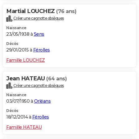
Martial LOUCHEZ
(76 ans)
Créer une cagnotte obsèques
Naissance
23/05/1938 à
Sens
Décès
29/01/2015 à
Férolles
Famille LOUCHEZ
Jean HATEAU
(64 ans)
Créer une cagnotte obsèques
Naissance
03/07/1950 à
Orléans
Décès
18/12/2014 à
Férolles
Famille HATEAU