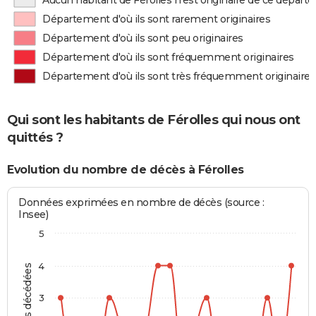
Aucun habitant de Férolles n'est originaire de ce dépar
Département d'où ils sont rarement originaires
Département d'où ils sont peu originaires
Département d'où ils sont fréquemment originaires
Département d'où ils sont très fréquemment originaires
Qui sont les habitants de Férolles qui nous ont
quittés ?
Evolution du nombre de décès à Férolles
Données exprimées en nombre de décès (source :
Insee)
5
4
Personnes décédées
3