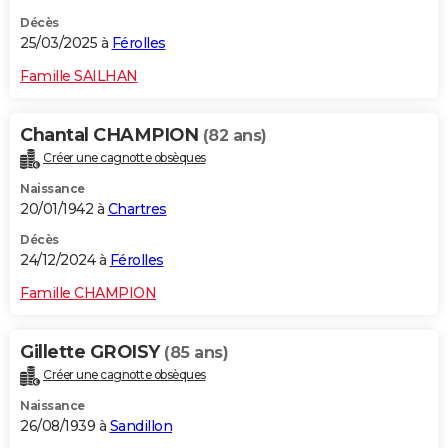
Décès
25/03/2025 à
Férolles
Famille SAILHAN
Chantal CHAMPION
(82 ans)
Créer une cagnotte obsèques
Naissance
20/01/1942 à
Chartres
Décès
24/12/2024 à
Férolles
Famille CHAMPION
Gillette GROISY
(85 ans)
Créer une cagnotte obsèques
Naissance
26/08/1939 à
Sandillon