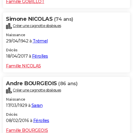
Famille GOBILLOT
Simone NICOLAS
(74 ans)
Créer une cagnotte obsèques
Naissance
29/04/1942 à
Trémel
Décès
18/04/2017 à
Férolles
Famille NICOLAS
Andre BOURGEOIS
(86 ans)
Créer une cagnotte obsèques
Naissance
17/03/1929 à
Saran
Décès
08/02/2016 à
Férolles
Famille BOURGEOIS