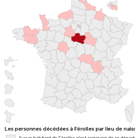
Les personnes décédées à Férolles par lieu de nais