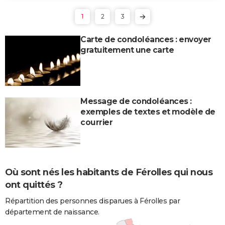
1
2
3
Carte de condoléances : envoyer
gratuitement une carte
Message de condoléances :
exemples de textes et modèle de
courrier
Où sont nés les habitants de Férolles qui nous
ont quittés ?
Répartition des personnes disparues à Férolles par
département de naissance.