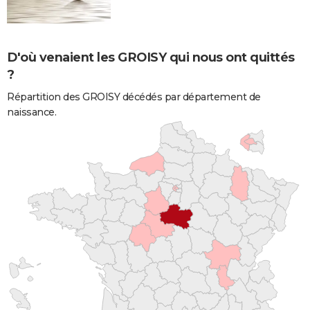
D'où venaient les GROISY qui nous ont quittés
?
Répartition des GROISY décédés par département de
naissance.