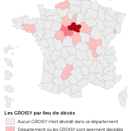
Les GROISY par lieu de décès
Aucun GROISY n'est décédé dans ce département
Département où les GROISY sont rarement décédés