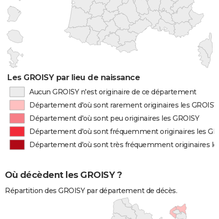
Les GROISY par lieu de naissance
Aucun GROISY n'est originaire de ce département
Département d'où sont rarement originaires les GROISY
Département d'où sont peu originaires les GROISY
Département d'où sont fréquemment originaires les G
Département d'où sont très fréquemment originaires l
Où décèdent les GROISY ?
Répartition des GROISY par département de décès.