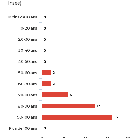
Insee)
Moins de 10 ans
0
10-20 ans
0
20-30 ans
0
30-40 ans
0
40-50 ans
0
50-60 ans
2
60-70 ans
2
70-80 ans
6
80-90 ans
12
90-100 ans
16
Plus de 100 ans
0