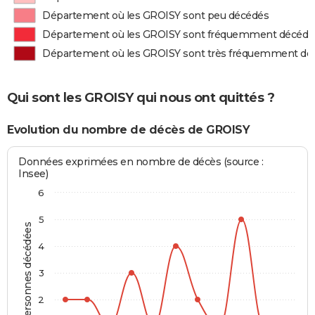
Département où les GROISY sont peu décédés
Département où les GROISY sont fréquemment décédé
Département où les GROISY sont très fréquemment dé
Qui sont les GROISY qui nous ont quittés ?
Evolution du nombre de décès de GROISY
Données exprimées en nombre de décès (source :
Insee)
6
5
Personnes décédées
4
3
2