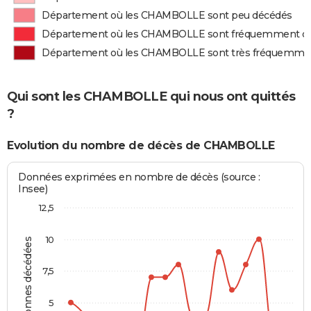
Département où les CHAMBOLLE sont peu décédés
Département où les CHAMBOLLE sont fréquemment d
Département où les CHAMBOLLE sont très fréquemme
Qui sont les CHAMBOLLE qui nous ont quittés
?
Evolution du nombre de décès de CHAMBOLLE
Données exprimées en nombre de décès (source :
Insee)
12,5
10
Personnes décédées
7,5
5