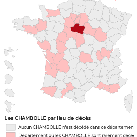
Les CHAMBOLLE par lieu de décès
Aucun CHAMBOLLE n'est décédé dans ce département
Département où les CHAMBOLLE sont rarement décéd