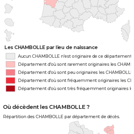
Les CHAMBOLLE par lieu de naissance
Aucun CHAMBOLLE n'est originaire de ce département
Département d'où sont rarement originaires les CHAM
Département d'où sont peu originaires les CHAMBOLLE
Département d'où sont fréquemment originaires les
Département d'où sont très fréquemment originaires
Où décèdent les CHAMBOLLE ?
Répartition des CHAMBOLLE par département de décès.