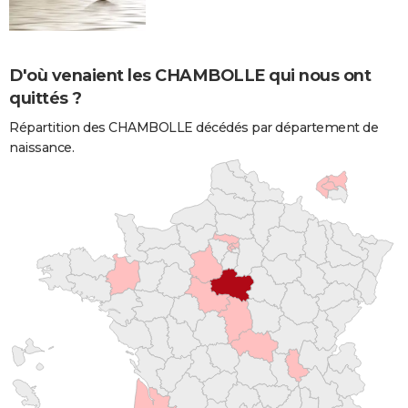
D'où venaient les CHAMBOLLE qui nous ont
quittés ?
Répartition des CHAMBOLLE décédés par département de
naissance.