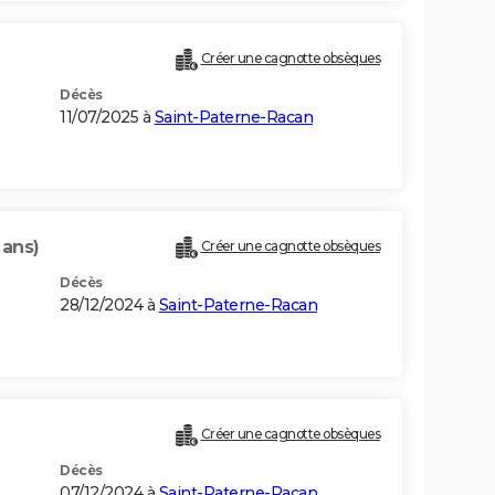
Créer une cagnotte obsèques
Décès
11/07/2025 à
Saint-Paterne-Racan
 ans)
Créer une cagnotte obsèques
Décès
28/12/2024 à
Saint-Paterne-Racan
Créer une cagnotte obsèques
Décès
07/12/2024 à
Saint-Paterne-Racan