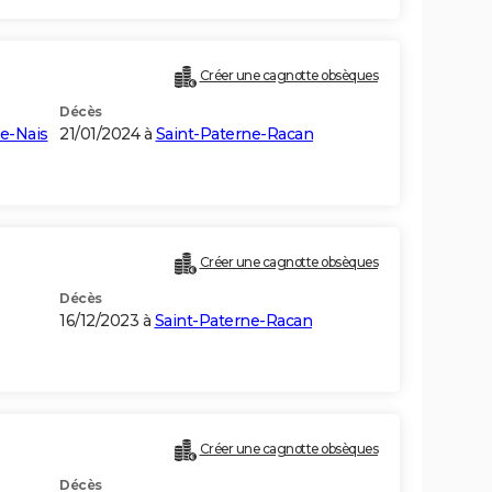
Créer une cagnotte obsèques
Décès
le-Nais
21/01/2024 à
Saint-Paterne-Racan
Créer une cagnotte obsèques
Décès
16/12/2023 à
Saint-Paterne-Racan
Créer une cagnotte obsèques
Décès