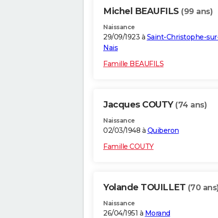
Michel BEAUFILS
(99 ans)
Naissance
29/09/1923 à
Saint-Christophe-sur-
Nais
Famille BEAUFILS
Jacques COUTY
(74 ans)
Naissance
02/03/1948 à
Quiberon
Famille COUTY
Yolande TOUILLET
(70 ans
Naissance
26/04/1951 à
Morand