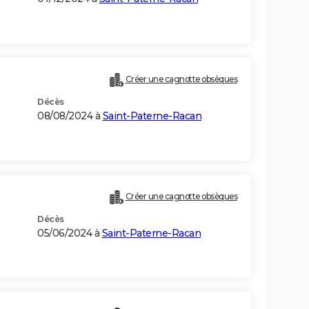
Créer une cagnotte obsèques
Décès
08/08/2024 à
Saint-Paterne-Racan
Créer une cagnotte obsèques
Décès
05/06/2024 à
Saint-Paterne-Racan