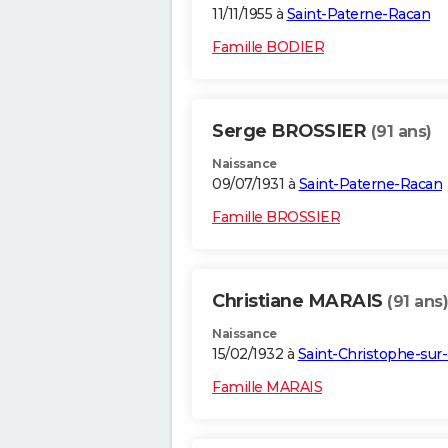
11/11/1955 à
Saint-Paterne-Racan
Famille BODIER
Serge BROSSIER
(91 ans)
Naissance
09/07/1931 à
Saint-Paterne-Racan
Famille BROSSIER
Christiane MARAIS
(91 ans)
Naissance
15/02/1932 à
Saint-Christophe-sur-
Famille MARAIS