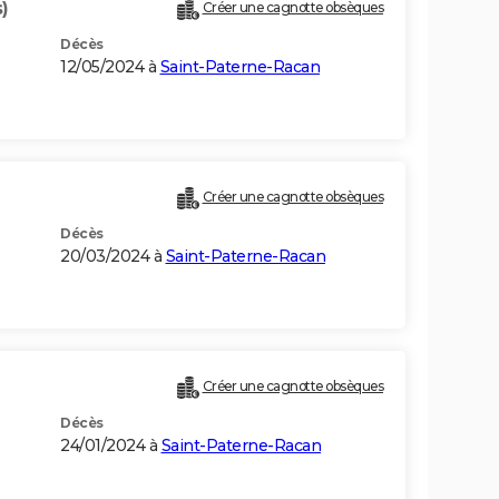
)
Créer une cagnotte obsèques
Décès
12/05/2024 à
Saint-Paterne-Racan
Créer une cagnotte obsèques
Décès
20/03/2024 à
Saint-Paterne-Racan
Créer une cagnotte obsèques
Décès
24/01/2024 à
Saint-Paterne-Racan