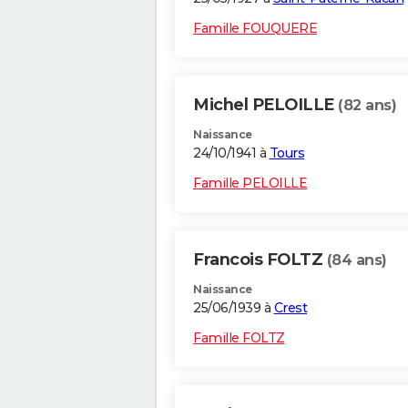
Famille FOUQUERE
Michel PELOILLE
(82 ans)
Naissance
24/10/1941 à
Tours
Famille PELOILLE
Francois FOLTZ
(84 ans)
Naissance
25/06/1939 à
Crest
Famille FOLTZ