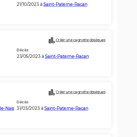
21/10/2023 à
Saint-Paterne-Racan
Créer une cagnotte obsèques
Décès
23/05/2023 à
Saint-Paterne-Racan
Créer une cagnotte obsèques
Décès
le-Nais
31/03/2023 à
Saint-Paterne-Racan