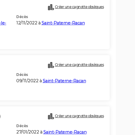
Créer une cagnotte obsèques
Décès
le-
12/11/2022 à
Saint-Paterne-Racan
Créer une cagnotte obsèques
Décès
09/11/2022 à
Saint-Paterne-Racan
)
Créer une cagnotte obsèques
Décès
27/01/2022 à
Saint-Paterne-Racan