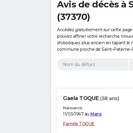
Avis de décès à 
(37370)
Accédez gratuitement sur cette page
pouvez affiner votre recherche, trouv
d'obsèques plus ancien en tapant le 
commune proche de Saint-Paterne-Ra
Gaela TOQUE
(58 ans)
Naissance
11/03/1967 au
Mans
Famille TOQUE