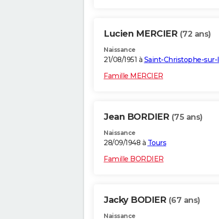
Lucien MERCIER
(72 ans)
Naissance
21/08/1951 à
Saint-Christophe-sur-
Famille MERCIER
Jean BORDIER
(75 ans)
Naissance
28/09/1948 à
Tours
Famille BORDIER
Jacky BODIER
(67 ans)
Naissance