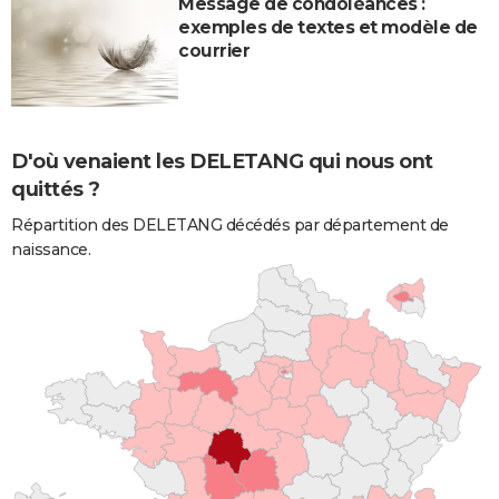
Message de condoléances :
exemples de textes et modèle de
courrier
D'où venaient les DELETANG qui nous ont
quittés ?
Répartition des DELETANG décédés par département de
naissance.