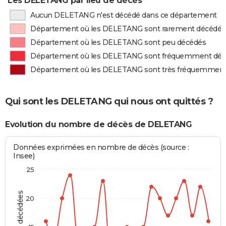
Les DELETANG par lieu de décès
Aucun DELETANG n'est décédé dans ce département
Département où les DELETANG sont rarement décédés
Département où les DELETANG sont peu décédés
Département où les DELETANG sont fréquemment dé
Département où les DELETANG sont très fréquemment
Qui sont les DELETANG qui nous ont quittés ?
Evolution du nombre de décès de DELETANG
Données exprimées en nombre de décès (source :
Insee)
25
20