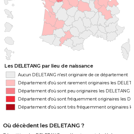
Les DELETANG par lieu de naissance
Aucun DELETANG n'est originaire de ce département
Département d'où sont rarement originaires les DELE
Département d'où sont peu originaires les DELETANG
Département d'où sont fréquemment originaires les 
Département d'où sont très fréquemment originaires 
Où décèdent les DELETANG ?