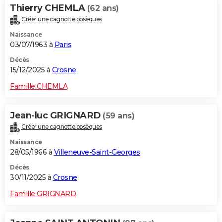
Thierry CHEMLA
(62 ans)
Créer une cagnotte obsèques
Naissance
03/07/1963 à
Paris
Décès
15/12/2025 à
Crosne
Famille CHEMLA
Jean-luc GRIGNARD
(59 ans)
Créer une cagnotte obsèques
Naissance
28/05/1966 à
Villeneuve-Saint-Georges
Décès
30/11/2025 à
Crosne
Famille GRIGNARD