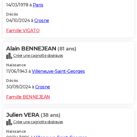
14/03/1978 à
Paris
Décès
04/10/2024 à
Crosne
Famille VIGATO
Alain BENNEJEAN
(81 ans)
Créer une cagnotte obsèques
Naissance
11/06/1943 à
Villeneuve-Saint-Georges
Décès
30/09/2024 à
Crosne
Famille BENNEJEAN
Julien VERA
(38 ans)
Créer une cagnotte obsèques
Naissance