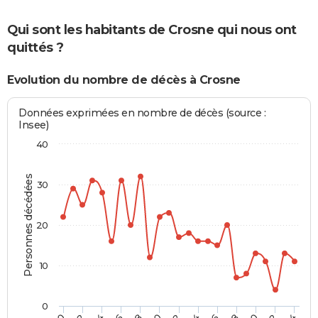
Qui sont les habitants de Crosne qui nous ont
quittés ?
Evolution du nombre de décès à Crosne
Données exprimées en nombre de décès (source :
Insee)
40
Personnes décédées
30
20
10
0