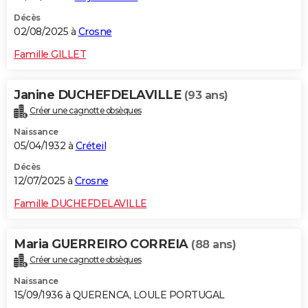
Décès
02/08/2025 à
Crosne
Famille GILLET
Janine DUCHEFDELAVILLE
(93 ans)
Créer une cagnotte obsèques
Naissance
05/04/1932 à
Créteil
Décès
12/07/2025 à
Crosne
Famille DUCHEFDELAVILLE
Maria GUERREIRO CORREIA
(88 ans)
Créer une cagnotte obsèques
Naissance
15/09/1936 à QUERENCA, LOULE PORTUGAL