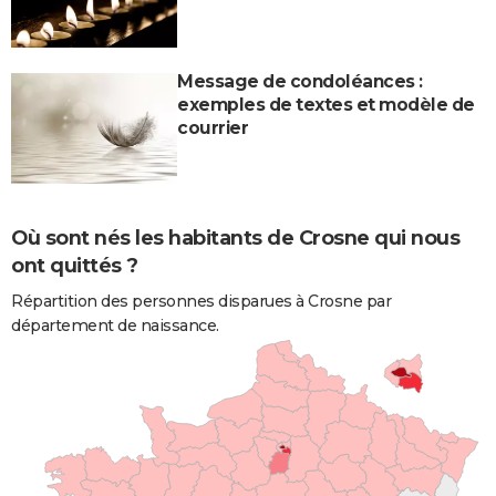
Message de condoléances :
exemples de textes et modèle de
courrier
Où sont nés les habitants de Crosne qui nous
ont quittés ?
Répartition des personnes disparues à Crosne par
département de naissance.