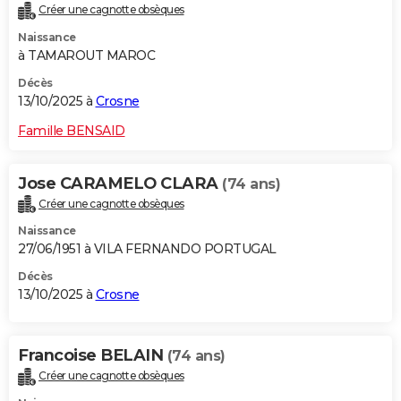
Créer une cagnotte obsèques
Naissance
à TAMAROUT MAROC
Décès
13/10/2025 à
Crosne
Famille BENSAID
Jose CARAMELO CLARA
(74 ans)
Créer une cagnotte obsèques
Naissance
27/06/1951 à VILA FERNANDO PORTUGAL
Décès
13/10/2025 à
Crosne
Francoise BELAIN
(74 ans)
Créer une cagnotte obsèques