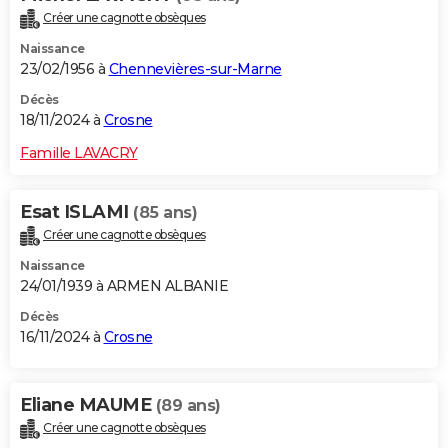
Créer une cagnotte obsèques
Naissance
23/02/1956 à
Chennevières-sur-Marne
Décès
18/11/2024 à
Crosne
Famille LAVACRY
Esat ISLAMI
(85 ans)
Créer une cagnotte obsèques
Naissance
24/01/1939 à ARMEN ALBANIE
Décès
16/11/2024 à
Crosne
Eliane MAUME
(89 ans)
Créer une cagnotte obsèques