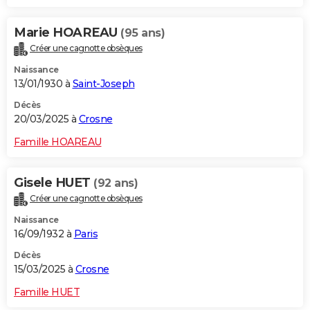
Marie HOAREAU
(95 ans)
Créer une cagnotte obsèques
Naissance
13/01/1930 à
Saint-Joseph
Décès
20/03/2025 à
Crosne
Famille HOAREAU
Gisele HUET
(92 ans)
Créer une cagnotte obsèques
Naissance
16/09/1932 à
Paris
Décès
15/03/2025 à
Crosne
Famille HUET