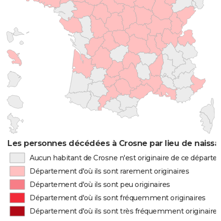
Les personnes décédées à Crosne par lieu de naiss
Aucun habitant de Crosne n'est originaire de ce départ
Département d'où ils sont rarement originaires
Département d'où ils sont peu originaires
Département d'où ils sont fréquemment originaires
Département d'où ils sont très fréquemment originaires