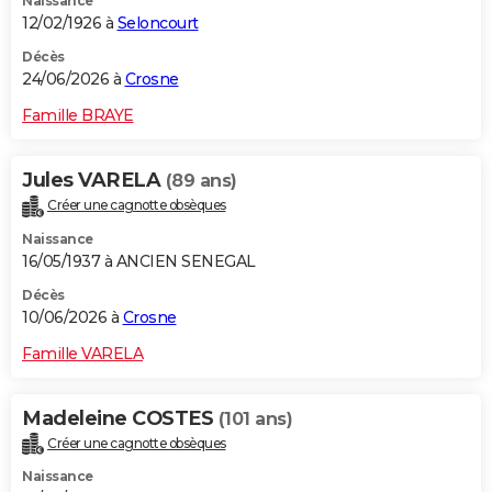
Naissance
12/02/1926 à
Seloncourt
Décès
24/06/2026 à
Crosne
Famille BRAYE
Jules VARELA
(89 ans)
Créer une cagnotte obsèques
Naissance
16/05/1937 à ANCIEN SENEGAL
Décès
10/06/2026 à
Crosne
Famille VARELA
Madeleine COSTES
(101 ans)
Créer une cagnotte obsèques
Naissance