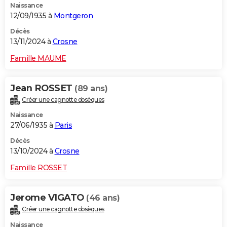
Naissance
12/09/1935 à
Montgeron
Décès
13/11/2024 à
Crosne
Famille MAUME
Jean ROSSET
(89 ans)
Créer une cagnotte obsèques
Naissance
27/06/1935 à
Paris
Décès
13/10/2024 à
Crosne
Famille ROSSET
Jerome VIGATO
(46 ans)
Créer une cagnotte obsèques
Naissance