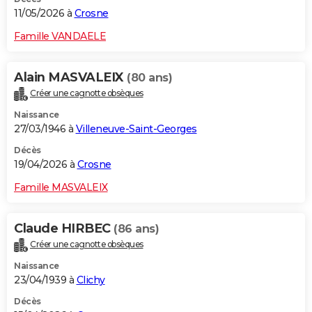
11/05/2026 à
Crosne
Famille VANDAELE
Alain MASVALEIX
(80 ans)
Créer une cagnotte obsèques
Naissance
27/03/1946 à
Villeneuve-Saint-Georges
Décès
19/04/2026 à
Crosne
Famille MASVALEIX
Claude HIRBEC
(86 ans)
Créer une cagnotte obsèques
Naissance
23/04/1939 à
Clichy
Décès