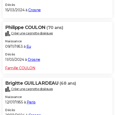
Décès
15/03/2024 à
Crosne
Philippe COULON
(70 ans)
Créer une cagnotte obsèques
Naissance
09/11/1953 à
Eu
Décès
11/03/2024 à
Crosne
Famille COULON
Brigitte GUILLARDEAU
(68 ans)
Créer une cagnotte obsèques
Naissance
12/07/1955 à
Paris
Décès