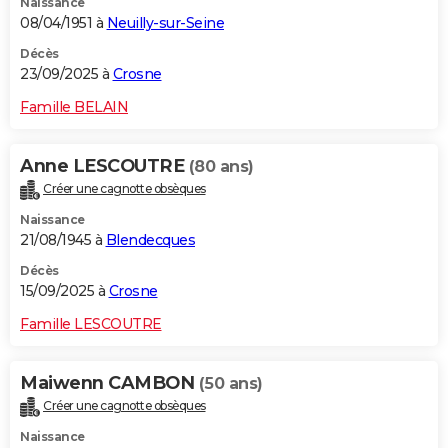
Naissance
08/04/1951 à
Neuilly-sur-Seine
Décès
23/09/2025 à
Crosne
Famille BELAIN
Anne LESCOUTRE
(80 ans)
Créer une cagnotte obsèques
Naissance
21/08/1945 à
Blendecques
Décès
15/09/2025 à
Crosne
Famille LESCOUTRE
Maiwenn CAMBON
(50 ans)
Créer une cagnotte obsèques
Naissance