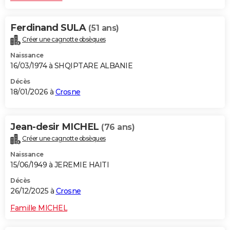
Ferdinand SULA
(51 ans)
Créer une cagnotte obsèques
Naissance
16/03/1974 à SHQIPTARE ALBANIE
Décès
18/01/2026 à
Crosne
Jean-desir MICHEL
(76 ans)
Créer une cagnotte obsèques
Naissance
15/06/1949 à JEREMIE HAITI
Décès
26/12/2025 à
Crosne
Famille MICHEL