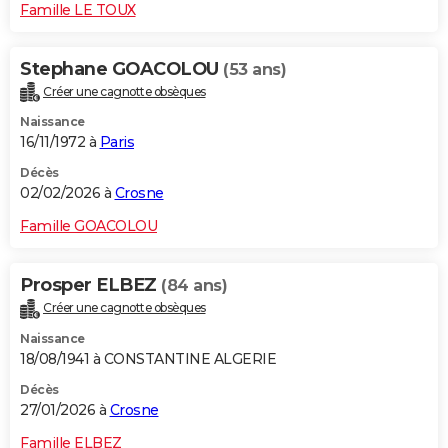
Famille LE TOUX
Stephane GOACOLOU
(53 ans)
Créer une cagnotte obsèques
Naissance
16/11/1972 à
Paris
Décès
02/02/2026 à
Crosne
Famille GOACOLOU
Prosper ELBEZ
(84 ans)
Créer une cagnotte obsèques
Naissance
18/08/1941 à CONSTANTINE ALGERIE
Décès
27/01/2026 à
Crosne
Famille ELBEZ