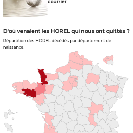
courrier
D'où venaient les HOREL qui nous ont quittés ?
Répartition des HOREL décédés par département de
naissance.