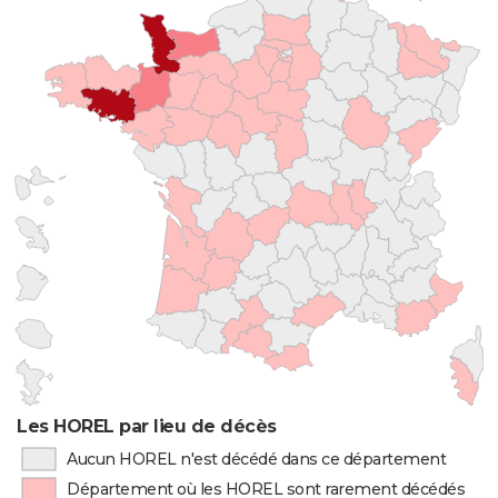
Les HOREL par lieu de décès
Aucun HOREL n'est décédé dans ce département
Département où les HOREL sont rarement décédés