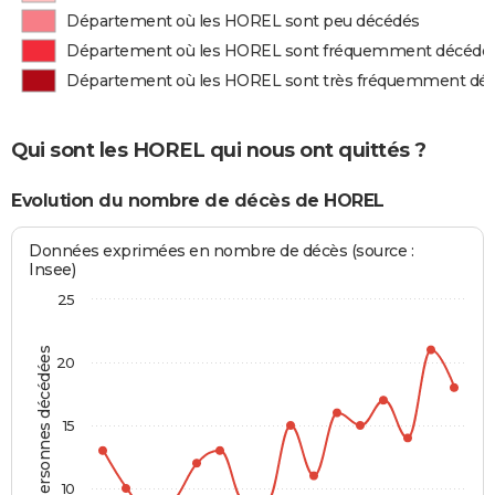
Département où les HOREL sont peu décédés
Département où les HOREL sont fréquemment décédé
Département où les HOREL sont très fréquemment dé
Qui sont les HOREL qui nous ont quittés ?
Evolution du nombre de décès de HOREL
Données exprimées en nombre de décès (source :
Insee)
25
Personnes décédées
20
15
10