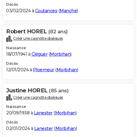
Décès
03/02/2024 à
Coutances
(
Manche
)
Robert HOREL
(82 ans)
Créer une cagnotte obsèques
Naissance
18/07/1941 à
Cléguer
(
Morbihan
)
Décès
12/01/2024 à
Ploemeur
(
Morbihan
)
Justine HOREL
(85 ans)
Créer une cagnotte obsèques
Naissance
20/09/1938 à
Lanester
(
Morbihan
)
Décès
02/01/2024 à
Lanester
(
Morbihan
)