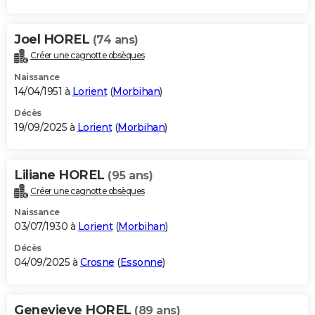
Joel HOREL
(74 ans)
Créer une cagnotte obsèques
Naissance
14/04/1951 à
Lorient
(
Morbihan
)
Décès
19/09/2025 à
Lorient
(
Morbihan
)
Liliane HOREL
(95 ans)
Créer une cagnotte obsèques
Naissance
03/07/1930 à
Lorient
(
Morbihan
)
Décès
04/09/2025 à
Crosne
(
Essonne
)
Genevieve HOREL
(89 ans)