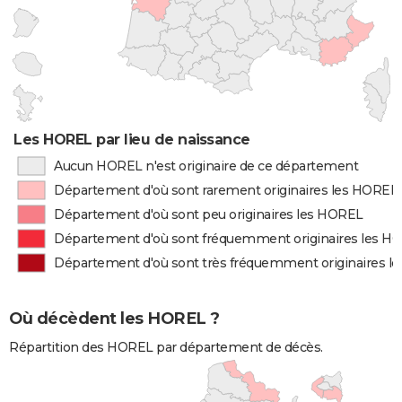
Les HOREL par lieu de naissance
Aucun HOREL n'est originaire de ce département
Département d'où sont rarement originaires les HOREL
Département d'où sont peu originaires les HOREL
Département d'où sont fréquemment originaires les H
Département d'où sont très fréquemment originaires l
Où décèdent les HOREL ?
Répartition des HOREL par département de décès.