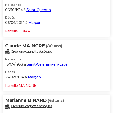
Naissance
06/10/1914 à
Saint-Quentin
Décès
06/04/2014 à
Marçon
Famille GUIARD
Claude MAINGRE
(80 ans)
Créer une cagnotte obsèques
Naissance
13/07/1933 à
Saint-Germain-en-Laye
Décès
27/02/2014 à
Marçon
Famille MAINGRE
Marianne BINARD
(63 ans)
Créer une cagnotte obsèques