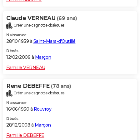
Claude VERNEAU
(69 ans)
Créer une cagnotte obsèques
Naissance
28/10/1939 à
Saint-Mars-d'Outillé
Décès
12/02/2009 à
Marçon
Famille VERNEAU
Rene DEBEFFE
(78 ans)
Créer une cagnotte obsèques
Naissance
16/06/1930 à
Rouvroy
Décès
28/12/2008 à
Marçon
Famille DEBEFFE