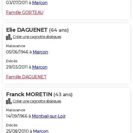
03/07/2011 à
Marçon
Famille GORTEAU
Elie DAGUENET
(64 ans)
Créer une cagnotte obsèques
Naissance
05/06/1946 à
Marçon
Décès
29/03/2011 à
Marçon
Famille DAGUENET
Franck MORETIN
(43 ans)
Créer une cagnotte obsèques
Naissance
14/09/1966 à
Montval-sur-Loir
Décès
25/08/2010 à
Marçon