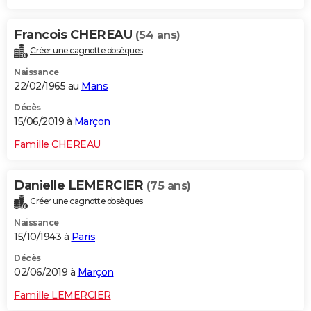
Francois CHEREAU
(54 ans)
Créer une cagnotte obsèques
Naissance
22/02/1965 au
Mans
Décès
15/06/2019 à
Marçon
Famille CHEREAU
Danielle LEMERCIER
(75 ans)
Créer une cagnotte obsèques
Naissance
15/10/1943 à
Paris
Décès
02/06/2019 à
Marçon
Famille LEMERCIER