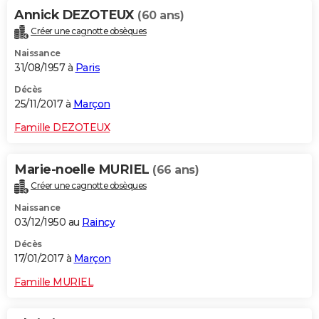
Annick DEZOTEUX
(60 ans)
Créer une cagnotte obsèques
Naissance
31/08/1957 à
Paris
Décès
25/11/2017 à
Marçon
Famille DEZOTEUX
Marie-noelle MURIEL
(66 ans)
Créer une cagnotte obsèques
Naissance
03/12/1950 au
Raincy
Décès
17/01/2017 à
Marçon
Famille MURIEL