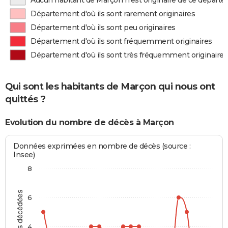
Aucun habitant de Marçon n'est originaire de ce départ
Département d'où ils sont rarement originaires
Département d'où ils sont peu originaires
Département d'où ils sont fréquemment originaires
Département d'où ils sont très fréquemment originaires
Qui sont les habitants de Marçon qui nous ont
quittés ?
Evolution du nombre de décès à Marçon
Données exprimées en nombre de décès (source :
Insee)
8
Personnes décédées
6
4