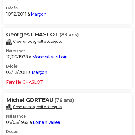
Décès
10/12/2011 à
Marçon
Georges CHASLOT
(83 ans)
Créer une cagnotte obsèques
Naissance
16/06/1928 à
Montval-sur-Loir
Décès
02/12/2011 à
Marçon
Famille CHASLOT
Michel GORTEAU
(76 ans)
Créer une cagnotte obsèques
Naissance
07/03/1935 à
Loir en Vallée
Décès