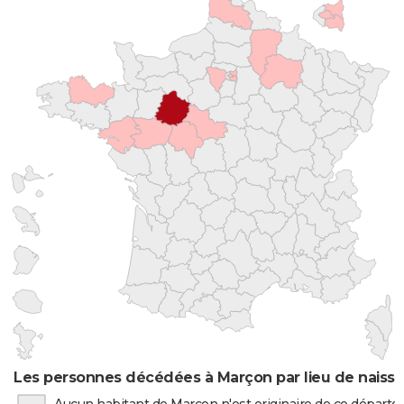
Les personnes décédées à Marçon par lieu de naiss