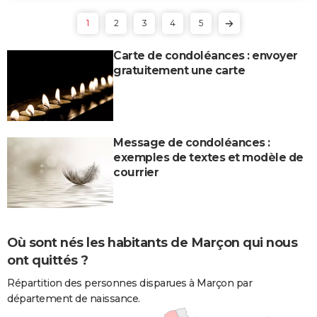
1
2
3
4
5
Carte de condoléances : envoyer
gratuitement une carte
Message de condoléances :
exemples de textes et modèle de
courrier
Où sont nés les habitants de Marçon qui nous
ont quittés ?
Répartition des personnes disparues à Marçon par
département de naissance.