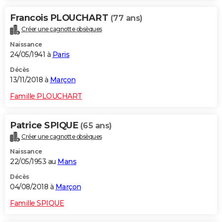
Francois PLOUCHART
(77 ans)
Créer une cagnotte obsèques
Naissance
24/05/1941 à
Paris
Décès
13/11/2018 à
Marçon
Famille PLOUCHART
Patrice SPIQUE
(65 ans)
Créer une cagnotte obsèques
Naissance
22/05/1953 au
Mans
Décès
04/08/2018 à
Marçon
Famille SPIQUE