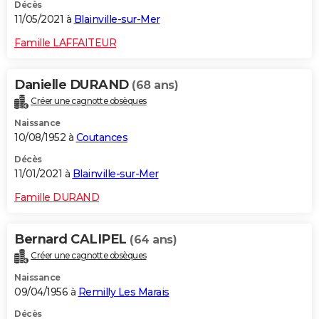
Décès
11/05/2021 à
Blainville-sur-Mer
Famille LAFFAITEUR
Danielle DURAND
(68 ans)
Créer une cagnotte obsèques
Naissance
10/08/1952 à
Coutances
Décès
11/01/2021 à
Blainville-sur-Mer
Famille DURAND
Bernard CALIPEL
(64 ans)
Créer une cagnotte obsèques
Naissance
09/04/1956 à
Remilly Les Marais
Décès