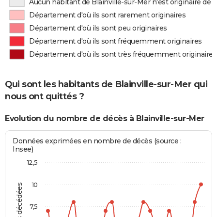
Aucun habitant de Blainville-sur-Mer n'est originaire de
Département d'où ils sont rarement originaires
Département d'où ils sont peu originaires
Département d'où ils sont fréquemment originaires
Département d'où ils sont très fréquemment originaires
Qui sont les habitants de Blainville-sur-Mer qui
nous ont quittés ?
Evolution du nombre de décès à Blainville-sur-Mer
Données exprimées en nombre de décès (source :
Insee)
12,5
10
7,5