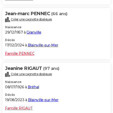
Jean-marc PENNEC
(66 ans)
Créer une cagnotte obsèques
Naissance
29/12/1957 à
Granville
Décès
17/02/2024 à
Blainville-sur-Mer
Famille PENNEC
Jeanine RIGAUT
(97 ans)
Créer une cagnotte obsèques
Naissance
08/07/1926 à
Bréhal
Décès
19/08/2023 à
Blainville-sur-Mer
Famille RIGAUT