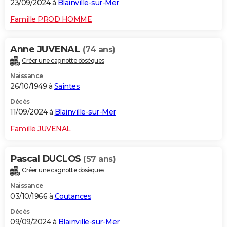
23/09/2024 à
Blainville-sur-Mer
Famille PROD HOMME
Anne JUVENAL
(74 ans)
Créer une cagnotte obsèques
Naissance
26/10/1949 à
Saintes
Décès
11/09/2024 à
Blainville-sur-Mer
Famille JUVENAL
Pascal DUCLOS
(57 ans)
Créer une cagnotte obsèques
Naissance
03/10/1966 à
Coutances
Décès
09/09/2024 à
Blainville-sur-Mer