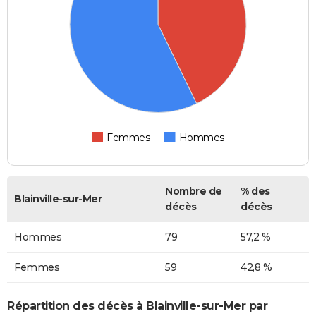
Femmes
Hommes
Nombre de
% des
Blainville-sur-Mer
décès
décès
Hommes
79
57,2 %
Femmes
59
42,8 %
Répartition des décès à Blainville-sur-Mer par