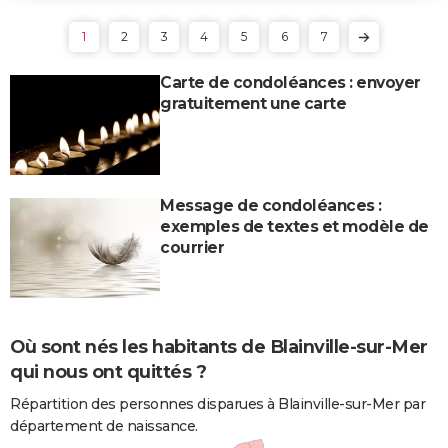
1
2
3
4
5
6
7
Carte de condoléances : envoyer
gratuitement une carte
Message de condoléances :
exemples de textes et modèle de
courrier
Où sont nés les habitants de Blainville-sur-Mer
qui nous ont quittés ?
Répartition des personnes disparues à Blainville-sur-Mer par
département de naissance.