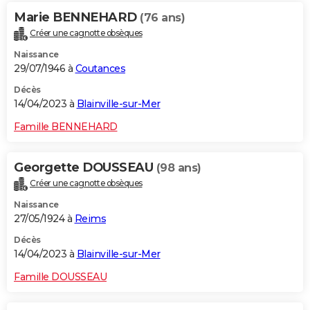
Marie BENNEHARD
(76 ans)
Créer une cagnotte obsèques
Naissance
29/07/1946 à
Coutances
Décès
14/04/2023 à
Blainville-sur-Mer
Famille BENNEHARD
Georgette DOUSSEAU
(98 ans)
Créer une cagnotte obsèques
Naissance
27/05/1924 à
Reims
Décès
14/04/2023 à
Blainville-sur-Mer
Famille DOUSSEAU