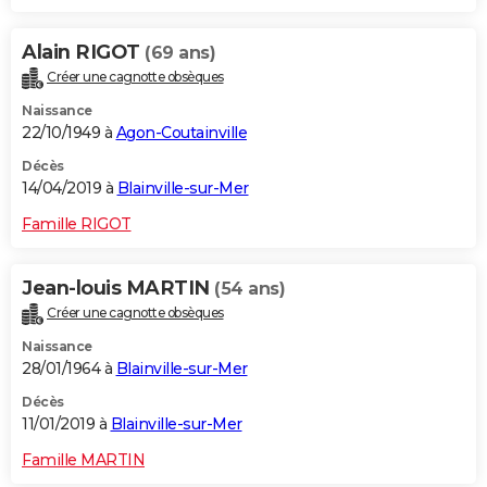
Alain RIGOT
(69 ans)
Créer une cagnotte obsèques
Naissance
22/10/1949 à
Agon-Coutainville
Décès
14/04/2019 à
Blainville-sur-Mer
Famille RIGOT
Jean-louis MARTIN
(54 ans)
Créer une cagnotte obsèques
Naissance
28/01/1964 à
Blainville-sur-Mer
Décès
11/01/2019 à
Blainville-sur-Mer
Famille MARTIN