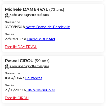
Michele DAMERVAL
(72 ans)
Créer une cagnotte obsèques
Naissance
01/08/1950 à
Notre-Dame-de-Bondeville
Décès
22/07/2023 à
Blainville-sur-Mer
Famille DAMERVAL
Pascal CIROU
(59 ans)
Créer une cagnotte obsèques
Naissance
18/04/1964 à
Coutances
Décès
25/05/2023 à
Blainville-sur-Mer
Famille CIROU