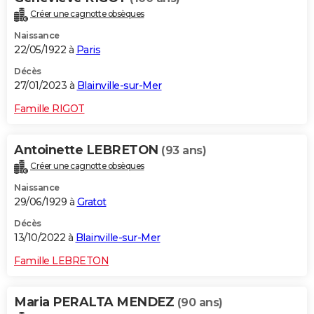
Créer une cagnotte obsèques
Naissance
22/05/1922 à
Paris
Décès
27/01/2023 à
Blainville-sur-Mer
Famille RIGOT
Antoinette LEBRETON
(93 ans)
Créer une cagnotte obsèques
Naissance
29/06/1929 à
Gratot
Décès
13/10/2022 à
Blainville-sur-Mer
Famille LEBRETON
Maria PERALTA MENDEZ
(90 ans)