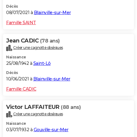
Décès
08/07/2021 à
Blainville-sur-Mer
Famille SAINT
Jean CADIC
(78 ans)
Créer une cagnotte obsèques
Naissance
25/08/1942 à
Saint-Lô
Décès
10/06/2021 à
Blainville-sur-Mer
Famille CADIC
Victor LAFFAITEUR
(88 ans)
Créer une cagnotte obsèques
Naissance
03/07/1932 à
Gouville-sur-Mer