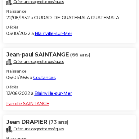
Créer une cagnotte obsèques
Naissance
22/08/1932 à CIUDAD-DE-GUATEMALA GUATEMALA
Décès
03/10/2022 à
Blainville-sur-Mer
Jean-paul SAINTANGE
(66 ans)
Créer une cagnotte obsèques
Naissance
06/01/1956 à
Coutances
Décès
13/06/2022 à
Blainville-sur-Mer
Famille SAINTANGE
Jean DRAPIER
(73 ans)
Créer une cagnotte obsèques
Naissance