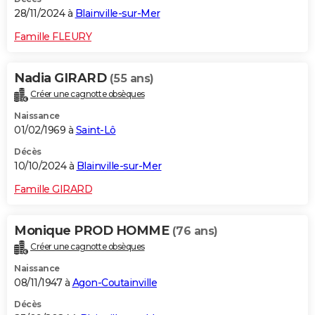
28/11/2024 à
Blainville-sur-Mer
Famille FLEURY
Nadia GIRARD
(55 ans)
Créer une cagnotte obsèques
Naissance
01/02/1969 à
Saint-Lô
Décès
10/10/2024 à
Blainville-sur-Mer
Famille GIRARD
Monique PROD HOMME
(76 ans)
Créer une cagnotte obsèques
Naissance
08/11/1947 à
Agon-Coutainville
Décès