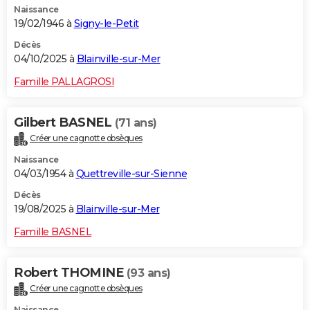
Naissance
19/02/1946 à
Signy-le-Petit
Décès
04/10/2025 à
Blainville-sur-Mer
Famille PALLAGROSI
Gilbert BASNEL
(71 ans)
Créer une cagnotte obsèques
Naissance
04/03/1954 à
Quettreville-sur-Sienne
Décès
19/08/2025 à
Blainville-sur-Mer
Famille BASNEL
Robert THOMINE
(93 ans)
Créer une cagnotte obsèques
Naissance