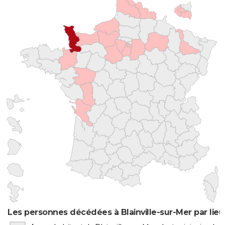
Les personnes décédées à Blainville-sur-Mer par lie