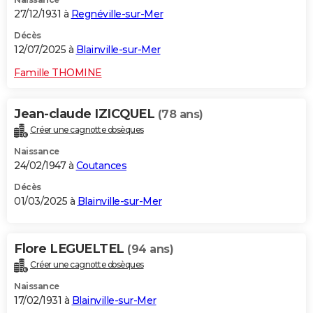
27/12/1931 à
Regnéville-sur-Mer
Décès
12/07/2025 à
Blainville-sur-Mer
Famille THOMINE
Jean-claude IZICQUEL
(78 ans)
Créer une cagnotte obsèques
Naissance
24/02/1947 à
Coutances
Décès
01/03/2025 à
Blainville-sur-Mer
Flore LEGUELTEL
(94 ans)
Créer une cagnotte obsèques
Naissance
17/02/1931 à
Blainville-sur-Mer