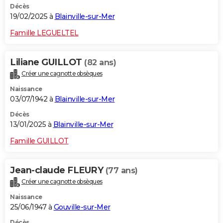
Décès
19/02/2025 à
Blainville-sur-Mer
Famille LEGUELTEL
Liliane GUILLOT
(82 ans)
Créer une cagnotte obsèques
Naissance
03/07/1942 à
Blainville-sur-Mer
Décès
13/01/2025 à
Blainville-sur-Mer
Famille GUILLOT
Jean-claude FLEURY
(77 ans)
Créer une cagnotte obsèques
Naissance
25/06/1947 à
Gouville-sur-Mer
Décès