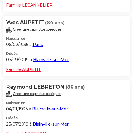
Famille LECANNELIER
Yves AUPETIT
(84 ans)
Créer une cagnotte obsèques
Naissance
06/02/1935 à
Paris
Décès
07/09/2019 à
Blainville-sur-Mer
Famille AUPETIT
Raymond LEBRETON
(86 ans)
Créer une cagnotte obsèques
Naissance
04/01/1933 à
Blainville-sur-Mer
Décès
23/07/2019 à
Blainville-sur-Mer