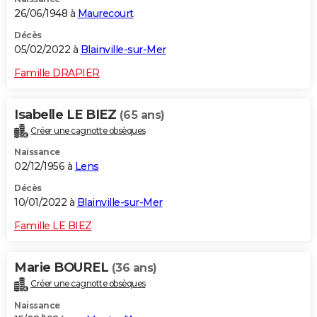
26/06/1948 à
Maurecourt
Décès
05/02/2022 à
Blainville-sur-Mer
Famille DRAPIER
Isabelle LE BIEZ
(65 ans)
Créer une cagnotte obsèques
Naissance
02/12/1956 à
Lens
Décès
10/01/2022 à
Blainville-sur-Mer
Famille LE BIEZ
Marie BOUREL
(36 ans)
Créer une cagnotte obsèques
Naissance