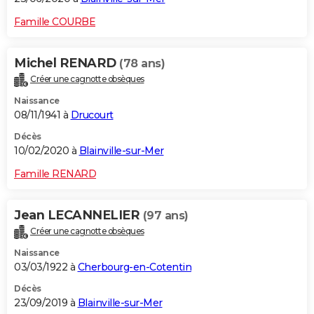
Famille COURBE
Michel RENARD
(78 ans)
Créer une cagnotte obsèques
Naissance
08/11/1941 à
Drucourt
Décès
10/02/2020 à
Blainville-sur-Mer
Famille RENARD
Jean LECANNELIER
(97 ans)
Créer une cagnotte obsèques
Naissance
03/03/1922 à
Cherbourg-en-Cotentin
Décès
23/09/2019 à
Blainville-sur-Mer