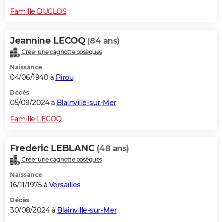
Famille DUCLOS
Jeannine LECOQ
(84 ans)
Créer une cagnotte obsèques
Naissance
04/06/1940 à
Pirou
Décès
05/09/2024 à
Blainville-sur-Mer
Famille LECOQ
Frederic LEBLANC
(48 ans)
Créer une cagnotte obsèques
Naissance
16/11/1975 à
Versailles
Décès
30/08/2024 à
Blainville-sur-Mer