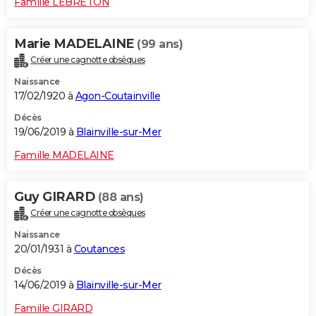
Famille LEBRETON
Marie MADELAINE
(99 ans)
Créer une cagnotte obsèques
Naissance
17/02/1920 à
Agon-Coutainville
Décès
19/06/2019 à
Blainville-sur-Mer
Famille MADELAINE
Guy GIRARD
(88 ans)
Créer une cagnotte obsèques
Naissance
20/01/1931 à
Coutances
Décès
14/06/2019 à
Blainville-sur-Mer
Famille GIRARD