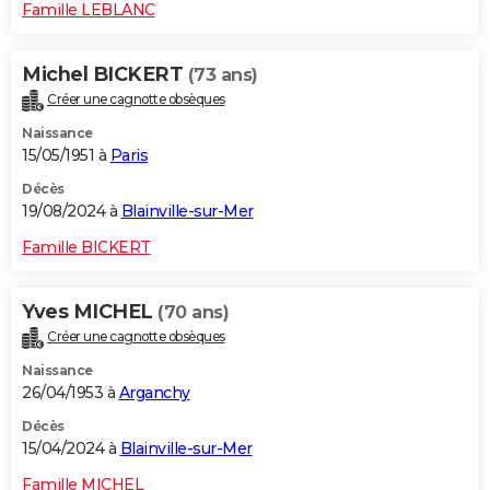
Famille LEBLANC
Michel BICKERT
(73 ans)
Créer une cagnotte obsèques
Naissance
15/05/1951 à
Paris
Décès
19/08/2024 à
Blainville-sur-Mer
Famille BICKERT
Yves MICHEL
(70 ans)
Créer une cagnotte obsèques
Naissance
26/04/1953 à
Arganchy
Décès
15/04/2024 à
Blainville-sur-Mer
Famille MICHEL