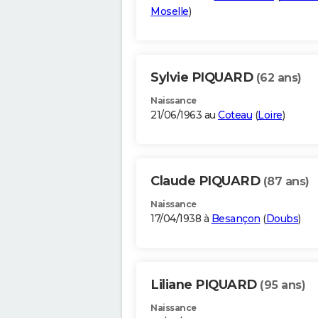
Moselle
)
Sylvie PIQUARD
(62 ans)
Naissance
21/06/1963 au
Coteau
(
Loire
)
Claude PIQUARD
(87 ans)
Naissance
17/04/1938 à
Besançon
(
Doubs
)
Liliane PIQUARD
(95 ans)
Naissance