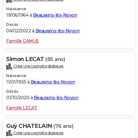
Naissance
19/06/1964 à
Beaurains-lès-Noyon
Décès
04/02/2022 à
Beaurains-lès-Noyon
Famille CAMUS
Simon LECAT
(85 ans)
Créer une cagnotte obsèques
Naissance
11/01/1935 à
Beaurains-lès-Noyon
Décès
01/10/2020 à
Beaurains-lès-Noyon
Famille LECAT
Guy CHATELAIN
(76 ans)
Créer une cagnotte obsèques