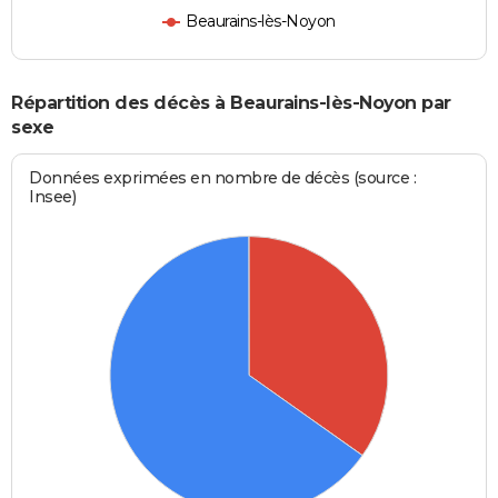
Beaurains-lès-Noyon
Répartition des décès à Beaurains-lès-Noyon par
sexe
Données exprimées en nombre de décès (source :
Insee)