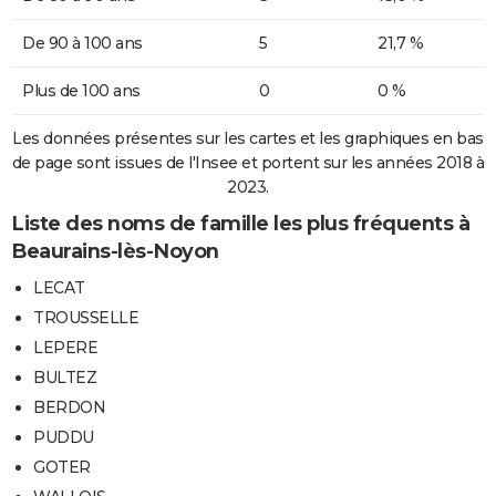
De 90 à 100 ans
5
21,7 %
Plus de 100 ans
0
0 %
Les données présentes sur les cartes et les graphiques en bas
de page sont issues de l'Insee et portent sur les années 2018 à
2023.
Liste des noms de famille les plus fréquents à
Beaurains-lès-Noyon
LECAT
TROUSSELLE
LEPERE
BULTEZ
BERDON
PUDDU
GOTER