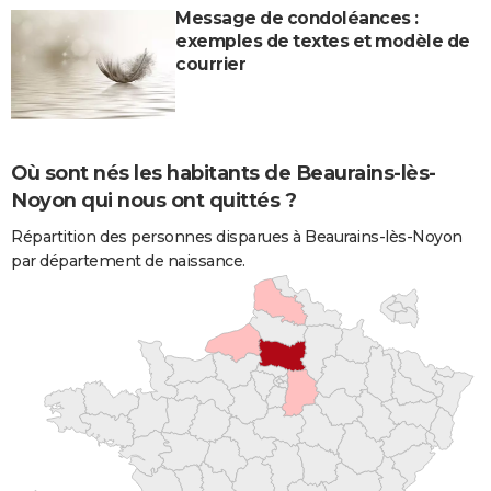
Message de condoléances :
exemples de textes et modèle de
courrier
Où sont nés les habitants de Beaurains-lès-
Noyon qui nous ont quittés ?
Répartition des personnes disparues à Beaurains-lès-Noyon
par département de naissance.