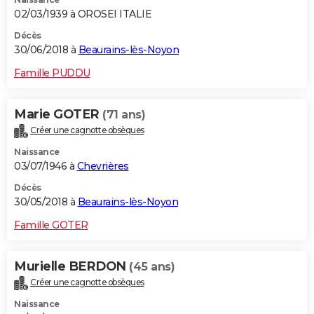
02/03/1939 à OROSEI ITALIE
Décès
30/06/2018 à
Beaurains-lès-Noyon
Famille PUDDU
Marie GOTER
(71 ans)
Créer une cagnotte obsèques
Naissance
03/07/1946 à
Chevrières
Décès
30/05/2018 à
Beaurains-lès-Noyon
Famille GOTER
Murielle BERDON
(45 ans)
Créer une cagnotte obsèques
Naissance