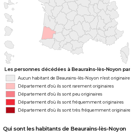
Les personnes décédées à Beaurains-lès-Noyon par l
Aucun habitant de Beaurains-lès-Noyon n'est originaire
Département d'où ils sont rarement originaires
Département d'où ils sont peu originaires
Département d'où ils sont fréquemment originaires
Département d'où ils sont très fréquemment originaires
Qui sont les habitants de Beaurains-lès-Noyon