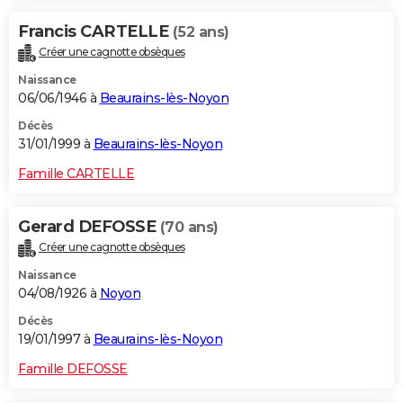
Francis CARTELLE
(52 ans)
Créer une cagnotte obsèques
Naissance
06/06/1946 à
Beaurains-lès-Noyon
Décès
31/01/1999 à
Beaurains-lès-Noyon
Famille CARTELLE
Gerard DEFOSSE
(70 ans)
Créer une cagnotte obsèques
Naissance
04/08/1926 à
Noyon
Décès
19/01/1997 à
Beaurains-lès-Noyon
Famille DEFOSSE