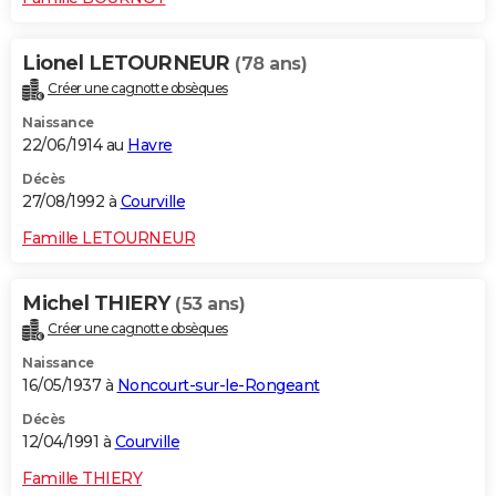
Lionel LETOURNEUR
(78 ans)
Créer une cagnotte obsèques
Naissance
22/06/1914 au
Havre
Décès
27/08/1992 à
Courville
Famille LETOURNEUR
Michel THIERY
(53 ans)
Créer une cagnotte obsèques
Naissance
16/05/1937 à
Noncourt-sur-le-Rongeant
Décès
12/04/1991 à
Courville
Famille THIERY