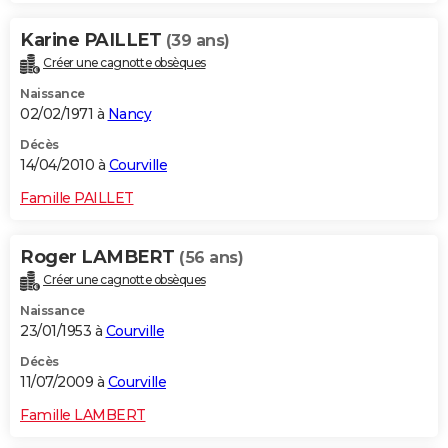
Karine PAILLET
(39 ans)
Créer une cagnotte obsèques
Naissance
02/02/1971 à
Nancy
Décès
14/04/2010 à
Courville
Famille PAILLET
Roger LAMBERT
(56 ans)
Créer une cagnotte obsèques
Naissance
23/01/1953 à
Courville
Décès
11/07/2009 à
Courville
Famille LAMBERT