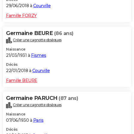
29/06/2018 à
Courville
Famille FORZY
Germaine BEURE
(86 ans)
Créer une cagnotte obsèques
Naissance
21/03/1931 à
Fismes
Décès
22/01/2018 à
Courville
Famille BEURE
Germaine PARUCH
(87 ans)
Créer une cagnotte obsèques
Naissance
07/06/1930 à
Paris
Décès