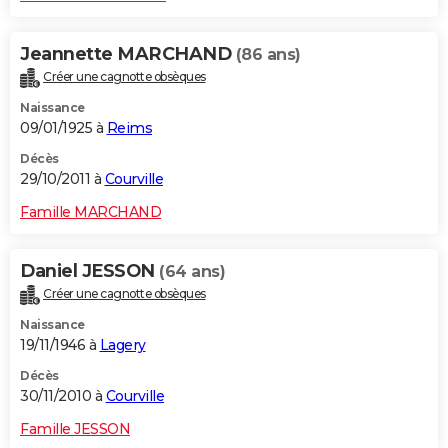
Jeannette MARCHAND
(86 ans)
Créer une cagnotte obsèques
Naissance
09/01/1925 à
Reims
Décès
29/10/2011 à
Courville
Famille MARCHAND
Daniel JESSON
(64 ans)
Créer une cagnotte obsèques
Naissance
19/11/1946 à
Lagery
Décès
30/11/2010 à
Courville
Famille JESSON