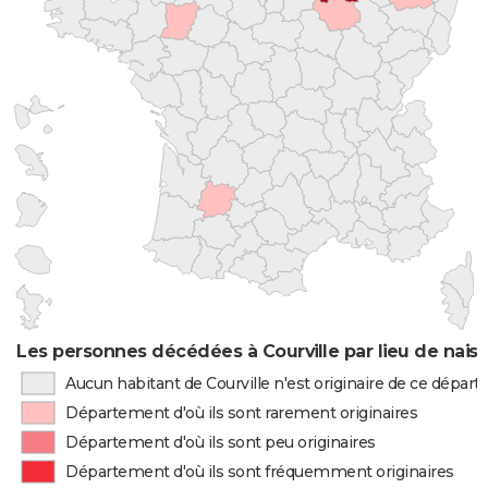
Les personnes décédées à Courville par lieu de nais
Aucun habitant de Courville n'est originaire de ce dépar
Département d'où ils sont rarement originaires
Département d'où ils sont peu originaires
Département d'où ils sont fréquemment originaires