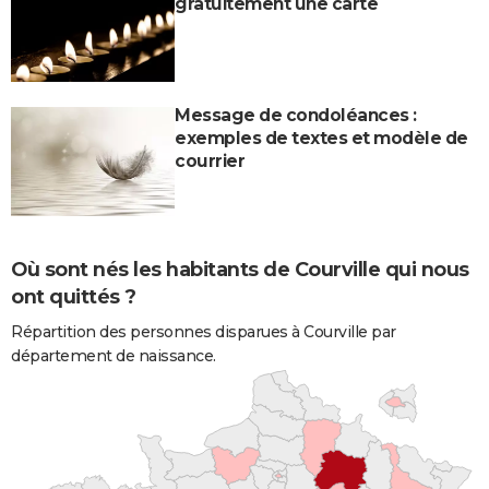
gratuitement une carte
Message de condoléances :
exemples de textes et modèle de
courrier
Où sont nés les habitants de Courville qui nous
ont quittés ?
Répartition des personnes disparues à Courville par
département de naissance.