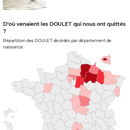
D'où venaient les DOULET qui nous ont quittés
?
Répartition des DOULET décédés par département de
naissance.