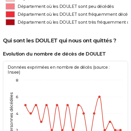
Département où les DOULET sont peu décédés
Département où les DOULET sont fréquemment décéd
Département où les DOULET sont très fréquemment d
Qui sont les DOULET qui nous ont quittés ?
Evolution du nombre de décès de DOULET
Données exprimées en nombre de décès (source :
Insee)
8
Personnes décédées
6
4
2