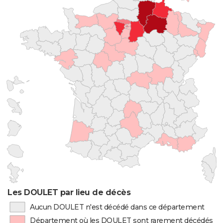
Les DOULET par lieu de décès
Aucun DOULET n'est décédé dans ce département
Département où les DOULET sont rarement décédés