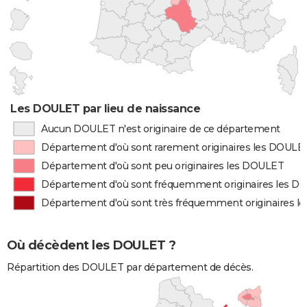
Les DOULET par lieu de naissance
Aucun DOULET n'est originaire de ce département
Département d'où sont rarement originaires les DOULE
Département d'où sont peu originaires les DOULET
Département d'où sont fréquemment originaires les 
Département d'où sont très fréquemment originaires 
Où décèdent les DOULET ?
Répartition des DOULET par département de décès.