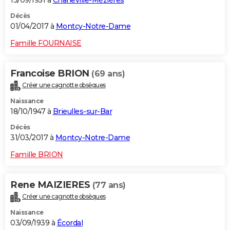
Décès
01/04/2017 à
Montcy-Notre-Dame
Famille FOURNAISE
Francoise BRION
(69 ans)
Créer une cagnotte obsèques
Naissance
18/10/1947 à
Brieulles-sur-Bar
Décès
31/03/2017 à
Montcy-Notre-Dame
Famille BRION
Rene MAIZIERES
(77 ans)
Créer une cagnotte obsèques
Naissance
03/09/1939 à
Écordal