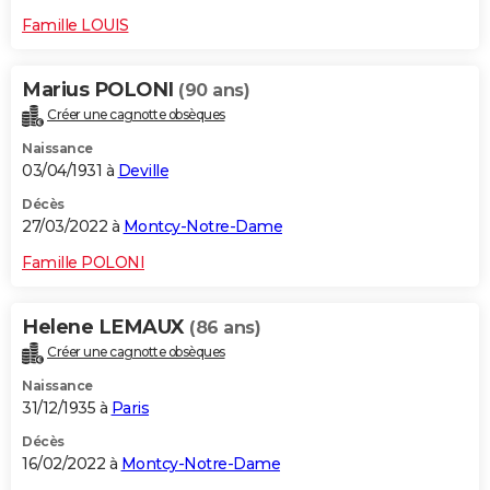
Famille LOUIS
Marius POLONI
(90 ans)
Créer une cagnotte obsèques
Naissance
03/04/1931 à
Deville
Décès
27/03/2022 à
Montcy-Notre-Dame
Famille POLONI
Helene LEMAUX
(86 ans)
Créer une cagnotte obsèques
Naissance
31/12/1935 à
Paris
Décès
16/02/2022 à
Montcy-Notre-Dame