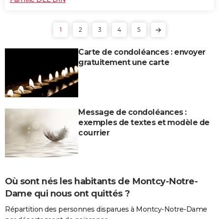
1
2
3
4
5
Carte de condoléances : envoyer
gratuitement une carte
Message de condoléances :
exemples de textes et modèle de
courrier
Où sont nés les habitants de Montcy-Notre-
Dame qui nous ont quittés ?
Répartition des personnes disparues à Montcy-Notre-Dame