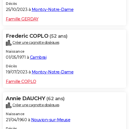
Décès
25/10/2023 à
Montcy-Notre-Dame
Famille GERDAY
Frederic COPLO
(52 ans)
Créer une cagnotte obsèques
Naissance
01/05/1971 à
Cambrai
Décès
19/07/2023 à
Montcy-Notre-Dame
Famille COPLO
Annie DAUCHY
(62 ans)
Créer une cagnotte obsèques
Naissance
21/04/1960 à
Nouvion-sur-Meuse
Décès