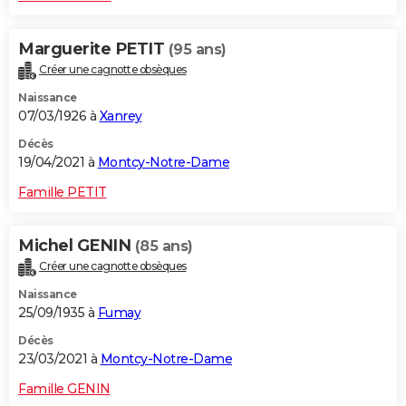
Marguerite PETIT
(95 ans)
Créer une cagnotte obsèques
Naissance
07/03/1926 à
Xanrey
Décès
19/04/2021 à
Montcy-Notre-Dame
Famille PETIT
Michel GENIN
(85 ans)
Créer une cagnotte obsèques
Naissance
25/09/1935 à
Fumay
Décès
23/03/2021 à
Montcy-Notre-Dame
Famille GENIN