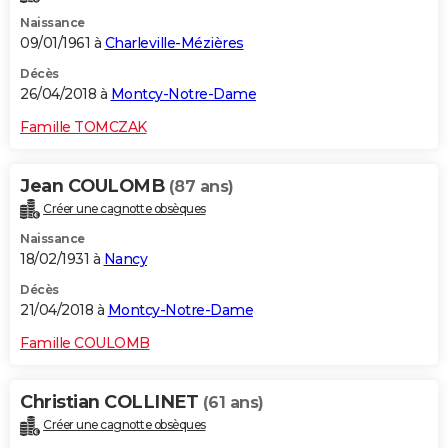
Naissance
09/01/1961 à
Charleville-Mézières
Décès
26/04/2018 à
Montcy-Notre-Dame
Famille TOMCZAK
Jean COULOMB
(87 ans)
Créer une cagnotte obsèques
Naissance
18/02/1931 à
Nancy
Décès
21/04/2018 à
Montcy-Notre-Dame
Famille COULOMB
Christian COLLINET
(61 ans)
Créer une cagnotte obsèques