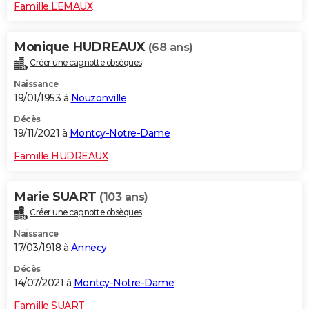
Famille LEMAUX
Monique HUDREAUX
(68 ans)
Créer une cagnotte obsèques
Naissance
19/01/1953 à
Nouzonville
Décès
19/11/2021 à
Montcy-Notre-Dame
Famille HUDREAUX
Marie SUART
(103 ans)
Créer une cagnotte obsèques
Naissance
17/03/1918 à
Annecy
Décès
14/07/2021 à
Montcy-Notre-Dame
Famille SUART