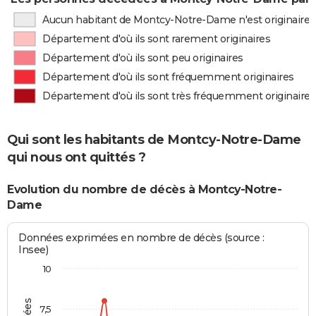
Aucun habitant de Montcy-Notre-Dame n'est originaire
Département d'où ils sont rarement originaires
Département d'où ils sont peu originaires
Département d'où ils sont fréquemment originaires
Département d'où ils sont très fréquemment originaires
Qui sont les habitants de Montcy-Notre-Dame
qui nous ont quittés ?
Evolution du nombre de décès à Montcy-Notre-
Dame
Données exprimées en nombre de décès (source :
Insee)
10
7,5