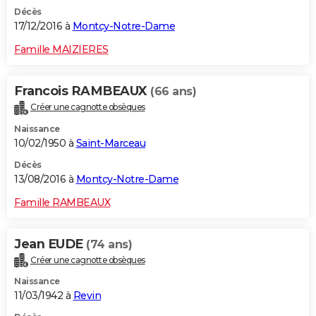
Décès
17/12/2016 à
Montcy-Notre-Dame
Famille MAIZIERES
Francois RAMBEAUX
(66 ans)
Créer une cagnotte obsèques
Naissance
10/02/1950 à
Saint-Marceau
Décès
13/08/2016 à
Montcy-Notre-Dame
Famille RAMBEAUX
Jean EUDE
(74 ans)
Créer une cagnotte obsèques
Naissance
11/03/1942 à
Revin