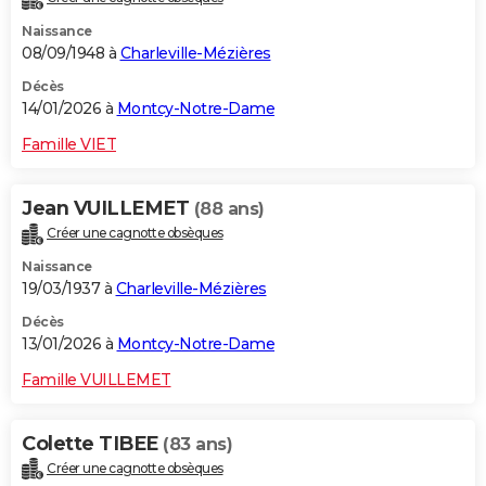
Naissance
08/09/1948 à
Charleville-Mézières
Décès
14/01/2026 à
Montcy-Notre-Dame
Famille VIET
Jean VUILLEMET
(88 ans)
Créer une cagnotte obsèques
Naissance
19/03/1937 à
Charleville-Mézières
Décès
13/01/2026 à
Montcy-Notre-Dame
Famille VUILLEMET
Colette TIBEE
(83 ans)
Créer une cagnotte obsèques