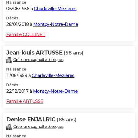
Naissance
06/06/1956 à
Charleville-Mézières
Décès
28/01/2018 à
Montcy-Notre-Dame
Famille COLLINET
Jean-louis ARTUSSE
(58 ans)
Créer une cagnotte obsèques
Naissance
11/06/1959 à
Charleville-Mézières
Décès
22/12/2017 à
Montcy-Notre-Dame
Famille ARTUSSE
Denise ENJALRIC
(85 ans)
Créer une cagnotte obsèques
Naissance