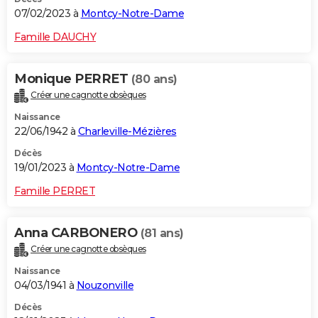
07/02/2023 à
Montcy-Notre-Dame
Famille DAUCHY
Monique PERRET
(80 ans)
Créer une cagnotte obsèques
Naissance
22/06/1942 à
Charleville-Mézières
Décès
19/01/2023 à
Montcy-Notre-Dame
Famille PERRET
Anna CARBONERO
(81 ans)
Créer une cagnotte obsèques
Naissance
04/03/1941 à
Nouzonville
Décès