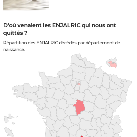
D'où venaient les ENJALRIC qui nous ont
quittés ?
Répartition des ENJALRIC décédés par département de
naissance.