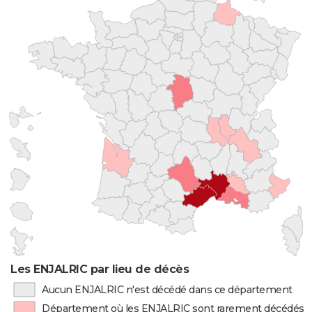
Les ENJALRIC par lieu de décès
Aucun ENJALRIC n'est décédé dans ce département
Département où les ENJALRIC sont rarement décédés