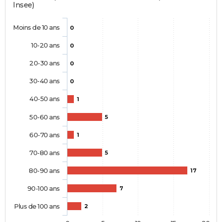
Insee)
Moins de 10 ans
0
10-20 ans
0
20-30 ans
0
30-40 ans
0
40-50 ans
1
50-60 ans
5
60-70 ans
1
70-80 ans
5
80-90 ans
17
90-100 ans
7
Plus de 100 ans
2