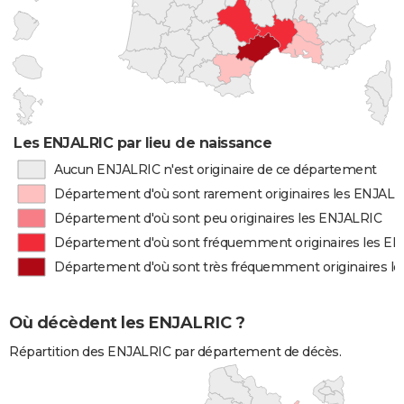
Les ENJALRIC par lieu de naissance
Aucun ENJALRIC n'est originaire de ce département
Département d'où sont rarement originaires les ENJALR
Département d'où sont peu originaires les ENJALRIC
Département d'où sont fréquemment originaires les E
Département d'où sont très fréquemment originaires l
Où décèdent les ENJALRIC ?
Répartition des ENJALRIC par département de décès.