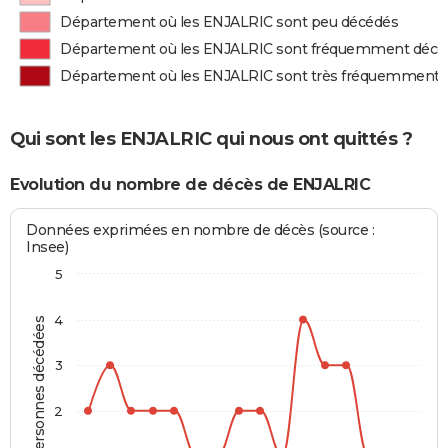
Département où les ENJALRIC sont peu décédés
Département où les ENJALRIC sont fréquemment décé
Département où les ENJALRIC sont très fréquemment 
Qui sont les ENJALRIC qui nous ont quittés ?
Evolution du nombre de décès de ENJALRIC
Données exprimées en nombre de décès (source :
Insee)
5
4
Personnes décédées
3
2