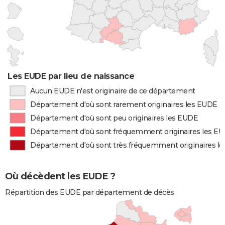
Les EUDE par lieu de naissance
Aucun EUDE n'est originaire de ce département
Département d'où sont rarement originaires les EUDE
Département d'où sont peu originaires les EUDE
Département d'où sont fréquemment originaires les E
Département d'où sont très fréquemment originaires l
Où décèdent les EUDE ?
Répartition des EUDE par département de décès.