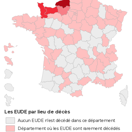
Les EUDE par lieu de décès
Aucun EUDE n'est décédé dans ce département
Département où les EUDE sont rarement décédés