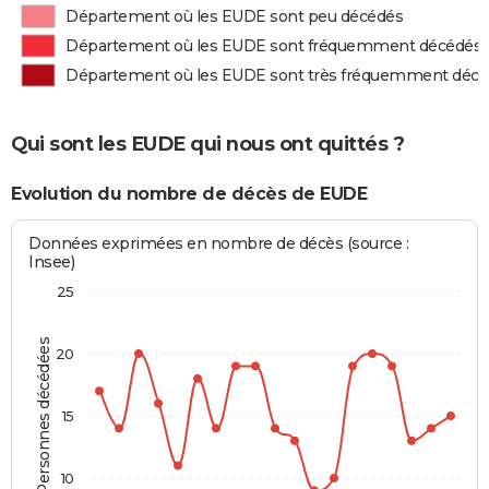
Département où les EUDE sont peu décédés
Département où les EUDE sont fréquemment décédés
Département où les EUDE sont très fréquemment déc
Qui sont les EUDE qui nous ont quittés ?
Evolution du nombre de décès de EUDE
Données exprimées en nombre de décès (source :
Insee)
25
Personnes décédées
20
15
10