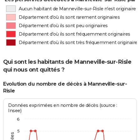
Aucun habitant de Manneville-sur-Risle n'est originaire
Département d'où ils sont rarement originaires
Département d'où ils sont peu originaires
Département d'où ils sont fréquemment originaires
Département d'où ils sont très fréquemment originaires
Qui sont les habitants de Manneville-sur-Risle
qui nous ont quittés ?
Evolution du nombre de décès à Manneville-sur-
Risle
Données exprimées en nombre de décès (source :
Insee)
6
5