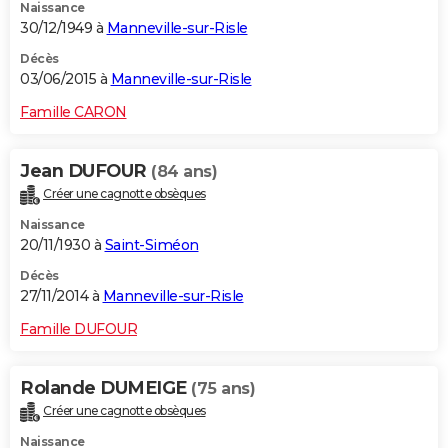
Naissance
30/12/1949 à
Manneville-sur-Risle
Décès
03/06/2015 à
Manneville-sur-Risle
Famille CARON
Jean DUFOUR
(84 ans)
Créer une cagnotte obsèques
Naissance
20/11/1930 à
Saint-Siméon
Décès
27/11/2014 à
Manneville-sur-Risle
Famille DUFOUR
Rolande DUMEIGE
(75 ans)
Créer une cagnotte obsèques
Naissance