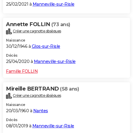
25/02/2021 à
Manneville-sur-Risle
Annette FOLLIN
(73 ans)
Créer une cagnotte obsèques
Naissance
30/12/1946 à
Glos-sur-Risle
Décès
25/04/2020 à
Manneville-sur-Risle
Famille FOLLIN
Mireille BERTRAND
(58 ans)
Créer une cagnotte obsèques
Naissance
20/03/1960 à
Nantes
Décès
08/01/2019 à
Manneville-sur-Risle