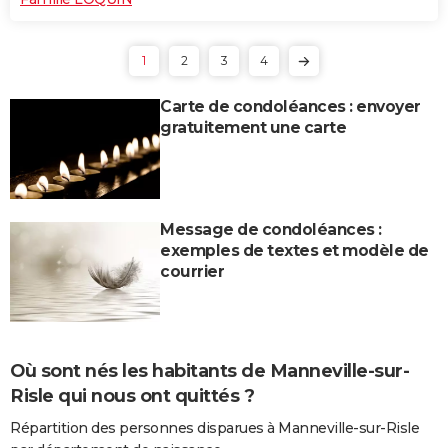
1
2
3
4
Carte de condoléances : envoyer
gratuitement une carte
Message de condoléances :
exemples de textes et modèle de
courrier
Où sont nés les habitants de Manneville-sur-
Risle qui nous ont quittés ?
Répartition des personnes disparues à Manneville-sur-Risle