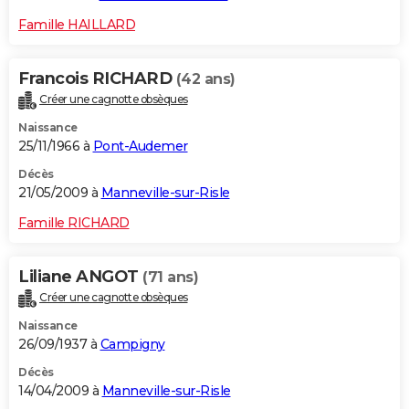
Famille HAILLARD
Francois RICHARD
(42 ans)
Créer une cagnotte obsèques
Naissance
25/11/1966 à
Pont-Audemer
Décès
21/05/2009 à
Manneville-sur-Risle
Famille RICHARD
Liliane ANGOT
(71 ans)
Créer une cagnotte obsèques
Naissance
26/09/1937 à
Campigny
Décès
14/04/2009 à
Manneville-sur-Risle