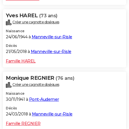
Yves HAREL
(73 ans)
Créer une cagnotte obsèques
Naissance
24/06/1944 à
Manneville-sur-Risle
Décès
21/05/2018 à
Manneville-sur-Risle
Famille HAREL
Monique REGNIER
(76 ans)
Créer une cagnotte obsèques
Naissance
30/11/1941 à
Pont-Audemer
Décès
24/03/2018 à
Manneville-sur-Risle
Famille REGNIER