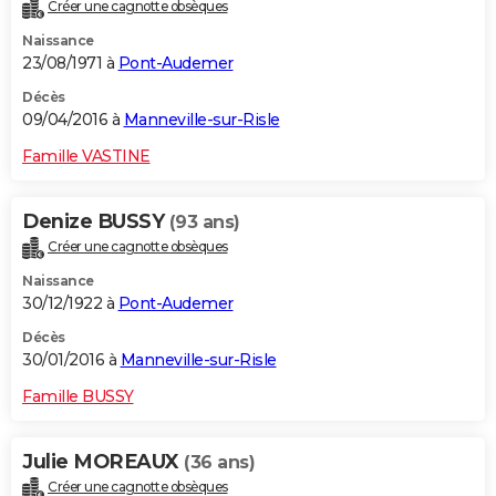
Créer une cagnotte obsèques
Naissance
23/08/1971 à
Pont-Audemer
Décès
09/04/2016 à
Manneville-sur-Risle
Famille VASTINE
Denize BUSSY
(93 ans)
Créer une cagnotte obsèques
Naissance
30/12/1922 à
Pont-Audemer
Décès
30/01/2016 à
Manneville-sur-Risle
Famille BUSSY
Julie MOREAUX
(36 ans)
Créer une cagnotte obsèques