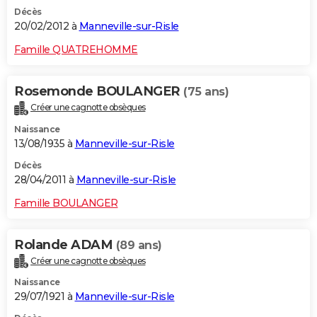
Décès
20/02/2012 à
Manneville-sur-Risle
Famille QUATREHOMME
Rosemonde BOULANGER
(75 ans)
Créer une cagnotte obsèques
Naissance
13/08/1935 à
Manneville-sur-Risle
Décès
28/04/2011 à
Manneville-sur-Risle
Famille BOULANGER
Rolande ADAM
(89 ans)
Créer une cagnotte obsèques
Naissance
29/07/1921 à
Manneville-sur-Risle