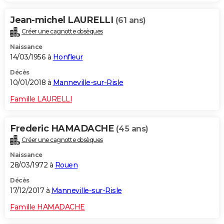
Jean-michel LAURELLI
(61 ans)
Créer une cagnotte obsèques
Naissance
14/03/1956 à
Honfleur
Décès
10/01/2018 à
Manneville-sur-Risle
Famille LAURELLI
Frederic HAMADACHE
(45 ans)
Créer une cagnotte obsèques
Naissance
28/03/1972 à
Rouen
Décès
17/12/2017 à
Manneville-sur-Risle
Famille HAMADACHE