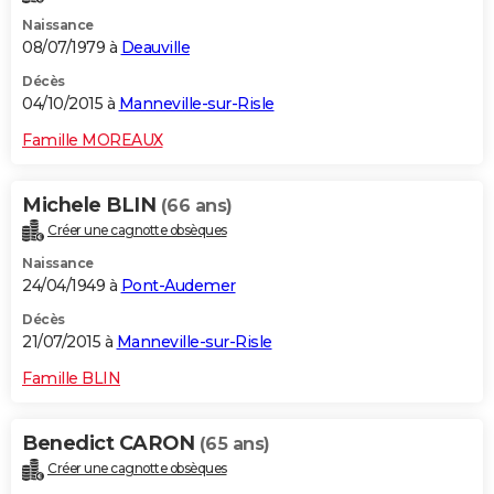
Naissance
08/07/1979 à
Deauville
Décès
04/10/2015 à
Manneville-sur-Risle
Famille MOREAUX
Michele BLIN
(66 ans)
Créer une cagnotte obsèques
Naissance
24/04/1949 à
Pont-Audemer
Décès
21/07/2015 à
Manneville-sur-Risle
Famille BLIN
Benedict CARON
(65 ans)
Créer une cagnotte obsèques