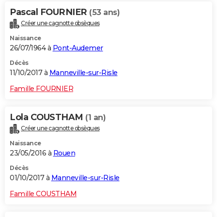
Pascal FOURNIER
(53 ans)
Créer une cagnotte obsèques
Naissance
26/07/1964 à
Pont-Audemer
Décès
11/10/2017 à
Manneville-sur-Risle
Famille FOURNIER
Lola COUSTHAM
(1 an)
Créer une cagnotte obsèques
Naissance
23/05/2016 à
Rouen
Décès
01/10/2017 à
Manneville-sur-Risle
Famille COUSTHAM