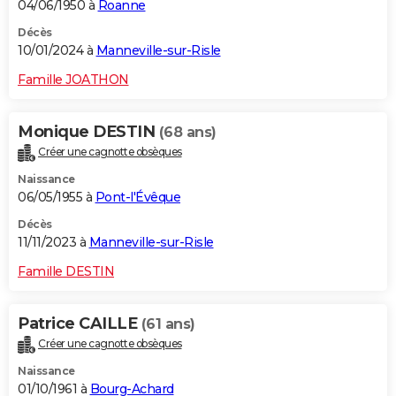
04/06/1950 à
Roanne
Décès
10/01/2024 à
Manneville-sur-Risle
Famille JOATHON
Monique DESTIN
(68 ans)
Créer une cagnotte obsèques
Naissance
06/05/1955 à
Pont-l'Évêque
Décès
11/11/2023 à
Manneville-sur-Risle
Famille DESTIN
Patrice CAILLE
(61 ans)
Créer une cagnotte obsèques
Naissance
01/10/1961 à
Bourg-Achard