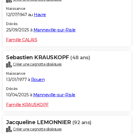
Naissance
12/07/1947 au
Havre
Décès
25/09/2025 à
Manneville-sur-Risle
Famille CALAIS
Sebastien KRAUSKOPF
(48 ans)
Créer une cagnotte obsèques
Naissance
13/01/1977 à
Rouen
Décès
10/04/2025 à
Manneville-sur-Risle
Famille KRAUSKOPF
Jacqueline LEMONNIER
(92 ans)
Créer une cagnotte obsèques