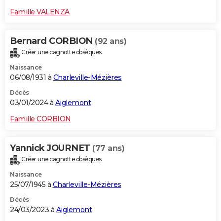
Famille VALENZA
Bernard CORBION
(92 ans)
Créer une cagnotte obsèques
Naissance
06/08/1931 à
Charleville-Mézières
Décès
03/01/2024 à
Aiglemont
Famille CORBION
Yannick JOURNET
(77 ans)
Créer une cagnotte obsèques
Naissance
25/07/1945 à
Charleville-Mézières
Décès
24/03/2023 à
Aiglemont