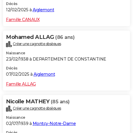
Décès
12/02/2025 à
Aiglemont
Famille CANAUX
Mohamed ALLAG
(86 ans)
Créer une cagnotte obsèques
Naissance
23/02/1938 à DEPARTEMENT DE CONSTANTINE
Décès
07/02/2025 à
Aiglemont
Famille ALLAG
Nicolle MATHEY
(85 ans)
Créer une cagnotte obsèques
Naissance
02/07/1939 à
Montcy-Notre-Dame
Décès