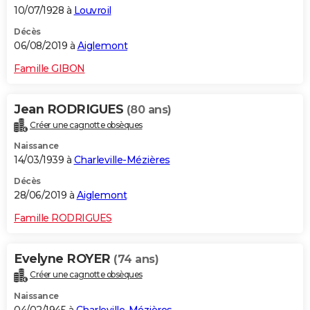
10/07/1928 à
Louvroil
Décès
06/08/2019 à
Aiglemont
Famille GIBON
Jean RODRIGUES
(80 ans)
Créer une cagnotte obsèques
Naissance
14/03/1939 à
Charleville-Mézières
Décès
28/06/2019 à
Aiglemont
Famille RODRIGUES
Evelyne ROYER
(74 ans)
Créer une cagnotte obsèques
Naissance