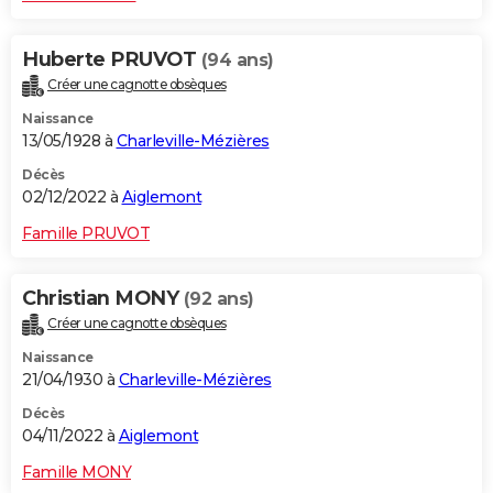
Huberte PRUVOT
(94 ans)
Créer une cagnotte obsèques
Naissance
13/05/1928 à
Charleville-Mézières
Décès
02/12/2022 à
Aiglemont
Famille PRUVOT
Christian MONY
(92 ans)
Créer une cagnotte obsèques
Naissance
21/04/1930 à
Charleville-Mézières
Décès
04/11/2022 à
Aiglemont
Famille MONY