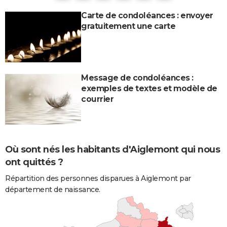
Carte de condoléances : envoyer
gratuitement une carte
Message de condoléances :
exemples de textes et modèle de
courrier
Où sont nés les habitants d'Aiglemont qui nous
ont quittés ?
Répartition des personnes disparues à Aiglemont par
département de naissance.