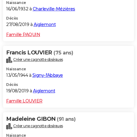
Naissance
16/06/1932 à
Charleville-Mézières
Décès
27/08/2019 à
Aiglemont
Famille PAQUIN
Francis LOUVIER
(75 ans)
Créer une cagnotte obsèques
Naissance
13/05/1944 à
Signy-l'Abbaye
Décès
19/08/2019 à
Aiglemont
Famille LOUVIER
Madeleine GIBON
(91 ans)
Créer une cagnotte obsèques
Naissance