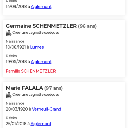
Décès
14/09/2018 à
Aiglemont
Germaine SCHENMETZLER
(96 ans)
Créer une cagnotte obsèques
Naissance
10/08/1921 à
Lumes
Décès
19/06/2018 à
Aiglemont
Famille SCHENMETZLER
Marie FALALA
(97 ans)
Créer une cagnotte obsèques
Naissance
20/03/1920 à
Verneuil-Grand
Décès
25/01/2018 à
Aiglemont