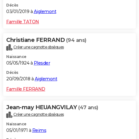
Décès
03/01/2019 à
Aiglemont
Famille TATON
Christiane FERRAND
(94 ans)
Créer une cagnotte obsèques
Naissance
05/05/1924 à
Plesder
Décès
20/09/2018 à
Aiglemont
Famille FERRAND
Jean-may HEUANGVILAY
(47 ans)
Créer une cagnotte obsèques
Naissance
05/01/1971 à
Reims