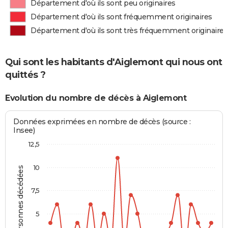
Département d'où ils sont peu originaires
Département d'où ils sont fréquemment originaires
Département d'où ils sont très fréquemment originaires
Qui sont les habitants d'Aiglemont qui nous ont
quittés ?
Evolution du nombre de décès à Aiglemont
Données exprimées en nombre de décès (source :
Insee)
12,5
10
Personnes décédées
7,5
5