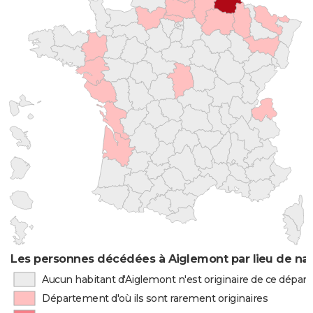
Les personnes décédées à Aiglemont par lieu de na
Aucun habitant d'Aiglemont n'est originaire de ce dépa
Département d'où ils sont rarement originaires