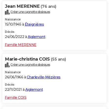
Jean MERENNE
(76 ans)
Créer une cagnotte obsèques
Naissance
15/10/1945 à
Éteignières
Décès
24/06/2022 à
Aiglemont
Famille MERENNE
Marie-christina COIS
(55 ans)
Créer une cagnotte obsèques
Naissance
26/06/1966 à
Charleville-Mézières
Décès
22/11/2021 à
Aiglemont
Famille COIS