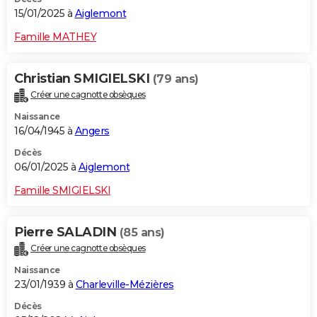
15/01/2025 à
Aiglemont
Famille MATHEY
Christian SMIGIELSKI
(79 ans)
Créer une cagnotte obsèques
Naissance
16/04/1945 à
Angers
Décès
06/01/2025 à
Aiglemont
Famille SMIGIELSKI
Pierre SALADIN
(85 ans)
Créer une cagnotte obsèques
Naissance
23/01/1939 à
Charleville-Mézières
Décès