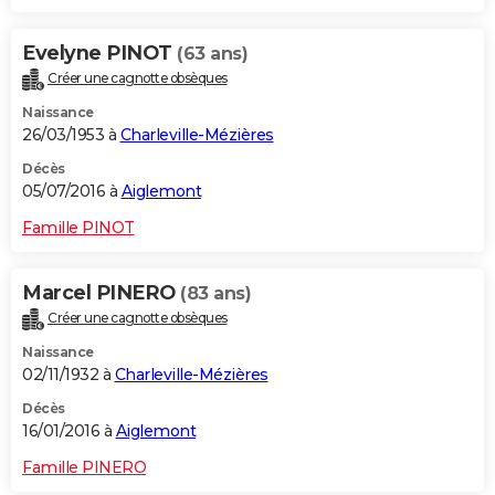
Evelyne PINOT
(63 ans)
Créer une cagnotte obsèques
Naissance
26/03/1953 à
Charleville-Mézières
Décès
05/07/2016 à
Aiglemont
Famille PINOT
Marcel PINERO
(83 ans)
Créer une cagnotte obsèques
Naissance
02/11/1932 à
Charleville-Mézières
Décès
16/01/2016 à
Aiglemont
Famille PINERO