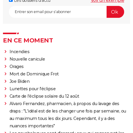
Les dossiers d'actu
Voir un exemple
EN CE MOMENT
Incendies
Nouvelle canicule
Orages
Mort de Dominique Frot
Joe Biden
Lunettes pour l'éclipse
Carte de l'éclipse solaire du 12 août
Alvaro Fernandez, pharmacien, à propos du lavage des
draps : "L'idéal est de les changer une fois par semaine, ou
au maximum tous les dix jours. Cependant, il y a des
nuances importantes"