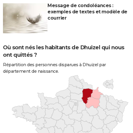
Message de condoléances :
exemples de textes et modèle de
courrier
Où sont nés les habitants de Dhuizel qui nous
ont quittés ?
Répartition des personnes disparues à Dhuizel par
département de naissance.