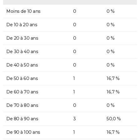
Moins de 10 ans
0
0 %
De 10 à 20 ans
0
0 %
De 20 à 30 ans
0
0 %
De 30 à 40 ans
0
0 %
De 40 à 50 ans
0
0 %
De 50 à 60 ans
1
16,7 %
De 60 à 70 ans
1
16,7 %
De 70 à 80 ans
0
0 %
De 80 à 90 ans
3
50,0 %
De 90 à 100 ans
1
16,7 %