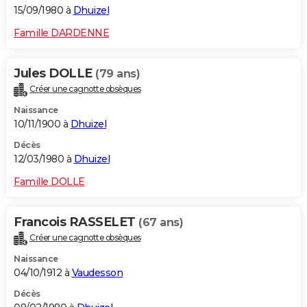
15/09/1980 à
Dhuizel
Famille DARDENNE
Jules DOLLE
(79 ans)
Créer une cagnotte obsèques
Naissance
10/11/1900 à
Dhuizel
Décès
12/03/1980 à
Dhuizel
Famille DOLLE
Francois RASSELET
(67 ans)
Créer une cagnotte obsèques
Naissance
04/10/1912 à
Vaudesson
Décès