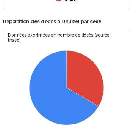
Répartition des décès à Dhuizel par sexe
Données exprimées en nombre de décès (source :
Insee)