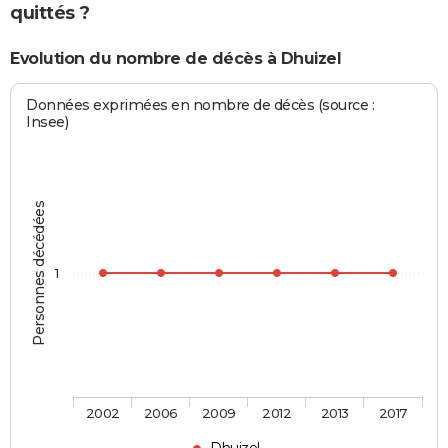
quittés ?
Evolution du nombre de décès à Dhuizel
Données exprimées en nombre de décès (source :
Insee)
Personnes décédées
1
2002
2006
2009
2012
2013
2017
Dhuizel