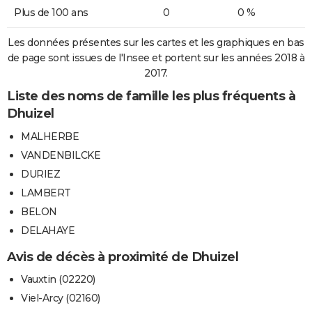
Plus de 100 ans
0
0 %
Les données présentes sur les cartes et les graphiques en bas
de page sont issues de l'Insee et portent sur les années 2018 à
2017.
Liste des noms de famille les plus fréquents à
Dhuizel
MALHERBE
VANDENBILCKE
DURIEZ
LAMBERT
BELON
DELAHAYE
Avis de décès à proximité de Dhuizel
Vauxtin (02220)
Viel-Arcy (02160)