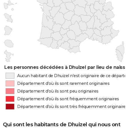
Les personnes décédées à Dhuizel par lieu de naiss
Aucun habitant de Dhuizel n'est originaire de ce départ
Département d'où ils sont rarement originaires
Département d'où ils sont peu originaires
Département d'où ils sont fréquemment originaires
Département d'où ils sont très fréquemment originaires
Qui sont les habitants de Dhuizel qui nous ont