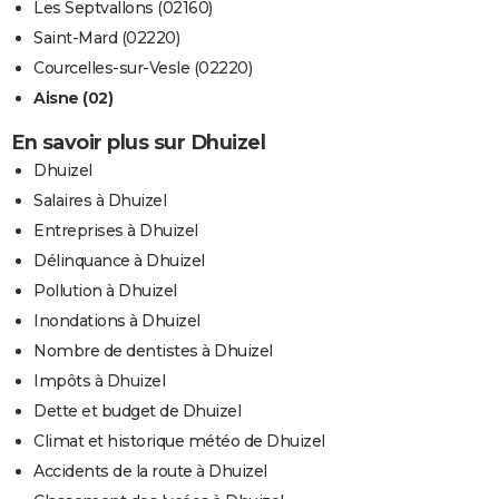
Les Septvallons (02160)
Saint-Mard (02220)
Courcelles-sur-Vesle (02220)
Aisne (02)
En savoir plus sur Dhuizel
Dhuizel
Salaires à Dhuizel
Entreprises à Dhuizel
Délinquance à Dhuizel
Pollution à Dhuizel
Inondations à Dhuizel
Nombre de dentistes à Dhuizel
Impôts à Dhuizel
Dette et budget de Dhuizel
Climat et historique météo de Dhuizel
Accidents de la route à Dhuizel