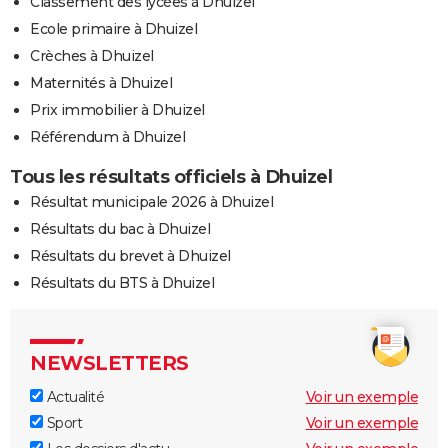
Classement des lycées à Dhuizel
Ecole primaire à Dhuizel
Crèches à Dhuizel
Maternités à Dhuizel
Prix immobilier à Dhuizel
Référendum à Dhuizel
Tous les résultats officiels à Dhuizel
Résultat municipale 2026 à Dhuizel
Résultats du bac à Dhuizel
Résultats du brevet à Dhuizel
Résultats du BTS à Dhuizel
NEWSLETTERS
Actualité
Voir un exemple
Sport
Voir un exemple