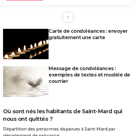
1
Carte de condoléances : envoyer
gratuitement une carte
Message de condoléances :
exemples de textes et modèle de
courrier
Où sont nés les habitants de Saint-Mard qui
nous ont quittés ?
Répartition des personnes disparues à Saint-Mard par
département de naissance.