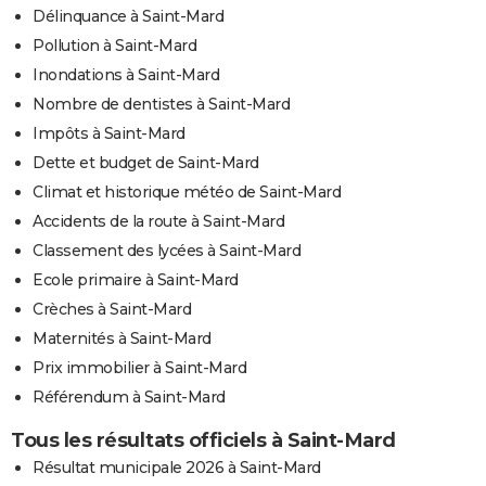
Délinquance à Saint-Mard
Pollution à Saint-Mard
Inondations à Saint-Mard
Nombre de dentistes à Saint-Mard
Impôts à Saint-Mard
Dette et budget de Saint-Mard
Climat et historique météo de Saint-Mard
Accidents de la route à Saint-Mard
Classement des lycées à Saint-Mard
Ecole primaire à Saint-Mard
Crèches à Saint-Mard
Maternités à Saint-Mard
Prix immobilier à Saint-Mard
Référendum à Saint-Mard
Tous les résultats officiels à Saint-Mard
Résultat municipale 2026 à Saint-Mard