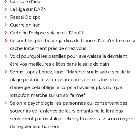
Canicule d'août
La Liga sur DAZN
Pascal Obispo
Guerre en Iran
Carte de l'éclipse solaire du 12 août
Ce sont les plus beaux jardins de France : l'un d'entre eux se
cache forcément près de chez vous
Voici pourquoi les pastilles pour lave-vaisselle devraient
être vos meilleures alliées dans la salle de bain
Sergio Lopez Lopez, kiné : "Marcher sur le sable sec de la
plage peut nécessiter jusqu'à près de trois fois plus
d'énergie, cela oblige le corps à travailler plus dur que
lorsqu'on marche sur un sol ferme"
Selon la psychologie, les personnes qui conservent des
souvenirs de l'enfance de leurs enfants ne le font pas
seulement par nostalgie : elles y trouvent aussi un moyen
de réguler leur humeur