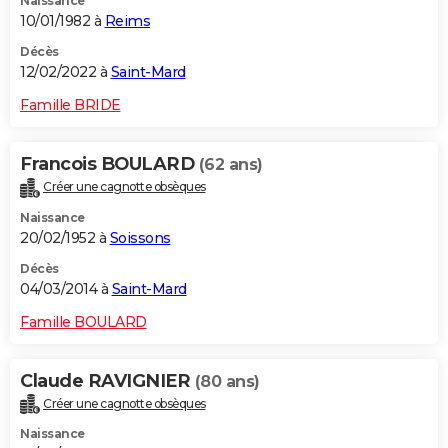
Naissance
10/01/1982 à
Reims
Décès
12/02/2022 à
Saint-Mard
Famille BRIDE
Francois BOULARD
(62 ans)
Créer une cagnotte obsèques
Naissance
20/02/1952 à
Soissons
Décès
04/03/2014 à
Saint-Mard
Famille BOULARD
Claude RAVIGNIER
(80 ans)
Créer une cagnotte obsèques
Naissance