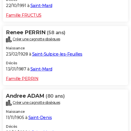
22/10/1991 à
Saint-Mard
Famille FRUCTUS
Renee PERRIN
(58 ans)
Créer une cagnotte obsèques
Naissance
23/02/1928 à
Saint-Sulpice-les-Feuilles
Décès
13/01/1987 à
Saint-Mard
Famille PERRIN
Andree ADAM
(80 ans)
Créer une cagnotte obsèques
Naissance
11/11/1905 à
Saint-Denis
Décès