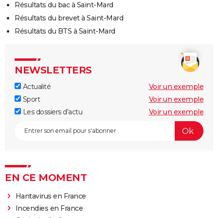
Résultats du bac à Saint-Mard
Résultats du brevet à Saint-Mard
Résultats du BTS à Saint-Mard
NEWSLETTERS
Actualité
Voir un exemple
Sport
Voir un exemple
Les dossiers d'actu
Voir un exemple
EN CE MOMENT
Hantavirus en France
Incendies en France