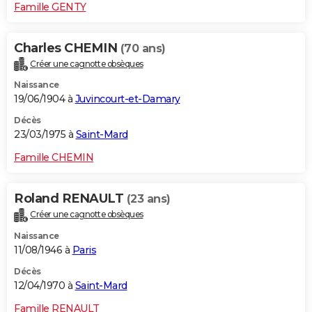
Famille GENTY
Charles CHEMIN
(70 ans)
Créer une cagnotte obsèques
Naissance
19/06/1904 à
Juvincourt-et-Damary
Décès
23/03/1975 à
Saint-Mard
Famille CHEMIN
Roland RENAULT
(23 ans)
Créer une cagnotte obsèques
Naissance
11/08/1946 à
Paris
Décès
12/04/1970 à
Saint-Mard
Famille RENAULT