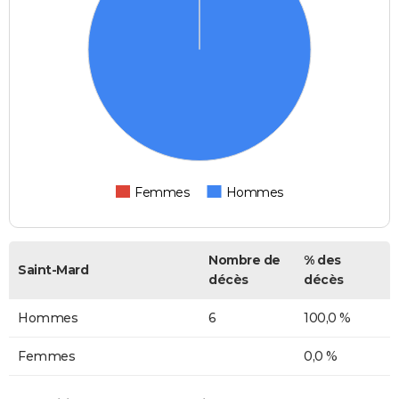
Femmes
Hommes
Nombre de
% des
Saint-Mard
décès
décès
Hommes
6
100,0 %
Femmes
0,0 %