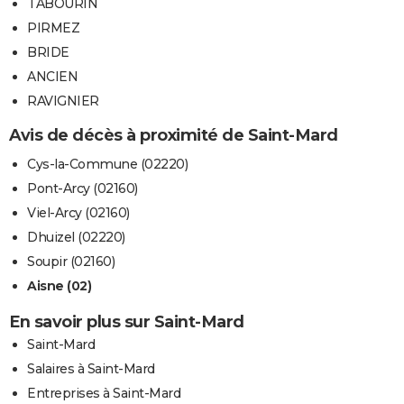
TABOURIN
PIRMEZ
BRIDE
ANCIEN
RAVIGNIER
Avis de décès à proximité de Saint-Mard
Cys-la-Commune (02220)
Pont-Arcy (02160)
Viel-Arcy (02160)
Dhuizel (02220)
Soupir (02160)
Aisne (02)
En savoir plus sur Saint-Mard
Saint-Mard
Salaires à Saint-Mard
Entreprises à Saint-Mard