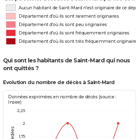
Aucun habitant de Saint-Mard n'est originaire de ce dé
Département d'où ils sont rarement originaires
Département d'où ils sont peu originaires
Département d'où ils sont fréquemment originaires
Département d'où ils sont très fréquemment originaires
Qui sont les habitants de Saint-Mard qui nous
ont quittés ?
Evolution du nombre de décès à Saint-Mard
Données exprimées en nombre de décès (source :
Insee)
2,25
2
1,75