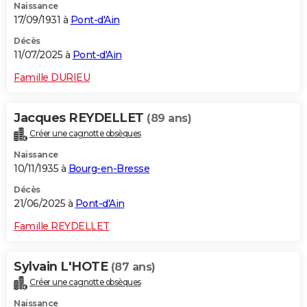
Naissance
17/09/1931 à
Pont-d'Ain
Décès
11/07/2025 à
Pont-d'Ain
Famille DURIEU
Jacques REYDELLET
(89 ans)
Créer une cagnotte obsèques
Naissance
10/11/1935 à
Bourg-en-Bresse
Décès
21/06/2025 à
Pont-d'Ain
Famille REYDELLET
Sylvain L'HOTE
(87 ans)
Créer une cagnotte obsèques
Naissance