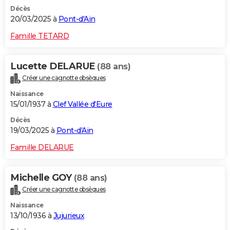
Décès
20/03/2025 à
Pont-d'Ain
Famille TETARD
Lucette DELARUE
(88 ans)
Créer une cagnotte obsèques
Naissance
15/01/1937 à
Clef Vallée d'Eure
Décès
19/03/2025 à
Pont-d'Ain
Famille DELARUE
Michelle GOY
(88 ans)
Créer une cagnotte obsèques
Naissance
13/10/1936 à
Jujurieux