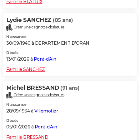
Famille BLATRIX
Lydie SANCHEZ
(85 ans)
Créer une cagnotte obsèques
Naissance
30/09/1940 à DEPARTEMENT D'ORAN
Décès
13/01/2026 à
Pont-d'Ain
Famille SANCHEZ
Michel BRESSAND
(91 ans)
Créer une cagnotte obsèques
Naissance
28/09/1934 à
Villemotier
Décès
05/01/2026 à
Pont-d'Ain
Famille BRESSAND