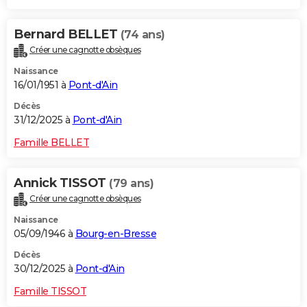
Bernard BELLET
(74 ans)
Créer une cagnotte obsèques
Naissance
16/01/1951 à
Pont-d'Ain
Décès
31/12/2025 à
Pont-d'Ain
Famille BELLET
Annick TISSOT
(79 ans)
Créer une cagnotte obsèques
Naissance
05/09/1946 à
Bourg-en-Bresse
Décès
30/12/2025 à
Pont-d'Ain
Famille TISSOT