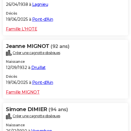
26/04/1938 à
Lagnieu
Décès
19/06/2025 à
Pont-d'Ain
Famille L'HOTE
Jeanne MIGNOT
(92 ans)
Créer une cagnotte obsèques
Naissance
12/09/1932 à
Druillat
Décès
19/06/2025 à
Pont-d'Ain
Famille MIGNOT
Simone DIMIER
(94 ans)
Créer une cagnotte obsèques
Naissance