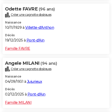
Odette FAVRE
(96 ans)
Créer une cagnotte obsèques
Naissance
10/11/1929 à
Villette-d'Anthon
Décès
19/12/2025 à
Pont-d'Ain
Famille FAVRE
Angele MILANI
(94 ans)
Créer une cagnotte obsèques
Naissance
04/09/1931 à
Jujurieux
Décès
02/12/2025 à
Pont-d'Ain
Famille MILANI