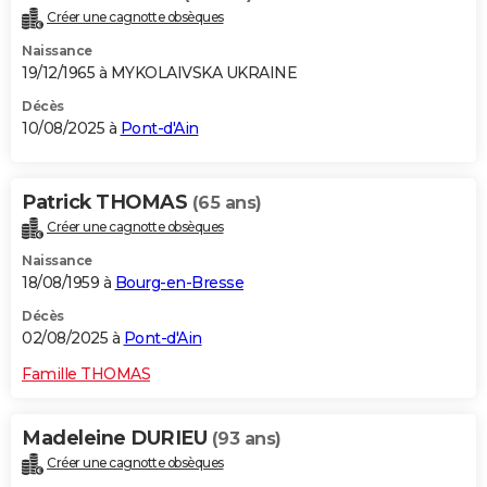
Créer une cagnotte obsèques
Naissance
19/12/1965 à MYKOLAIVSKA UKRAINE
Décès
10/08/2025 à
Pont-d'Ain
Patrick THOMAS
(65 ans)
Créer une cagnotte obsèques
Naissance
18/08/1959 à
Bourg-en-Bresse
Décès
02/08/2025 à
Pont-d'Ain
Famille THOMAS
Madeleine DURIEU
(93 ans)
Créer une cagnotte obsèques