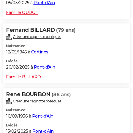
05/03/2025 à
Pont-d'Ain
Famille OUDOT
Fernand BILLARD
(79 ans)
Créer une cagnotte obsèques
Naissance
12/05/1945 à
Certines
Décès
20/02/2025 à
Pont-d'Ain
Famille BILLARD
Rene BOURBON
(88 ans)
Créer une cagnotte obsèques
Naissance
10/09/1936 à
Pont-d'Ain
Décès
15/02/2025 à
Pont-d'Ain