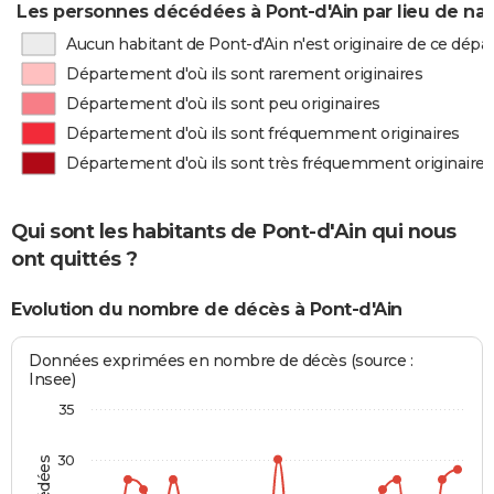
Les personnes décédées à Pont-d'Ain par lieu de na
Aucun habitant de Pont-d'Ain n'est originaire de ce dép
Département d'où ils sont rarement originaires
Département d'où ils sont peu originaires
Département d'où ils sont fréquemment originaires
Département d'où ils sont très fréquemment originaires
Qui sont les habitants de Pont-d'Ain qui nous
ont quittés ?
Evolution du nombre de décès à Pont-d'Ain
Données exprimées en nombre de décès (source :
Insee)
35
30