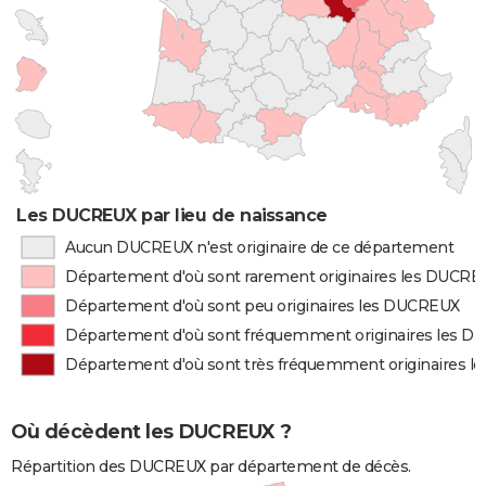
Les DUCREUX par lieu de naissance
Aucun DUCREUX n'est originaire de ce département
Département d'où sont rarement originaires les DUCR
Département d'où sont peu originaires les DUCREUX
Département d'où sont fréquemment originaires les 
Département d'où sont très fréquemment originaires 
Où décèdent les DUCREUX ?
Répartition des DUCREUX par département de décès.