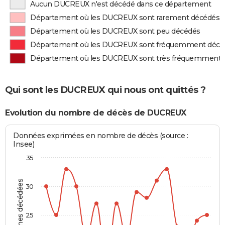
Aucun DUCREUX n'est décédé dans ce département
Département où les DUCREUX sont rarement décédés
Département où les DUCREUX sont peu décédés
Département où les DUCREUX sont fréquemment décé
Département où les DUCREUX sont très fréquemment 
Qui sont les DUCREUX qui nous ont quittés ?
Evolution du nombre de décès de DUCREUX
Données exprimées en nombre de décès (source :
Insee)
35
Personnes décédées
30
25