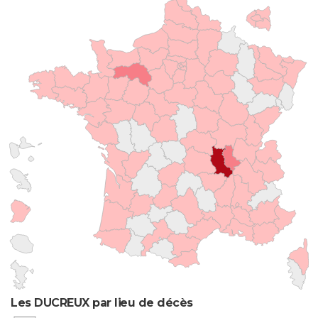
Les DUCREUX par lieu de décès