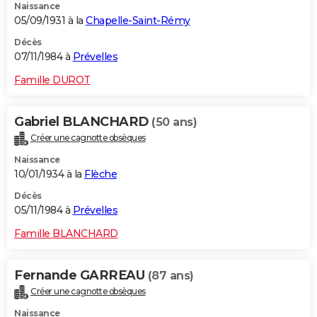
Naissance
05/09/1931 à la
Chapelle-Saint-Rémy
Décès
07/11/1984 à
Prévelles
Famille DUROT
Gabriel BLANCHARD
(50 ans)
Créer une cagnotte obsèques
Naissance
10/01/1934 à la
Flèche
Décès
05/11/1984 à
Prévelles
Famille BLANCHARD
Fernande GARREAU
(87 ans)
Créer une cagnotte obsèques
Naissance