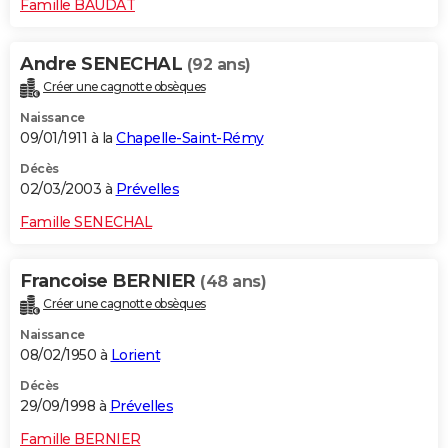
Famille BAUDAT
Andre SENECHAL
(92 ans)
Créer une cagnotte obsèques
Naissance
09/01/1911 à la
Chapelle-Saint-Rémy
Décès
02/03/2003 à
Prévelles
Famille SENECHAL
Francoise BERNIER
(48 ans)
Créer une cagnotte obsèques
Naissance
08/02/1950 à
Lorient
Décès
29/09/1998 à
Prévelles
Famille BERNIER