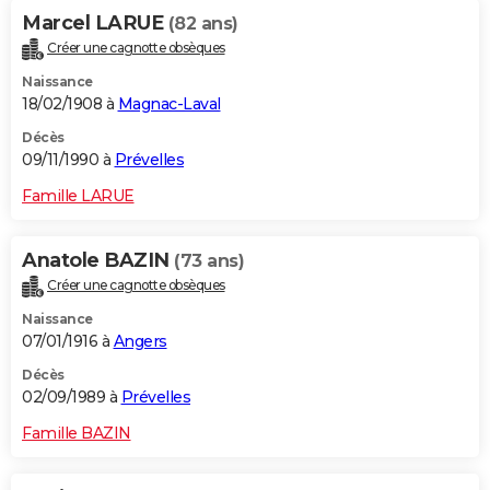
Marcel LARUE
(82 ans)
Créer une cagnotte obsèques
Naissance
18/02/1908 à
Magnac-Laval
Décès
09/11/1990 à
Prévelles
Famille LARUE
Anatole BAZIN
(73 ans)
Créer une cagnotte obsèques
Naissance
07/01/1916 à
Angers
Décès
02/09/1989 à
Prévelles
Famille BAZIN