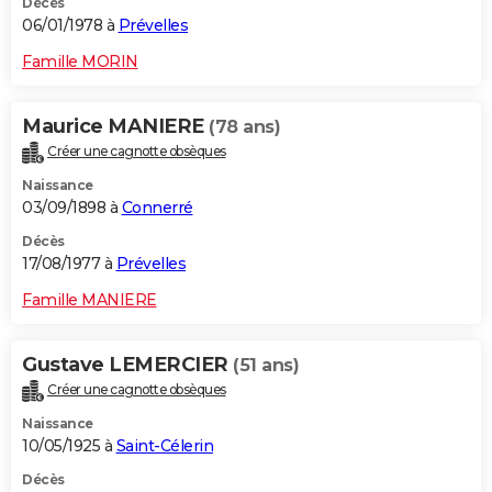
Décès
06/01/1978 à
Prévelles
Famille MORIN
Maurice MANIERE
(78 ans)
Créer une cagnotte obsèques
Naissance
03/09/1898 à
Connerré
Décès
17/08/1977 à
Prévelles
Famille MANIERE
Gustave LEMERCIER
(51 ans)
Créer une cagnotte obsèques
Naissance
10/05/1925 à
Saint-Célerin
Décès