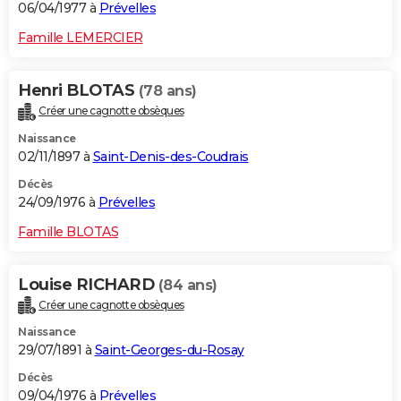
06/04/1977 à
Prévelles
Famille LEMERCIER
Henri BLOTAS
(78 ans)
Créer une cagnotte obsèques
Naissance
02/11/1897 à
Saint-Denis-des-Coudrais
Décès
24/09/1976 à
Prévelles
Famille BLOTAS
Louise RICHARD
(84 ans)
Créer une cagnotte obsèques
Naissance
29/07/1891 à
Saint-Georges-du-Rosay
Décès
09/04/1976 à
Prévelles