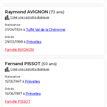
Raymond AVIGNON
(73 ans)
Créer une cagnotte obsèques
Naissance
01/04/1924 à
Tuffé Val de la Chéronne
Décès
29/03/1998 à
Prévelles
Famille AVIGNON
Fernand PISSOT
(50 ans)
Créer une cagnotte obsèques
Naissance
15/05/1947 à
Prévelles
Décès
16/06/1997 à
Prévelles
Famille PISSOT