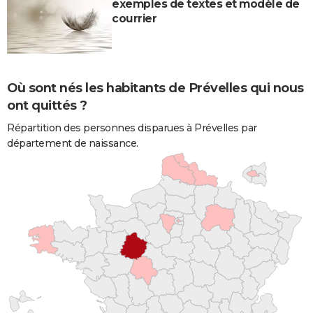
exemples de textes et modèle de
courrier
Où sont nés les habitants de Prévelles qui nous
ont quittés ?
Répartition des personnes disparues à Prévelles par
département de naissance.