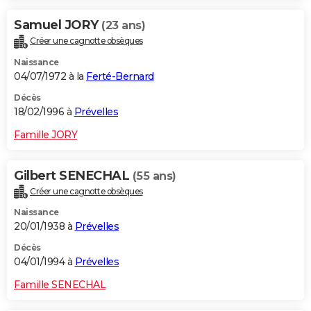
Samuel JORY
(23 ans)
Créer une cagnotte obsèques
Naissance
04/07/1972 à la
Ferté-Bernard
Décès
18/02/1996 à
Prévelles
Famille JORY
Gilbert SENECHAL
(55 ans)
Créer une cagnotte obsèques
Naissance
20/01/1938 à
Prévelles
Décès
04/01/1994 à
Prévelles
Famille SENECHAL