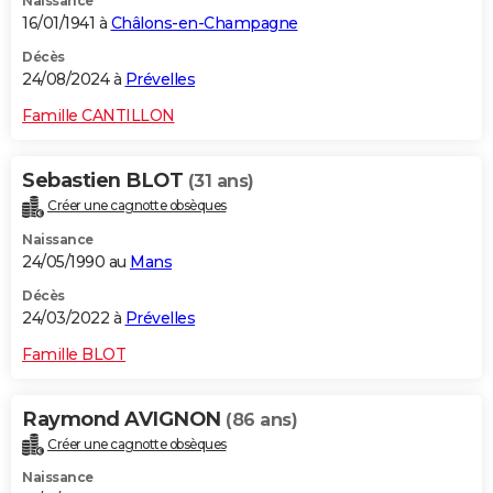
Naissance
16/01/1941 à
Châlons-en-Champagne
Décès
24/08/2024 à
Prévelles
Famille CANTILLON
Sebastien BLOT
(31 ans)
Créer une cagnotte obsèques
Naissance
24/05/1990 au
Mans
Décès
24/03/2022 à
Prévelles
Famille BLOT
Raymond AVIGNON
(86 ans)
Créer une cagnotte obsèques
Naissance