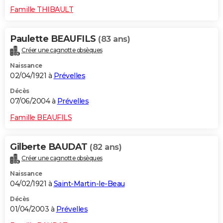
Famille THIBAULT
Paulette BEAUFILS
(83 ans)
Créer une cagnotte obsèques
Naissance
02/04/1921 à
Prévelles
Décès
07/06/2004 à
Prévelles
Famille BEAUFILS
Gilberte BAUDAT
(82 ans)
Créer une cagnotte obsèques
Naissance
04/02/1921 à
Saint-Martin-le-Beau
Décès
01/04/2003 à
Prévelles