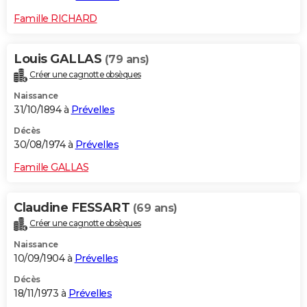
Famille RICHARD
Louis GALLAS
(79 ans)
Créer une cagnotte obsèques
Naissance
31/10/1894 à
Prévelles
Décès
30/08/1974 à
Prévelles
Famille GALLAS
Claudine FESSART
(69 ans)
Créer une cagnotte obsèques
Naissance
10/09/1904 à
Prévelles
Décès
18/11/1973 à
Prévelles