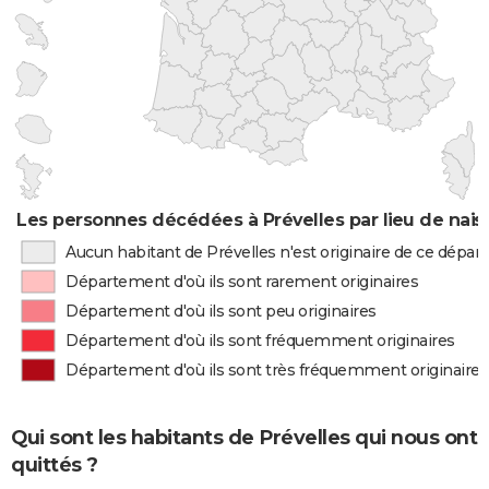
Les personnes décédées à Prévelles par lieu de nai
Aucun habitant de Prévelles n'est originaire de ce dépa
Département d'où ils sont rarement originaires
Département d'où ils sont peu originaires
Département d'où ils sont fréquemment originaires
Département d'où ils sont très fréquemment originaires
Qui sont les habitants de Prévelles qui nous ont
quittés ?