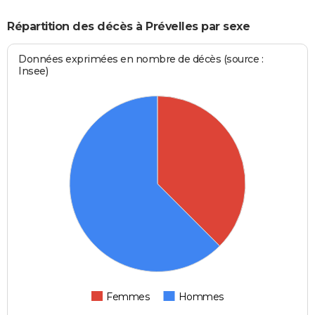
Répartition des décès à Prévelles par sexe
Données exprimées en nombre de décès (source :
Insee)
Femmes
Hommes