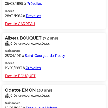
05/08/1896 à
Prévelles
Décès
28/01/1984 à
Prévelles
Famille GARREAU
Albert BOUQUET
(72 ans)
Créer une cagnotte obsèques
Naissance
25/04/1911 à
Saint-Georges-du-Rosay
Décès
19/05/1983 à
Prévelles
Famille BOUQUET
Odette EMON
(38 ans)
Créer une cagnotte obsèques
Naissance