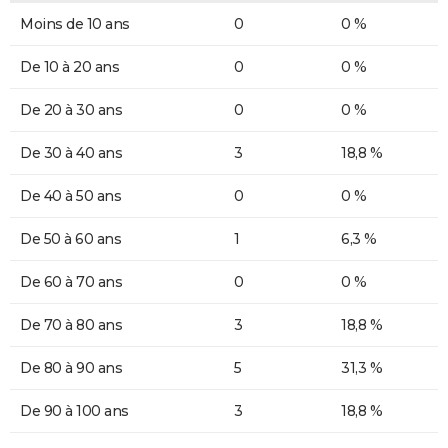
Moins de 10 ans
0
0 %
De 10 à 20 ans
0
0 %
De 20 à 30 ans
0
0 %
De 30 à 40 ans
3
18,8 %
De 40 à 50 ans
0
0 %
De 50 à 60 ans
1
6,3 %
De 60 à 70 ans
0
0 %
De 70 à 80 ans
3
18,8 %
De 80 à 90 ans
5
31,3 %
De 90 à 100 ans
3
18,8 %