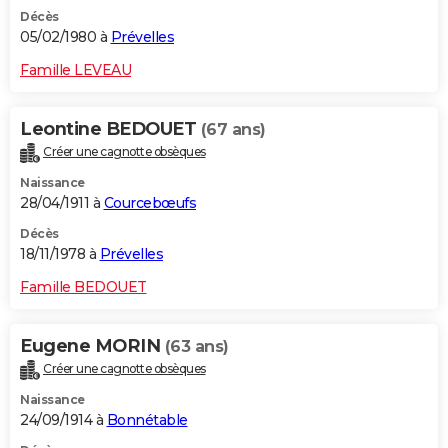
Décès
05/02/1980 à
Prévelles
Famille LEVEAU
Leontine BEDOUET
(67 ans)
Créer une cagnotte obsèques
Naissance
28/04/1911 à
Courcebœufs
Décès
18/11/1978 à
Prévelles
Famille BEDOUET
Eugene MORIN
(63 ans)
Créer une cagnotte obsèques
Naissance
24/09/1914 à
Bonnétable