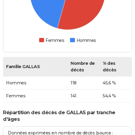
Femmes
Hommes
Nombre de
% des
Famille GALLAS
décès
décès
Hommes
118
45,6 %
Femmes
141
54,4 %
Répartition des décès de GALLAS par tranche
d'âges
Données exprimées en nombre de décès (source :