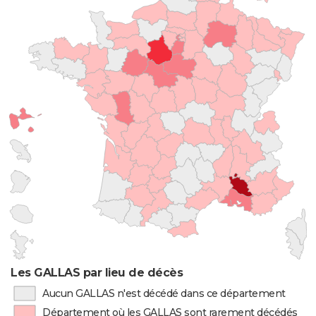
Les GALLAS par lieu de décès
Aucun GALLAS n'est décédé dans ce département
Département où les GALLAS sont rarement décédés