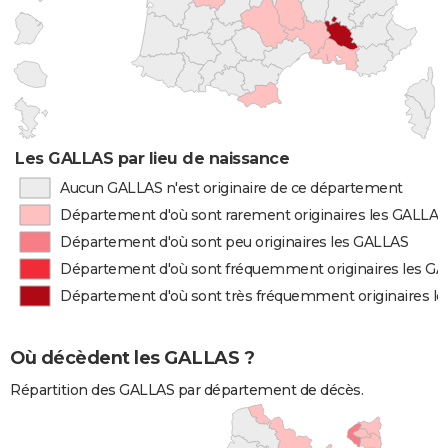
Les GALLAS par lieu de naissance
Aucun GALLAS n'est originaire de ce département
Département d'où sont rarement originaires les GALLAS
Département d'où sont peu originaires les GALLAS
Département d'où sont fréquemment originaires les G
Département d'où sont très fréquemment originaires l
Où décèdent les GALLAS ?
Répartition des GALLAS par département de décès.