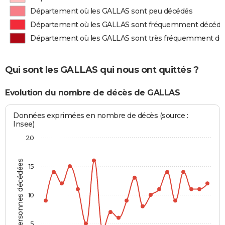
Département où les GALLAS sont peu décédés
Département où les GALLAS sont fréquemment décédé
Département où les GALLAS sont très fréquemment dé
Qui sont les GALLAS qui nous ont quittés ?
Evolution du nombre de décès de GALLAS
Données exprimées en nombre de décès (source :
Insee)
20
Personnes décédées
15
10
5