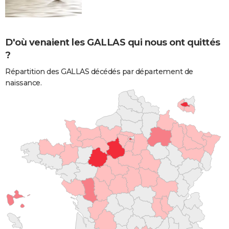
D'où venaient les GALLAS qui nous ont quittés
?
Répartition des GALLAS décédés par département de
naissance.