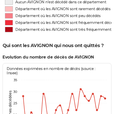
Aucun AVIGNON n'est décédé dans ce département
Département où les AVIGNON sont rarement décédés
Département où les AVIGNON sont peu décédés
Département où les AVIGNON sont fréquemment décé
Département où les AVIGNON sont très fréquemment 
Qui sont les AVIGNON qui nous ont quittés ?
Evolution du nombre de décès de AVIGNON
Données exprimées en nombre de décès (source :
Insee)
35
30
Personnes décédées
25