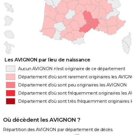
Les AVIGNON par lieu de naissance
Aucun AVIGNON n'est originaire de ce département
Département d'où sont rarement originaires les AVIGN
Département d'où sont peu originaires les AVIGNON
Département d'où sont fréquemment originaires les A
Département d'où sont très fréquemment originaires 
Où décèdent les AVIGNON ?
Répartition des AVIGNON par département de décès.