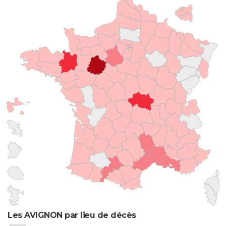
Les AVIGNON par lieu de décès