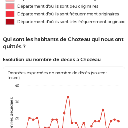
Département d'où ils sont peu originaires
Département d'où ils sont fréquemment originaires
Département d'où ils sont très fréquemment originaires
Qui sont les habitants de Chozeau qui nous ont
quittés ?
Evolution du nombre de décès à Chozeau
Données exprimées en nombre de décès (source :
Insee)
40
Personnes décédées
30
20