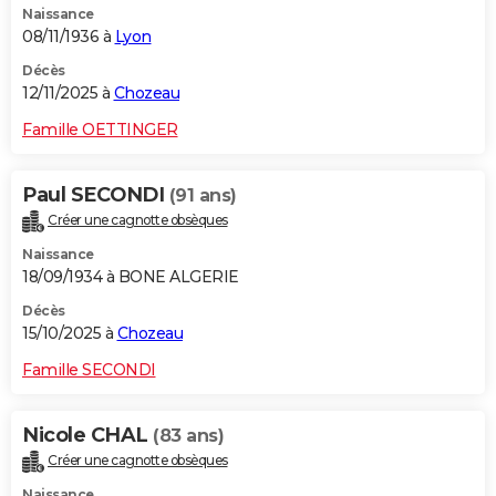
Naissance
08/11/1936 à
Lyon
Décès
12/11/2025 à
Chozeau
Famille OETTINGER
Paul SECONDI
(91 ans)
Créer une cagnotte obsèques
Naissance
18/09/1934 à BONE ALGERIE
Décès
15/10/2025 à
Chozeau
Famille SECONDI
Nicole CHAL
(83 ans)
Créer une cagnotte obsèques
Naissance