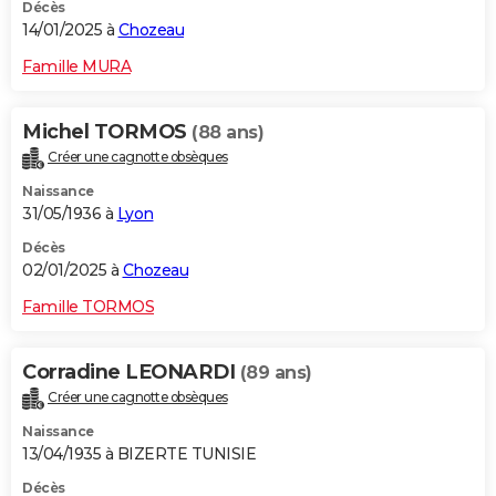
Décès
14/01/2025 à
Chozeau
Famille MURA
Michel TORMOS
(88 ans)
Créer une cagnotte obsèques
Naissance
31/05/1936 à
Lyon
Décès
02/01/2025 à
Chozeau
Famille TORMOS
Corradine LEONARDI
(89 ans)
Créer une cagnotte obsèques
Naissance
13/04/1935 à BIZERTE TUNISIE
Décès