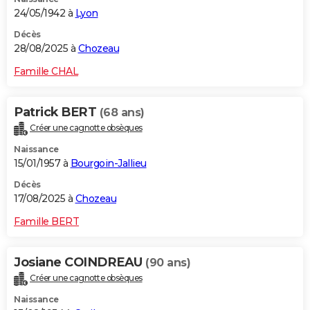
24/05/1942 à
Lyon
Décès
28/08/2025 à
Chozeau
Famille CHAL
Patrick BERT
(68 ans)
Créer une cagnotte obsèques
Naissance
15/01/1957 à
Bourgoin-Jallieu
Décès
17/08/2025 à
Chozeau
Famille BERT
Josiane COINDREAU
(90 ans)
Créer une cagnotte obsèques
Naissance