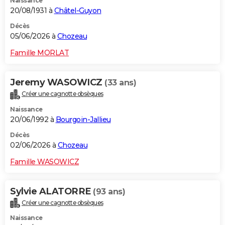
Naissance
20/08/1931 à
Châtel-Guyon
Décès
05/06/2026 à
Chozeau
Famille MORLAT
Jeremy WASOWICZ
(33 ans)
Créer une cagnotte obsèques
Naissance
20/06/1992 à
Bourgoin-Jallieu
Décès
02/06/2026 à
Chozeau
Famille WASOWICZ
Sylvie ALATORRE
(93 ans)
Créer une cagnotte obsèques
Naissance