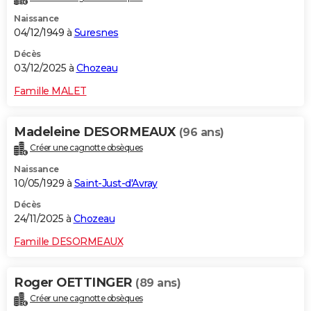
Naissance
04/12/1949 à
Suresnes
Décès
03/12/2025 à
Chozeau
Famille MALET
Madeleine DESORMEAUX
(96 ans)
Créer une cagnotte obsèques
Naissance
10/05/1929 à
Saint-Just-d'Avray
Décès
24/11/2025 à
Chozeau
Famille DESORMEAUX
Roger OETTINGER
(89 ans)
Créer une cagnotte obsèques