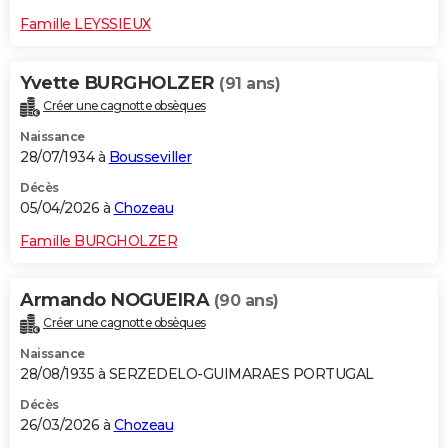
Famille LEYSSIEUX
Yvette BURGHOLZER
(91 ans)
Créer une cagnotte obsèques
Naissance
28/07/1934 à
Bousseviller
Décès
05/04/2026 à
Chozeau
Famille BURGHOLZER
Armando NOGUEIRA
(90 ans)
Créer une cagnotte obsèques
Naissance
28/08/1935 à SERZEDELO-GUIMARAES PORTUGAL
Décès
26/03/2026 à
Chozeau