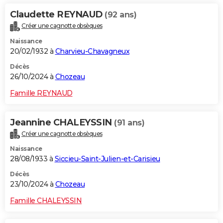
Claudette REYNAUD
(92 ans)
Créer une cagnotte obsèques
Naissance
20/02/1932 à
Charvieu-Chavagneux
Décès
26/10/2024 à
Chozeau
Famille REYNAUD
Jeannine CHALEYSSIN
(91 ans)
Créer une cagnotte obsèques
Naissance
28/08/1933 à
Siccieu-Saint-Julien-et-Carisieu
Décès
23/10/2024 à
Chozeau
Famille CHALEYSSIN