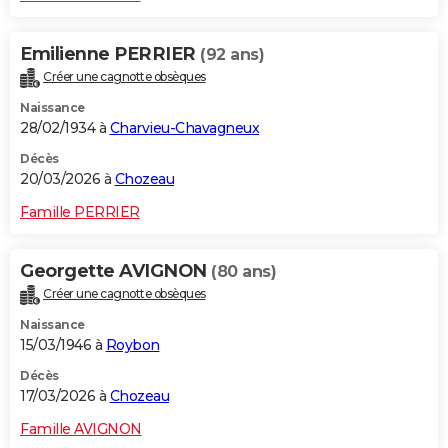
Emilienne PERRIER
(92 ans)
Créer une cagnotte obsèques
Naissance
28/02/1934 à
Charvieu-Chavagneux
Décès
20/03/2026 à
Chozeau
Famille PERRIER
Georgette AVIGNON
(80 ans)
Créer une cagnotte obsèques
Naissance
15/03/1946 à
Roybon
Décès
17/03/2026 à
Chozeau
Famille AVIGNON