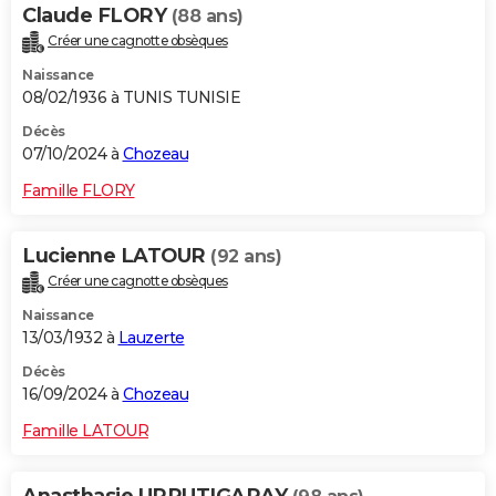
Claude FLORY
(88 ans)
Créer une cagnotte obsèques
Naissance
08/02/1936 à TUNIS TUNISIE
Décès
07/10/2024 à
Chozeau
Famille FLORY
Lucienne LATOUR
(92 ans)
Créer une cagnotte obsèques
Naissance
13/03/1932 à
Lauzerte
Décès
16/09/2024 à
Chozeau
Famille LATOUR