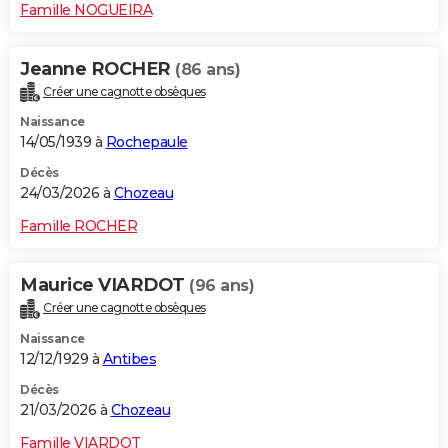
Famille NOGUEIRA
Jeanne ROCHER
(86 ans)
Créer une cagnotte obsèques
Naissance
14/05/1939 à
Rochepaule
Décès
24/03/2026 à
Chozeau
Famille ROCHER
Maurice VIARDOT
(96 ans)
Créer une cagnotte obsèques
Naissance
12/12/1929 à
Antibes
Décès
21/03/2026 à
Chozeau
Famille VIARDOT