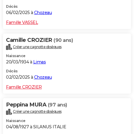
Décès
06/02/2025 à
Chozeau
Famille VASSEL
Camille CROZIER
(90 ans)
Créer une cagnotte obsèques
Naissance
20/03/1934 à
Limas
Décès
02/02/2025 à
Chozeau
Famille CROZIER
Peppina MURA
(97 ans)
Créer une cagnotte obsèques
Naissance
04/08/1927 à SILANUS ITALIE