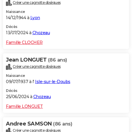
Créer une cagnotte obsèques
Naissance
14/12/1944 à
Lyon
Décès
13/07/2024 à
Chozeau
Famille CLOCHER
Jean LONGUET
(86 ans)
Créer une cagnotte obsèques
Naissance
09/07/1937 à l'
Isle-sur-le-Doubs
Décès
25/06/2024 à
Chozeau
Famille LONGUET
Andree SAMSON
(86 ans)
Créer une cagnotte obsèques