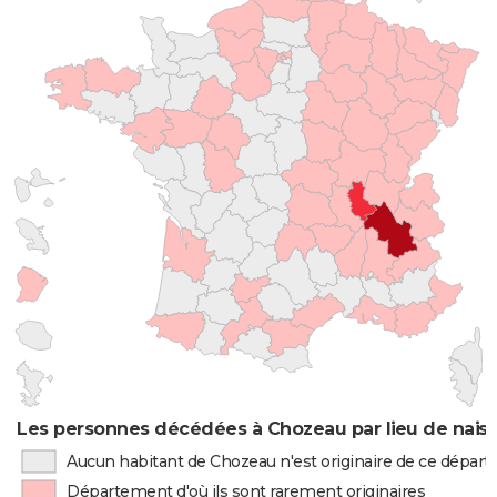
Les personnes décédées à Chozeau par lieu de nais
Aucun habitant de Chozeau n'est originaire de ce dépar
Département d'où ils sont rarement originaires