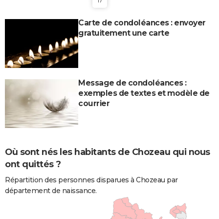
17
Carte de condoléances : envoyer
gratuitement une carte
Message de condoléances :
exemples de textes et modèle de
courrier
Où sont nés les habitants de Chozeau qui nous
ont quittés ?
Répartition des personnes disparues à Chozeau par
département de naissance.