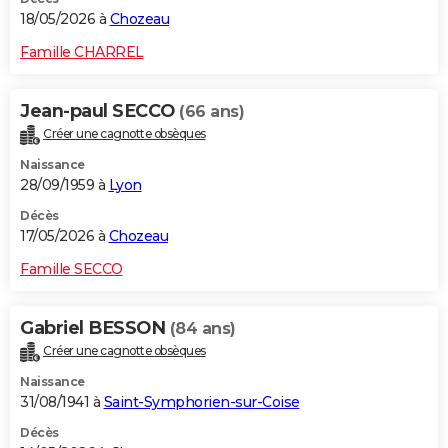
18/05/2026 à
Chozeau
Famille CHARREL
Jean-paul SECCO
(66 ans)
Créer une cagnotte obsèques
Naissance
28/09/1959 à
Lyon
Décès
17/05/2026 à
Chozeau
Famille SECCO
Gabriel BESSON
(84 ans)
Créer une cagnotte obsèques
Naissance
31/08/1941 à
Saint-Symphorien-sur-Coise
Décès