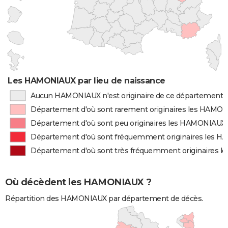
Les HAMONIAUX par lieu de naissance
Aucun HAMONIAUX n'est originaire de ce département
Département d'où sont rarement originaires les HAMO
Département d'où sont peu originaires les HAMONIAUX
Département d'où sont fréquemment originaires les 
Département d'où sont très fréquemment originaires
Où décèdent les HAMONIAUX ?
Répartition des HAMONIAUX par département de décès.