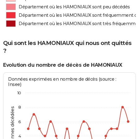
Département où les HAMONIAUX sont peu décédés
Département où les HAMONIAUX sont fréquemment d
Département où les HAMONIAUX sont très fréquemme
Qui sont les HAMONIAUX qui nous ont quittés
?
Evolution du nombre de décès de HAMONIAUX
Données exprimées en nombre de décès (source :
Insee)
10
8
Personnes décédées
6
4