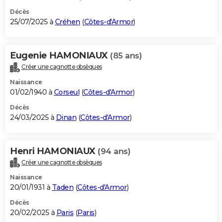
Décès
25/07/2025 à
Créhen
(
Côtes-d'Armor
)
Eugenie HAMONIAUX
(85 ans)
Créer une cagnotte obsèques
Naissance
01/02/1940 à
Corseul
(
Côtes-d'Armor
)
Décès
24/03/2025 à
Dinan
(
Côtes-d'Armor
)
Henri HAMONIAUX
(94 ans)
Créer une cagnotte obsèques
Naissance
20/01/1931 à
Taden
(
Côtes-d'Armor
)
Décès
20/02/2025 à
Paris
(
Paris
)