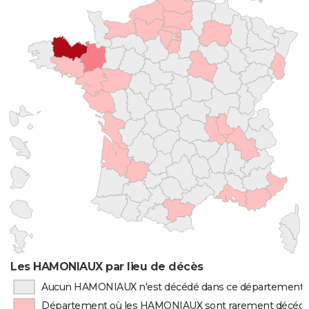
Les HAMONIAUX par lieu de décès
Aucun HAMONIAUX n'est décédé dans ce département
Département où les HAMONIAUX sont rarement décéd