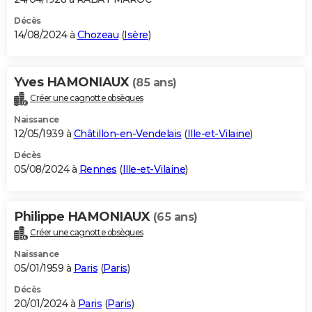
Décès
14/08/2024 à
Chozeau
(
Isère
)
Yves HAMONIAUX
(85 ans)
Créer une cagnotte obsèques
Naissance
12/05/1939 à
Châtillon-en-Vendelais
(
Ille-et-Vilaine
)
Décès
05/08/2024 à
Rennes
(
Ille-et-Vilaine
)
Philippe HAMONIAUX
(65 ans)
Créer une cagnotte obsèques
Naissance
05/01/1959 à
Paris
(
Paris
)
Décès
20/01/2024 à
Paris
(
Paris
)