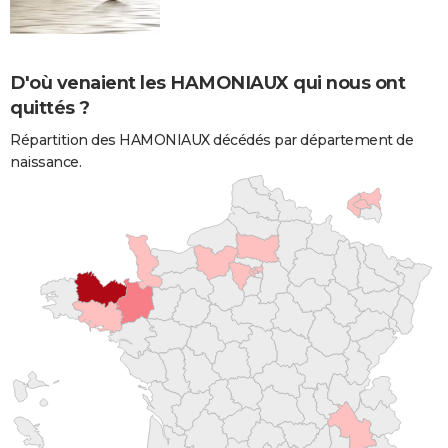
D'où venaient les HAMONIAUX qui nous ont
quittés ?
Répartition des HAMONIAUX décédés par département de
naissance.