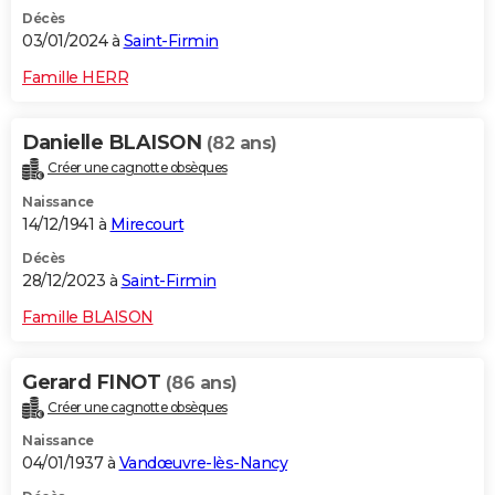
Décès
03/01/2024 à
Saint-Firmin
Famille HERR
Danielle BLAISON
(82 ans)
Créer une cagnotte obsèques
Naissance
14/12/1941 à
Mirecourt
Décès
28/12/2023 à
Saint-Firmin
Famille BLAISON
Gerard FINOT
(86 ans)
Créer une cagnotte obsèques
Naissance
04/01/1937 à
Vandœuvre-lès-Nancy