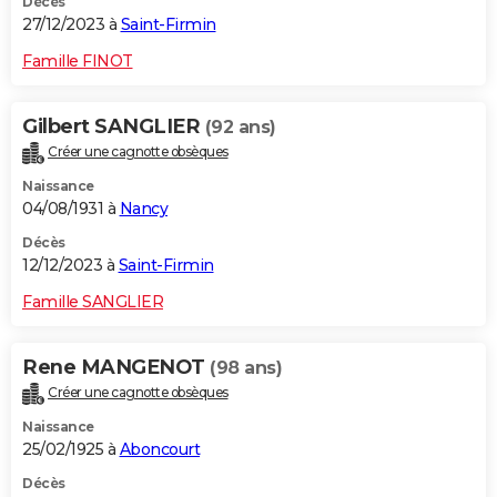
Décès
27/12/2023 à
Saint-Firmin
Famille FINOT
Gilbert SANGLIER
(92 ans)
Créer une cagnotte obsèques
Naissance
04/08/1931 à
Nancy
Décès
12/12/2023 à
Saint-Firmin
Famille SANGLIER
Rene MANGENOT
(98 ans)
Créer une cagnotte obsèques
Naissance
25/02/1925 à
Aboncourt
Décès