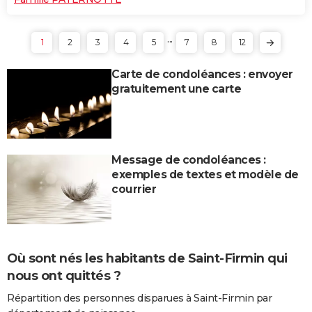
...
1
2
3
4
5
7
8
12
Carte de condoléances : envoyer
gratuitement une carte
Message de condoléances :
exemples de textes et modèle de
courrier
Où sont nés les habitants de Saint-Firmin qui
nous ont quittés ?
Répartition des personnes disparues à Saint-Firmin par