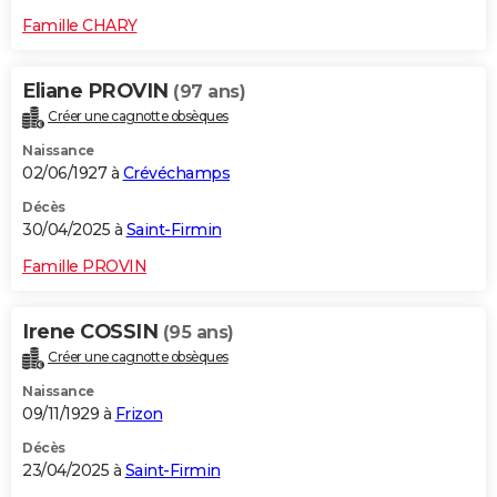
Famille CHARY
Eliane PROVIN
(97 ans)
Créer une cagnotte obsèques
Naissance
02/06/1927 à
Crévéchamps
Décès
30/04/2025 à
Saint-Firmin
Famille PROVIN
Irene COSSIN
(95 ans)
Créer une cagnotte obsèques
Naissance
09/11/1929 à
Frizon
Décès
23/04/2025 à
Saint-Firmin