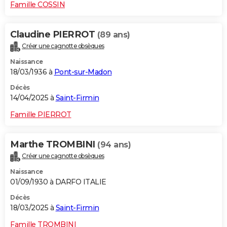
Famille COSSIN
Claudine PIERROT
(89 ans)
Créer une cagnotte obsèques
Naissance
18/03/1936 à
Pont-sur-Madon
Décès
14/04/2025 à
Saint-Firmin
Famille PIERROT
Marthe TROMBINI
(94 ans)
Créer une cagnotte obsèques
Naissance
01/09/1930 à DARFO ITALIE
Décès
18/03/2025 à
Saint-Firmin
Famille TROMBINI