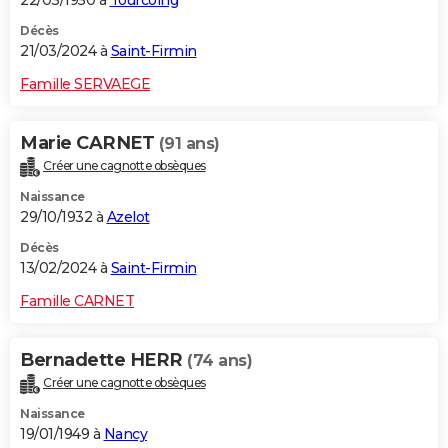
Décès
21/03/2024 à
Saint-Firmin
Famille SERVAEGE
Marie CARNET
(91 ans)
Créer une cagnotte obsèques
Naissance
29/10/1932 à
Azelot
Décès
13/02/2024 à
Saint-Firmin
Famille CARNET
Bernadette HERR
(74 ans)
Créer une cagnotte obsèques
Naissance
19/01/1949 à
Nancy