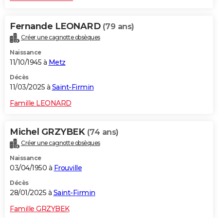
Fernande LEONARD
(79 ans)
Créer une cagnotte obsèques
Naissance
11/10/1945 à
Metz
Décès
11/03/2025 à
Saint-Firmin
Famille LEONARD
Michel GRZYBEK
(74 ans)
Créer une cagnotte obsèques
Naissance
03/04/1950 à
Frouville
Décès
28/01/2025 à
Saint-Firmin
Famille GRZYBEK