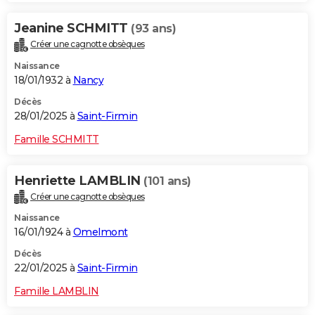
Jeanine SCHMITT
(93 ans)
Créer une cagnotte obsèques
Naissance
18/01/1932 à
Nancy
Décès
28/01/2025 à
Saint-Firmin
Famille SCHMITT
Henriette LAMBLIN
(101 ans)
Créer une cagnotte obsèques
Naissance
16/01/1924 à
Omelmont
Décès
22/01/2025 à
Saint-Firmin
Famille LAMBLIN