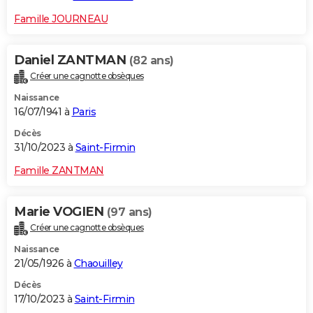
Famille JOURNEAU
Daniel ZANTMAN
(82 ans)
Créer une cagnotte obsèques
Naissance
16/07/1941 à
Paris
Décès
31/10/2023 à
Saint-Firmin
Famille ZANTMAN
Marie VOGIEN
(97 ans)
Créer une cagnotte obsèques
Naissance
21/05/1926 à
Chaouilley
Décès
17/10/2023 à
Saint-Firmin