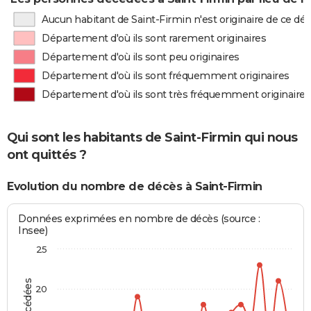
Aucun habitant de Saint-Firmin n'est originaire de ce d
Département d'où ils sont rarement originaires
Département d'où ils sont peu originaires
Département d'où ils sont fréquemment originaires
Département d'où ils sont très fréquemment originaires
Qui sont les habitants de Saint-Firmin qui nous
ont quittés ?
Evolution du nombre de décès à Saint-Firmin
Données exprimées en nombre de décès (source :
Insee)
25
20