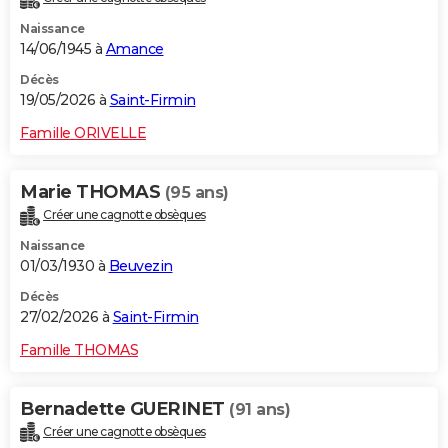
Naissance
14/06/1945 à
Amance
Décès
19/05/2026 à
Saint-Firmin
Famille ORIVELLE
Marie THOMAS
(95 ans)
Créer une cagnotte obsèques
Naissance
01/03/1930 à
Beuvezin
Décès
27/02/2026 à
Saint-Firmin
Famille THOMAS
Bernadette GUERINET
(91 ans)
Créer une cagnotte obsèques