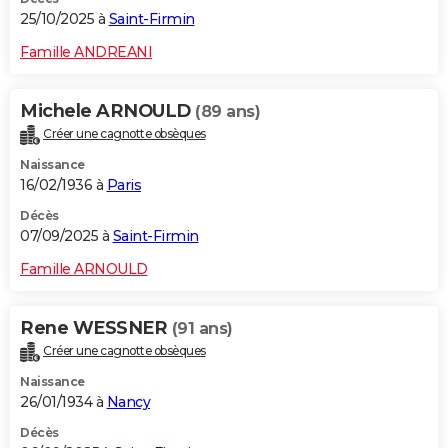
25/10/2025 à
Saint-Firmin
Famille ANDREANI
Michele ARNOULD
(89 ans)
Créer une cagnotte obsèques
Naissance
16/02/1936 à
Paris
Décès
07/09/2025 à
Saint-Firmin
Famille ARNOULD
Rene WESSNER
(91 ans)
Créer une cagnotte obsèques
Naissance
26/01/1934 à
Nancy
Décès