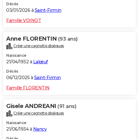
Décès
03/01/2026 à
Saint-Firmin
Famille VOINOT
Anne FLORENTIN
(93 ans)
Créer une cagnotte obsèques
Naissance
21/04/1932 à
Lalœuf
Décès
06/12/2025 à
Saint-Firmin
Famille FLORENTIN
Gisele ANDREANI
(91 ans)
Créer une cagnotte obsèques
Naissance
21/06/1934 à
Nancy
Décès