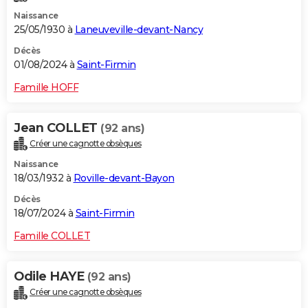
Naissance
25/05/1930 à
Laneuveville-devant-Nancy
Décès
01/08/2024 à
Saint-Firmin
Famille HOFF
Jean COLLET
(92 ans)
Créer une cagnotte obsèques
Naissance
18/03/1932 à
Roville-devant-Bayon
Décès
18/07/2024 à
Saint-Firmin
Famille COLLET
Odile HAYE
(92 ans)
Créer une cagnotte obsèques