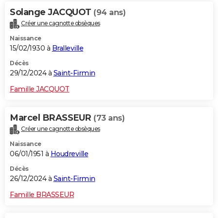
Solange JACQUOT
(94 ans)
Créer une cagnotte obsèques
Naissance
15/02/1930 à
Bralleville
Décès
29/12/2024 à
Saint-Firmin
Famille JACQUOT
Marcel BRASSEUR
(73 ans)
Créer une cagnotte obsèques
Naissance
06/01/1951 à
Houdreville
Décès
26/12/2024 à
Saint-Firmin
Famille BRASSEUR