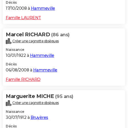
Décès
17/10/2008 à
Hammeville
Famille LAURENT
Marcel RICHARD
(86 ans)
Créer une cagnotte obsèques
Naissance
10/01/1922 à
Hammeville
Décès
06/08/2008 à
Hammeville
Famille RICHARD
Marguerite MICHE
(95 ans)
Créer une cagnotte obsèques
Naissance
30/07/1912 à
Bruyères
Décès