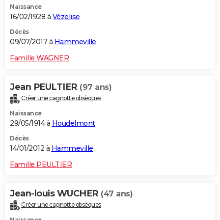
Naissance
16/02/1928 à
Vézelise
Décès
09/07/2017 à
Hammeville
Famille WAGNER
Jean PEULTIER
(97 ans)
Créer une cagnotte obsèques
Naissance
29/05/1914 à
Houdelmont
Décès
14/01/2012 à
Hammeville
Famille PEULTIER
Jean-louis WUCHER
(47 ans)
Créer une cagnotte obsèques
Naissance