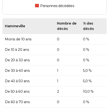
Personnes décédées
Nombre de
% des
Hammeville
décès
décès
Moins de 10 ans
0
0 %
De 10 à 20 ans
0
0 %
De 20 à 30 ans
0
0 %
De 30 à 40 ans
1
5,0 %
De 40 à 50 ans
1
5,0 %
De 50 à 60 ans
2
10,0 %
De 60 à 70 ans
0
0 %