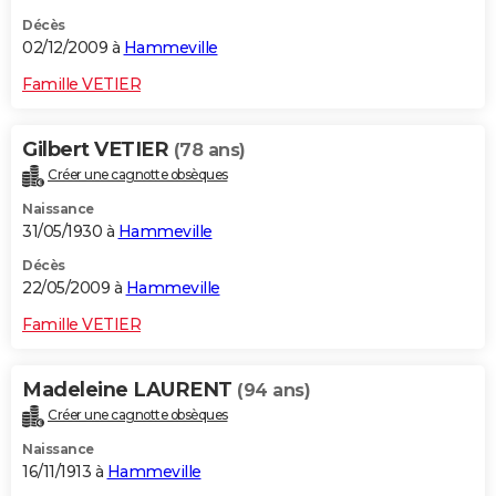
Décès
02/12/2009 à
Hammeville
Famille VETIER
Gilbert VETIER
(78 ans)
Créer une cagnotte obsèques
Naissance
31/05/1930 à
Hammeville
Décès
22/05/2009 à
Hammeville
Famille VETIER
Madeleine LAURENT
(94 ans)
Créer une cagnotte obsèques
Naissance
16/11/1913 à
Hammeville