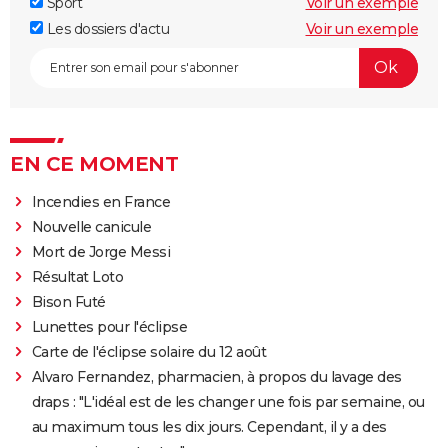
Sport
Voir un exemple
Les dossiers d'actu
Voir un exemple
EN CE MOMENT
Incendies en France
Nouvelle canicule
Mort de Jorge Messi
Résultat Loto
Bison Futé
Lunettes pour l'éclipse
Carte de l'éclipse solaire du 12 août
Alvaro Fernandez, pharmacien, à propos du lavage des
draps : "L'idéal est de les changer une fois par semaine, ou
au maximum tous les dix jours. Cependant, il y a des