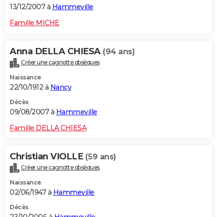
13/12/2007 à
Hammeville
Famille MICHE
Anna DELLA CHIESA
(94 ans)
Créer une cagnotte obsèques
Naissance
22/10/1912 à
Nancy
Décès
09/08/2007 à
Hammeville
Famille DELLA CHIESA
Christian VIOLLE
(59 ans)
Créer une cagnotte obsèques
Naissance
02/06/1947 à
Hammeville
Décès