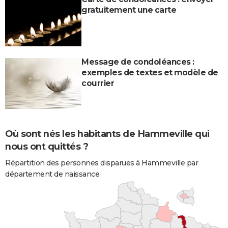
gratuitement une carte
Message de condoléances :
exemples de textes et modèle de
courrier
Où sont nés les habitants de Hammeville qui
nous ont quittés ?
Répartition des personnes disparues à Hammeville par
département de naissance.