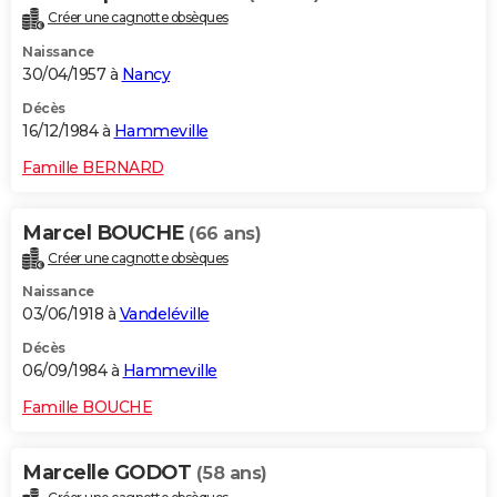
Créer une cagnotte obsèques
Naissance
30/04/1957 à
Nancy
Décès
16/12/1984 à
Hammeville
Famille BERNARD
Marcel BOUCHE
(66 ans)
Créer une cagnotte obsèques
Naissance
03/06/1918 à
Vandeléville
Décès
06/09/1984 à
Hammeville
Famille BOUCHE
Marcelle GODOT
(58 ans)