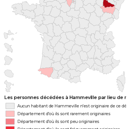
Les personnes décédées à Hammeville par lieu de n
Aucun habitant de Hammeville n'est originaire de ce d
Département d'où ils sont rarement originaires
Département d'où ils sont peu originaires