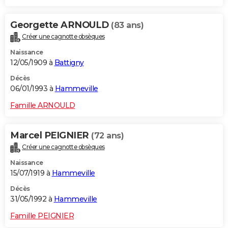
Georgette ARNOULD
(83 ans)
Créer une cagnotte obsèques
Naissance
12/05/1909 à
Battigny
Décès
06/01/1993 à
Hammeville
Famille ARNOULD
Marcel PEIGNIER
(72 ans)
Créer une cagnotte obsèques
Naissance
15/07/1919 à
Hammeville
Décès
31/05/1992 à
Hammeville
Famille PEIGNIER