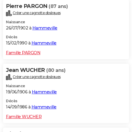
Pierre PARGON
(87 ans)
Créer une cagnotte obsèques
Naissance
26/07/1902 à
Hammeville
Décès
15/02/1990 à
Hammeville
Famille PARGON
Jean WUCHER
(80 ans)
Créer une cagnotte obsèques
Naissance
19/06/1906 à
Hammeville
Décès
14/09/1986 à
Hammeville
Famille WUCHER