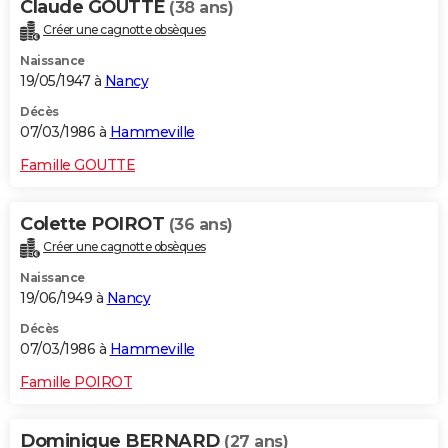
Claude GOUTTE
(38 ans)
Créer une cagnotte obsèques
Naissance
19/05/1947 à
Nancy
Décès
07/03/1986 à
Hammeville
Famille GOUTTE
Colette POIROT
(36 ans)
Créer une cagnotte obsèques
Naissance
19/06/1949 à
Nancy
Décès
07/03/1986 à
Hammeville
Famille POIROT
Dominique BERNARD
(27 ans)