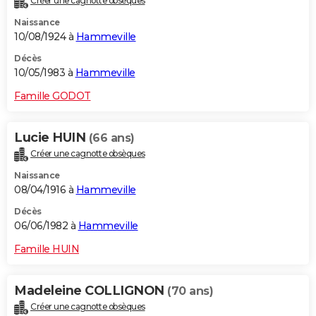
Créer une cagnotte obsèques
Naissance
10/08/1924 à
Hammeville
Décès
10/05/1983 à
Hammeville
Famille GODOT
Lucie HUIN
(66 ans)
Créer une cagnotte obsèques
Naissance
08/04/1916 à
Hammeville
Décès
06/06/1982 à
Hammeville
Famille HUIN
Madeleine COLLIGNON
(70 ans)
Créer une cagnotte obsèques