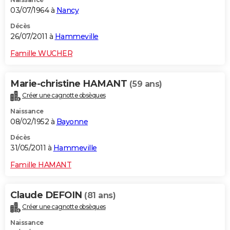
03/07/1964 à
Nancy
Décès
26/07/2011 à
Hammeville
Famille WUCHER
Marie-christine HAMANT
(59 ans)
Créer une cagnotte obsèques
Naissance
08/02/1952 à
Bayonne
Décès
31/05/2011 à
Hammeville
Famille HAMANT
Claude DEFOIN
(81 ans)
Créer une cagnotte obsèques
Naissance