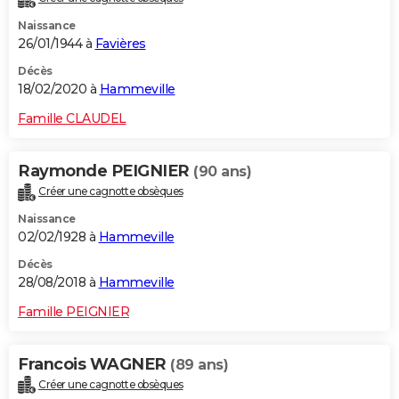
Naissance
26/01/1944 à
Favières
Décès
18/02/2020 à
Hammeville
Famille CLAUDEL
Raymonde PEIGNIER
(90 ans)
Créer une cagnotte obsèques
Naissance
02/02/1928 à
Hammeville
Décès
28/08/2018 à
Hammeville
Famille PEIGNIER
Francois WAGNER
(89 ans)
Créer une cagnotte obsèques