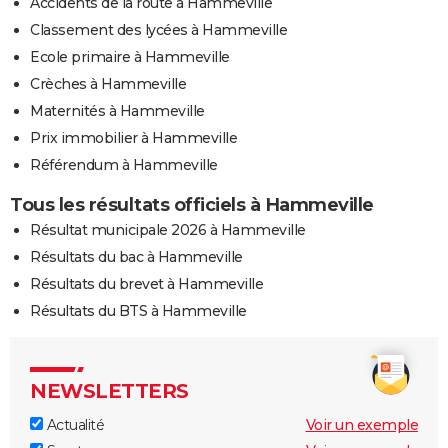
Accidents de la route à Hammeville
Classement des lycées à Hammeville
Ecole primaire à Hammeville
Crèches à Hammeville
Maternités à Hammeville
Prix immobilier à Hammeville
Référendum à Hammeville
Tous les résultats officiels à Hammeville
Résultat municipale 2026 à Hammeville
Résultats du bac à Hammeville
Résultats du brevet à Hammeville
Résultats du BTS à Hammeville
NEWSLETTERS
Actualité
Voir un exemple