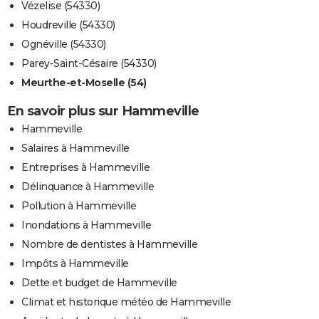
Vézelise (54330)
Houdreville (54330)
Ognéville (54330)
Parey-Saint-Césaire (54330)
Meurthe-et-Moselle (54)
En savoir plus sur Hammeville
Hammeville
Salaires à Hammeville
Entreprises à Hammeville
Délinquance à Hammeville
Pollution à Hammeville
Inondations à Hammeville
Nombre de dentistes à Hammeville
Impôts à Hammeville
Dette et budget de Hammeville
Climat et historique météo de Hammeville