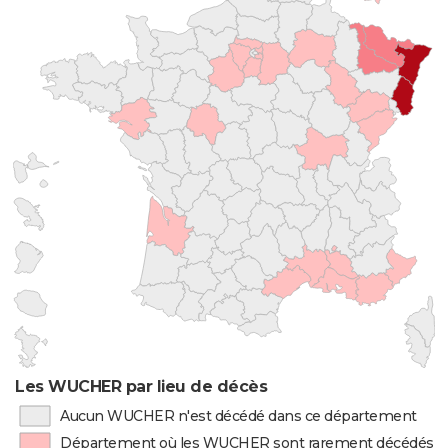
Les WUCHER par lieu de décès
Aucun WUCHER n'est décédé dans ce département
Département où les WUCHER sont rarement décédés