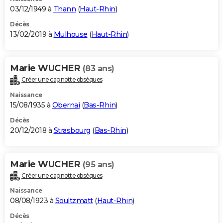
03/12/1949 à
Thann
(
Haut-Rhin
)
Décès
13/02/2019 à
Mulhouse
(
Haut-Rhin
)
Marie WUCHER
(83 ans)
Créer une cagnotte obsèques
Naissance
15/08/1935 à
Obernai
(
Bas-Rhin
)
Décès
20/12/2018 à
Strasbourg
(
Bas-Rhin
)
Marie WUCHER
(95 ans)
Créer une cagnotte obsèques
Naissance
08/08/1923 à
Soultzmatt
(
Haut-Rhin
)
Décès