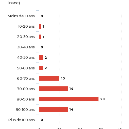
Insee)
Moins de 10 ans
0
10-20 ans
1
20-30 ans
1
30-40 ans
0
40-50 ans
2
50-60 ans
2
60-70 ans
10
70-80 ans
14
80-90 ans
29
90-100 ans
14
Plus de 100 ans
0