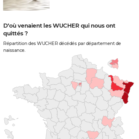
D'où venaient les WUCHER qui nous ont
quittés ?
Répartition des WUCHER décédés par département de
naissance.