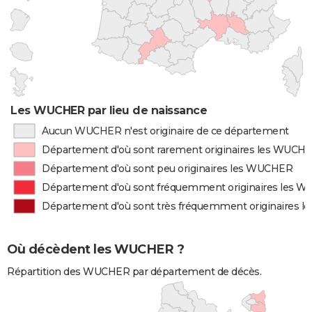
Les WUCHER par lieu de naissance
Aucun WUCHER n'est originaire de ce département
Département d'où sont rarement originaires les WUCH
Département d'où sont peu originaires les WUCHER
Département d'où sont fréquemment originaires les 
Département d'où sont très fréquemment originaires 
Où décèdent les WUCHER ?
Répartition des WUCHER par département de décès.