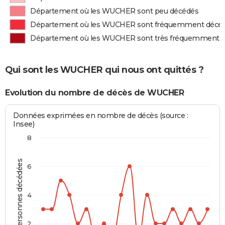
Département où les WUCHER sont peu décédés
Département où les WUCHER sont fréquemment décé
Département où les WUCHER sont très fréquemment 
Qui sont les WUCHER qui nous ont quittés ?
Evolution du nombre de décès de WUCHER
Données exprimées en nombre de décès (source :
Insee)
8
Personnes décédées
6
4
2