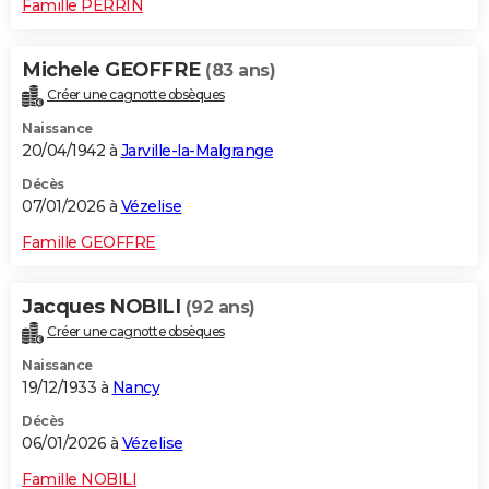
Famille PERRIN
Michele GEOFFRE
(83 ans)
Créer une cagnotte obsèques
Naissance
20/04/1942 à
Jarville-la-Malgrange
Décès
07/01/2026 à
Vézelise
Famille GEOFFRE
Jacques NOBILI
(92 ans)
Créer une cagnotte obsèques
Naissance
19/12/1933 à
Nancy
Décès
06/01/2026 à
Vézelise
Famille NOBILI