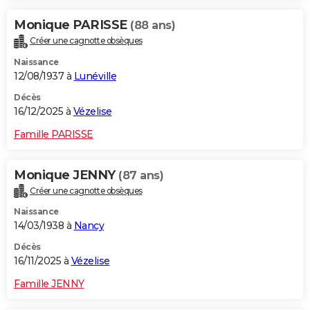
Monique PARISSE
(88 ans)
Créer une cagnotte obsèques
Naissance
12/08/1937 à
Lunéville
Décès
16/12/2025 à
Vézelise
Famille PARISSE
Monique JENNY
(87 ans)
Créer une cagnotte obsèques
Naissance
14/03/1938 à
Nancy
Décès
16/11/2025 à
Vézelise
Famille JENNY