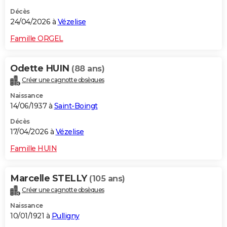
Décès
24/04/2026 à
Vézelise
Famille ORGEL
Odette HUIN
(88 ans)
Créer une cagnotte obsèques
Naissance
14/06/1937 à
Saint-Boingt
Décès
17/04/2026 à
Vézelise
Famille HUIN
Marcelle STELLY
(105 ans)
Créer une cagnotte obsèques
Naissance
10/01/1921 à
Pulligny