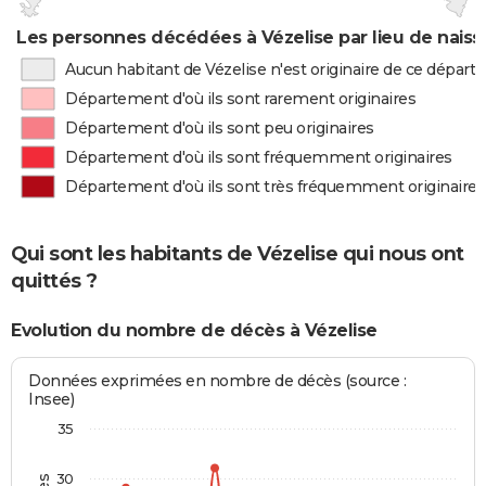
Les personnes décédées à Vézelise par lieu de nais
Aucun habitant de Vézelise n'est originaire de ce dépar
Département d'où ils sont rarement originaires
Département d'où ils sont peu originaires
Département d'où ils sont fréquemment originaires
Département d'où ils sont très fréquemment originaires
Qui sont les habitants de Vézelise qui nous ont
quittés ?
Evolution du nombre de décès à Vézelise
Données exprimées en nombre de décès (source :
Insee)
35
30