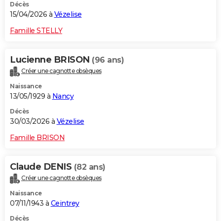
Décès
15/04/2026 à
Vézelise
Famille STELLY
Lucienne BRISON
(96 ans)
Créer une cagnotte obsèques
Naissance
13/05/1929 à
Nancy
Décès
30/03/2026 à
Vézelise
Famille BRISON
Claude DENIS
(82 ans)
Créer une cagnotte obsèques
Naissance
07/11/1943 à
Ceintrey
Décès