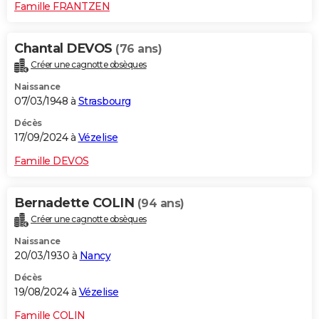
Famille FRANTZEN
Chantal DEVOS
(76 ans)
Créer une cagnotte obsèques
Naissance
07/03/1948 à
Strasbourg
Décès
17/09/2024 à
Vézelise
Famille DEVOS
Bernadette COLIN
(94 ans)
Créer une cagnotte obsèques
Naissance
20/03/1930 à
Nancy
Décès
19/08/2024 à
Vézelise
Famille COLIN