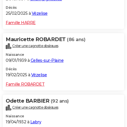
Décès
25/02/2025 à
Vézelise
Famille HARRE
Mauricette ROBARDET
(86 ans)
Créer une cagnotte obsèques
Naissance
09/01/1939 à
Celles-sur-Plaine
Décès
19/02/2025 à
Vézelise
Famille ROBARDET
Odette BARBIER
(92 ans)
Créer une cagnotte obsèques
Naissance
19/04/1932 à
Labry