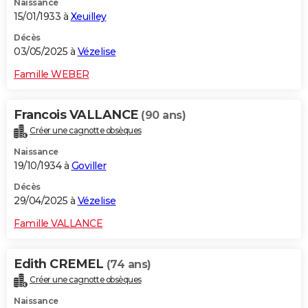
Naissance
15/01/1933 à
Xeuilley
Décès
03/05/2025 à
Vézelise
Famille WEBER
Francois VALLANCE
(90 ans)
Créer une cagnotte obsèques
Naissance
19/10/1934 à
Goviller
Décès
29/04/2025 à
Vézelise
Famille VALLANCE
Edith CREMEL
(74 ans)
Créer une cagnotte obsèques
Naissance