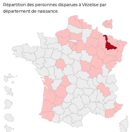
Répartition des personnes disparues à Vézelise par
département de naissance.