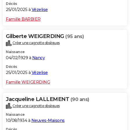
Décès
25/01/2025 à
Vézelise
Famille BARBIER
Gilberte WEIGERDING
(95 ans)
Créer une cagnotte obsèques
Naissance
04/02/1929 à
Nancy
Décès
25/01/2025 à
Vézelise
Famille WEIGERDING
Jacqueline LALLEMENT
(90 ans)
Créer une cagnotte obsèques
Naissance
10/08/1934 à
Neuves-Maisons
Décès