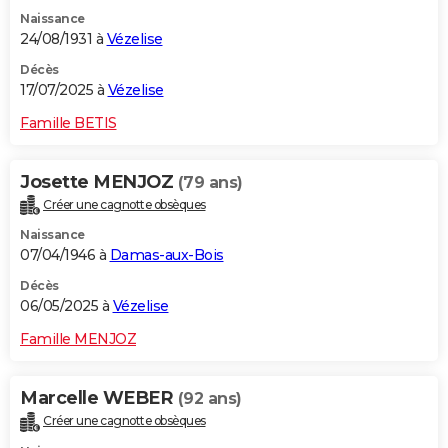
Naissance
24/08/1931 à
Vézelise
Décès
17/07/2025 à
Vézelise
Famille BETIS
Josette MENJOZ
(79 ans)
Créer une cagnotte obsèques
Naissance
07/04/1946 à
Damas-aux-Bois
Décès
06/05/2025 à
Vézelise
Famille MENJOZ
Marcelle WEBER
(92 ans)
Créer une cagnotte obsèques