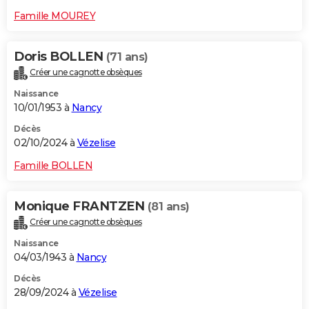
Famille MOUREY
Doris BOLLEN
(71 ans)
Créer une cagnotte obsèques
Naissance
10/01/1953 à
Nancy
Décès
02/10/2024 à
Vézelise
Famille BOLLEN
Monique FRANTZEN
(81 ans)
Créer une cagnotte obsèques
Naissance
04/03/1943 à
Nancy
Décès
28/09/2024 à
Vézelise