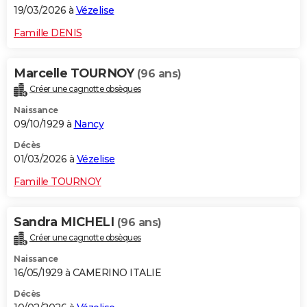
19/03/2026 à
Vézelise
Famille DENIS
Marcelle TOURNOY
(96 ans)
Créer une cagnotte obsèques
Naissance
09/10/1929 à
Nancy
Décès
01/03/2026 à
Vézelise
Famille TOURNOY
Sandra MICHELI
(96 ans)
Créer une cagnotte obsèques
Naissance
16/05/1929 à CAMERINO ITALIE
Décès