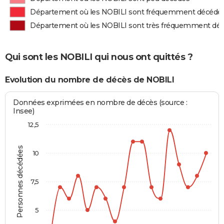
Département où les NOBILI sont fréquemment décédé
Département où les NOBILI sont très fréquemment dé
Qui sont les NOBILI qui nous ont quittés ?
Evolution du nombre de décès de NOBILI
Données exprimées en nombre de décès (source :
Insee)
12,5
Personnes décédées
10
7,5
5