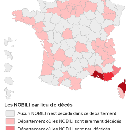
Les NOBILI par lieu de décès
Aucun NOBILI n'est décédé dans ce département
Département où les NOBILI sont rarement décédés
Département où les NOBILI sont peu décédés