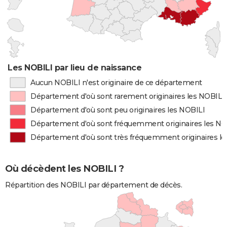
Les NOBILI par lieu de naissance
Aucun NOBILI n'est originaire de ce département
Département d'où sont rarement originaires les NOBILI
Département d'où sont peu originaires les NOBILI
Département d'où sont fréquemment originaires les NO
Département d'où sont très fréquemment originaires l
Où décèdent les NOBILI ?
Répartition des NOBILI par département de décès.