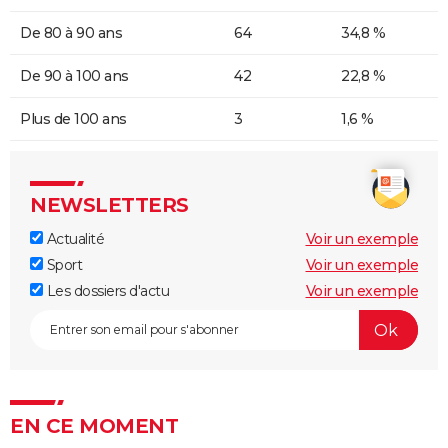
De 80 à 90 ans
64
34,8 %
De 90 à 100 ans
42
22,8 %
Plus de 100 ans
3
1,6 %
NEWSLETTERS
Actualité
Voir un exemple
Sport
Voir un exemple
Les dossiers d'actu
Voir un exemple
EN CE MOMENT