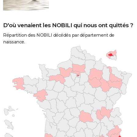
D'où venaient les NOBILI qui nous ont quittés ?
Répartition des NOBILI décédés par département de
naissance.