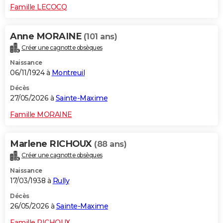
Famille LECOCQ
Anne MORAINE
(101 ans)
Créer une cagnotte obsèques
Naissance
06/11/1924 à
Montreuil
Décès
27/05/2026 à
Sainte-Maxime
Famille MORAINE
Marlene RICHOUX
(88 ans)
Créer une cagnotte obsèques
Naissance
17/03/1938 à
Rully
Décès
26/05/2026 à
Sainte-Maxime
Famille RICHOUX