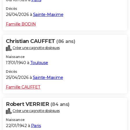
Décès
26/04/2026 à
Sainte-Maxime
Famille BODIN
Christian CAUFFET
(86 ans)
Créer une cagnotte obsèques
Naissance
17/01/1940 à
Toulouse
Décès
25/04/2026 à
Sainte-Maxime
Famille CAUFFET
Robert VERRIER
(84 ans)
Créer une cagnotte obsèques
Naissance
22/01/1942 à
Paris