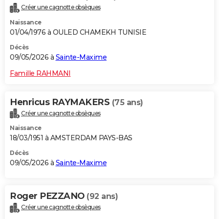
Créer une cagnotte obsèques
Naissance
01/04/1976 à OULED CHAMEKH TUNISIE
Décès
09/05/2026 à
Sainte-Maxime
Famille RAHMANI
Henricus RAYMAKERS
(75 ans)
Créer une cagnotte obsèques
Naissance
18/03/1951 à AMSTERDAM PAYS-BAS
Décès
09/05/2026 à
Sainte-Maxime
Roger PEZZANO
(92 ans)
Créer une cagnotte obsèques