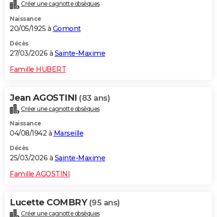
Créer une cagnotte obsèques
Naissance
20/05/1925 à
Gomont
Décès
27/03/2026 à
Sainte-Maxime
Famille HUBERT
Jean AGOSTINI
(83 ans)
Créer une cagnotte obsèques
Naissance
04/08/1942 à
Marseille
Décès
25/03/2026 à
Sainte-Maxime
Famille AGOSTINI
Lucette COMBRY
(95 ans)
Créer une cagnotte obsèques