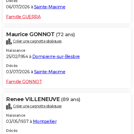
Décès
06/07/2026 à
Sainte-Maxime
Famille GUERRA
Maurice GONNOT
(72 ans)
Créer une cagnotte obsèques
Naissance
25/02/1954 à
Dompierre-sur-Besbre
Décès
03/07/2026 à
Sainte-Maxime
Famille GONNOT
Renee VILLENEUVE
(89 ans)
Créer une cagnotte obsèques
Naissance
03/05/1937 à
Montpellier
Décès