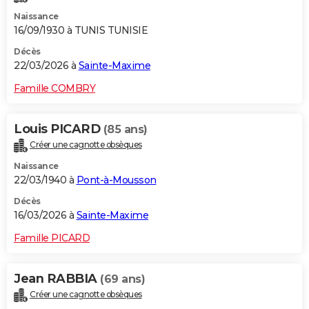
Naissance
16/09/1930 à TUNIS TUNISIE
Décès
22/03/2026 à
Sainte-Maxime
Famille COMBRY
Louis PICARD
(85 ans)
Créer une cagnotte obsèques
Naissance
22/03/1940 à
Pont-à-Mousson
Décès
16/03/2026 à
Sainte-Maxime
Famille PICARD
Jean RABBIA
(69 ans)
Créer une cagnotte obsèques