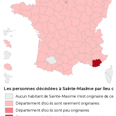
Les personnes décédées à Sainte-Maxime par lieu d
Aucun habitant de Sainte-Maxime n'est originaire de c
Département d'où ils sont rarement originaires
Département d'où ils sont peu originaires