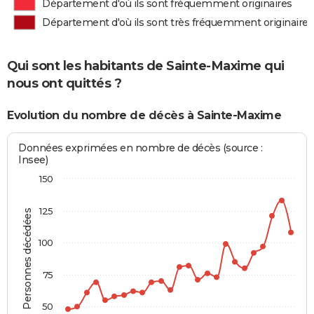
Département d'où ils sont fréquemment originaires
Département d'où ils sont très fréquemment originaires
Qui sont les habitants de Sainte-Maxime qui
nous ont quittés ?
Evolution du nombre de décès à Sainte-Maxime
Données exprimées en nombre de décès (source :
Insee)
150
125
Personnes décédées
100
75
50