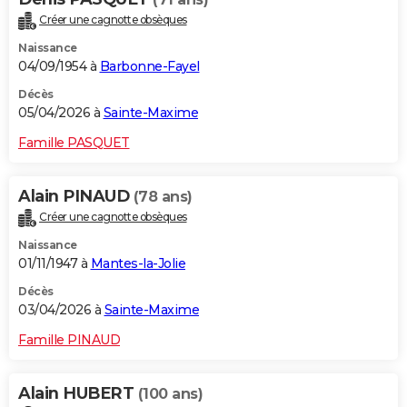
Créer une cagnotte obsèques
Naissance
04/09/1954 à
Barbonne-Fayel
Décès
05/04/2026 à
Sainte-Maxime
Famille PASQUET
Alain PINAUD
(78 ans)
Créer une cagnotte obsèques
Naissance
01/11/1947 à
Mantes-la-Jolie
Décès
03/04/2026 à
Sainte-Maxime
Famille PINAUD
Alain HUBERT
(100 ans)