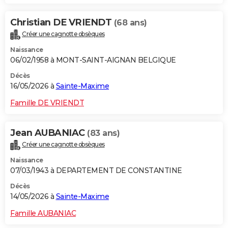
Christian DE VRIENDT
(68 ans)
Créer une cagnotte obsèques
Naissance
06/02/1958 à MONT-SAINT-AIGNAN BELGIQUE
Décès
16/05/2026 à
Sainte-Maxime
Famille DE VRIENDT
Jean AUBANIAC
(83 ans)
Créer une cagnotte obsèques
Naissance
07/03/1943 à DEPARTEMENT DE CONSTANTINE
Décès
14/05/2026 à
Sainte-Maxime
Famille AUBANIAC