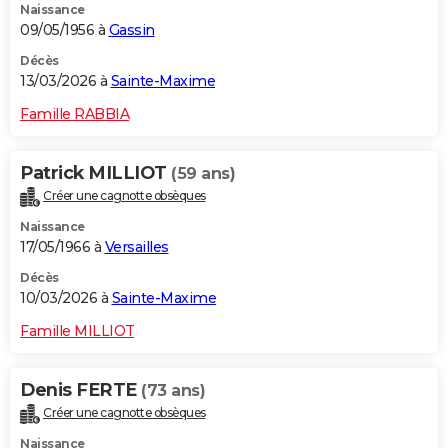
Naissance
09/05/1956 à
Gassin
Décès
13/03/2026 à
Sainte-Maxime
Famille RABBIA
Patrick MILLIOT
(59 ans)
Créer une cagnotte obsèques
Naissance
17/05/1966 à
Versailles
Décès
10/03/2026 à
Sainte-Maxime
Famille MILLIOT
Denis FERTE
(73 ans)
Créer une cagnotte obsèques
Naissance