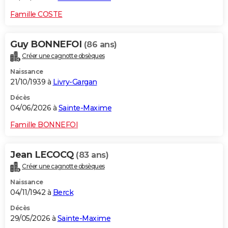
Famille COSTE
Guy BONNEFOI
(86 ans)
Créer une cagnotte obsèques
Naissance
21/10/1939 à
Livry-Gargan
Décès
04/06/2026 à
Sainte-Maxime
Famille BONNEFOI
Jean LECOCQ
(83 ans)
Créer une cagnotte obsèques
Naissance
04/11/1942 à
Berck
Décès
29/05/2026 à
Sainte-Maxime