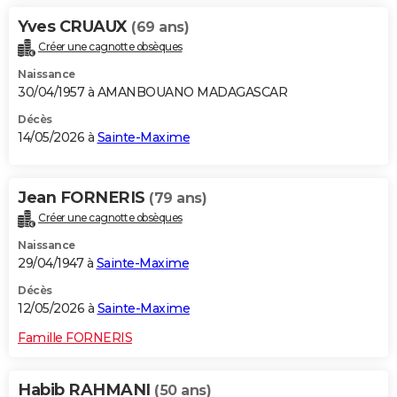
Yves CRUAUX
(69 ans)
Créer une cagnotte obsèques
Naissance
30/04/1957 à AMANBOUANO MADAGASCAR
Décès
14/05/2026 à
Sainte-Maxime
Jean FORNERIS
(79 ans)
Créer une cagnotte obsèques
Naissance
29/04/1947 à
Sainte-Maxime
Décès
12/05/2026 à
Sainte-Maxime
Famille FORNERIS
Habib RAHMANI
(50 ans)