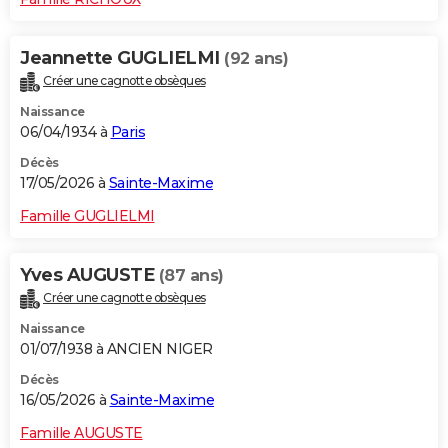
Jeannette GUGLIELMI
(92 ans)
Créer une cagnotte obsèques
Naissance
06/04/1934 à
Paris
Décès
17/05/2026 à
Sainte-Maxime
Famille GUGLIELMI
Yves AUGUSTE
(87 ans)
Créer une cagnotte obsèques
Naissance
01/07/1938 à ANCIEN NIGER
Décès
16/05/2026 à
Sainte-Maxime
Famille AUGUSTE