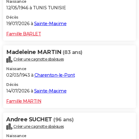
Naissance
12/05/1946 à TUNIS TUNISIE
Décès
19/07/2026 à
Sainte-Maxime
Famille BARLET
Madeleine MARTIN
(83 ans)
Créer une cagnotte obsèques
Naissance
02/03/1943 à
Charenton-le-Pont
Décès
14/07/2026 à
Sainte-Maxime
Famille MARTIN
Andree SUCHET
(96 ans)
Créer une cagnotte obsèques
Naissance