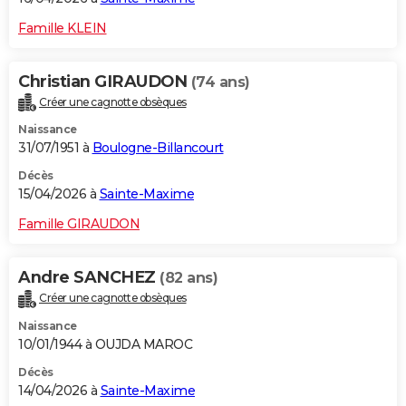
Famille KLEIN
Christian GIRAUDON
(74 ans)
Créer une cagnotte obsèques
Naissance
31/07/1951 à
Boulogne-Billancourt
Décès
15/04/2026 à
Sainte-Maxime
Famille GIRAUDON
Andre SANCHEZ
(82 ans)
Créer une cagnotte obsèques
Naissance
10/01/1944 à OUJDA MAROC
Décès
14/04/2026 à
Sainte-Maxime