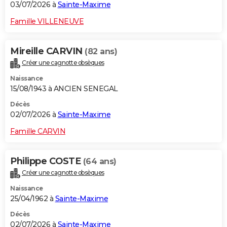
03/07/2026 à
Sainte-Maxime
Famille VILLENEUVE
Mireille CARVIN
(82 ans)
Créer une cagnotte obsèques
Naissance
15/08/1943 à ANCIEN SENEGAL
Décès
02/07/2026 à
Sainte-Maxime
Famille CARVIN
Philippe COSTE
(64 ans)
Créer une cagnotte obsèques
Naissance
25/04/1962 à
Sainte-Maxime
Décès
02/07/2026 à
Sainte-Maxime