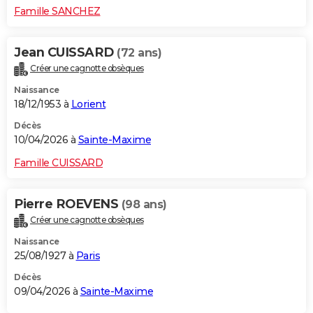
Famille SANCHEZ
Jean CUISSARD
(72 ans)
Créer une cagnotte obsèques
Naissance
18/12/1953 à
Lorient
Décès
10/04/2026 à
Sainte-Maxime
Famille CUISSARD
Pierre ROEVENS
(98 ans)
Créer une cagnotte obsèques
Naissance
25/08/1927 à
Paris
Décès
09/04/2026 à
Sainte-Maxime