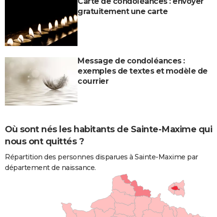
Carte de condoléances : envoyer
gratuitement une carte
Message de condoléances :
exemples de textes et modèle de
courrier
Où sont nés les habitants de Sainte-Maxime qui
nous ont quittés ?
Répartition des personnes disparues à Sainte-Maxime par
département de naissance.