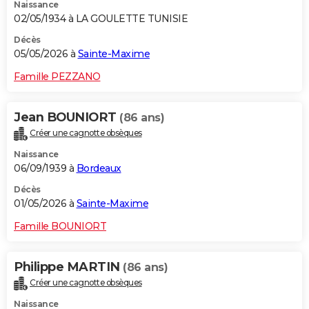
Naissance
02/05/1934 à LA GOULETTE TUNISIE
Décès
05/05/2026 à
Sainte-Maxime
Famille PEZZANO
Jean BOUNIORT
(86 ans)
Créer une cagnotte obsèques
Naissance
06/09/1939 à
Bordeaux
Décès
01/05/2026 à
Sainte-Maxime
Famille BOUNIORT
Philippe MARTIN
(86 ans)
Créer une cagnotte obsèques
Naissance