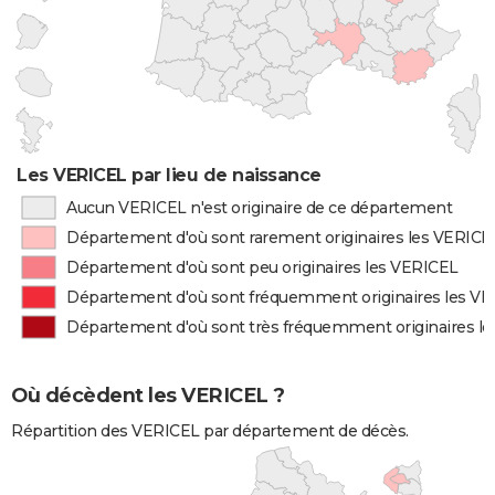
Les VERICEL par lieu de naissance
Aucun VERICEL n'est originaire de ce département
Département d'où sont rarement originaires les VERICE
Département d'où sont peu originaires les VERICEL
Département d'où sont fréquemment originaires les V
Département d'où sont très fréquemment originaires l
Où décèdent les VERICEL ?
Répartition des VERICEL par département de décès.