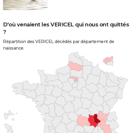
D'où venaient les VERICEL qui nous ont quittés
?
Répartition des VERICEL décédés par département de
naissance.