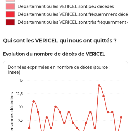
Département où les VERICEL sont peu décédés
Département où les VERICEL sont fréquemment décéd
Département où les VERICEL sont très fréquemment d
Qui sont les VERICEL qui nous ont quittés ?
Evolution du nombre de décès de VERICEL
Données exprimées en nombre de décès (source :
Insee)
15
12,5
Personnes décédées
10
7,5