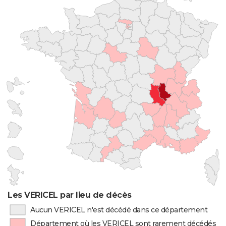
Les VERICEL par lieu de décès
Aucun VERICEL n'est décédé dans ce département
Département où les VERICEL sont rarement décédés