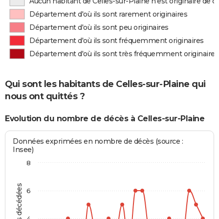
Aucun habitant de Celles-sur-Plaine n'est originaire de
Département d'où ils sont rarement originaires
Département d'où ils sont peu originaires
Département d'où ils sont fréquemment originaires
Département d'où ils sont très fréquemment originaires
Qui sont les habitants de Celles-sur-Plaine qui
nous ont quittés ?
Evolution du nombre de décès à Celles-sur-Plaine
Données exprimées en nombre de décès (source :
Insee)
8
Personnes décédées
6
4