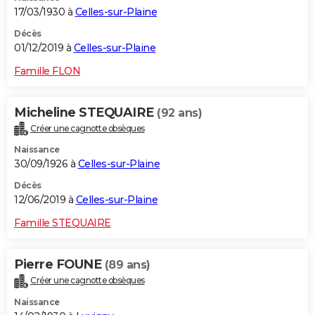
17/03/1930 à
Celles-sur-Plaine
Décès
01/12/2019 à
Celles-sur-Plaine
Famille FLON
Micheline STEQUAIRE
(92 ans)
Créer une cagnotte obsèques
Naissance
30/09/1926 à
Celles-sur-Plaine
Décès
12/06/2019 à
Celles-sur-Plaine
Famille STEQUAIRE
Pierre FOUNE
(89 ans)
Créer une cagnotte obsèques
Naissance