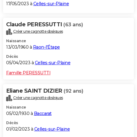
17/05/2023 à
Celles-sur-Plaine
Claude PERESSUTTI
(63 ans)
Créer une cagnotte obsèques
Naissance
13/03/1960 à
Raon-l'Étape
Décès
05/04/2023 à
Celles-sur-Plaine
Famille PERESSUTTI
Eliane SAINT DIZIER
(92 ans)
Créer une cagnotte obsèques
Naissance
05/02/1930 à
Baccarat
Décès
01/02/2023 à
Celles-sur-Plaine