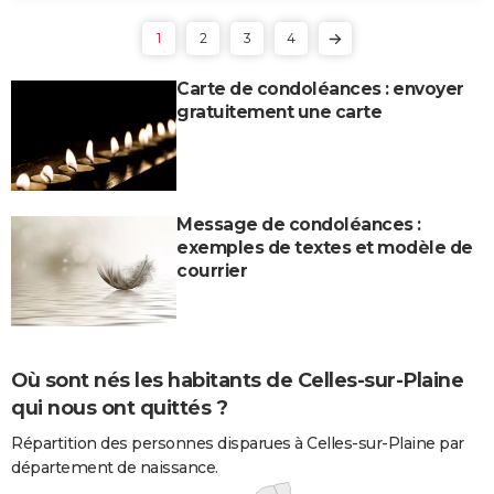
1
2
3
4
Carte de condoléances : envoyer
gratuitement une carte
Message de condoléances :
exemples de textes et modèle de
courrier
Où sont nés les habitants de Celles-sur-Plaine
qui nous ont quittés ?
Répartition des personnes disparues à Celles-sur-Plaine par
département de naissance.