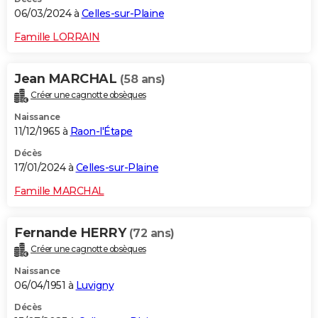
06/03/2024 à
Celles-sur-Plaine
Famille LORRAIN
Jean MARCHAL
(58 ans)
Créer une cagnotte obsèques
Naissance
11/12/1965 à
Raon-l'Étape
Décès
17/01/2024 à
Celles-sur-Plaine
Famille MARCHAL
Fernande HERRY
(72 ans)
Créer une cagnotte obsèques
Naissance
06/04/1951 à
Luvigny
Décès