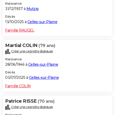
Naissance
31/12/1937 à
Mutzig
Décès
13/10/2025 à
Celles-sur-Plaine
Famille RAUGEL
Martial COLIN
(79 ans)
Créer une cagnotte obsèques
Naissance
28/06/1946 à
Celles-sur-Plaine
Décès
03/07/2025 à
Celles-sur-Plaine
Famille COLIN
Patrice RISSE
(70 ans)
Créer une cagnotte obsèques
Naissance