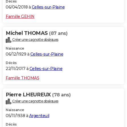
Décès
06/04/2018 à
Celles-sur-Plaine
Famille GEHIN
Michel THOMAS
(87 ans)
Créer une cagnotte obsèques
Naissance
06/12/1929 à
Celles-sur-Plaine
Décès
22/11/2017 à
Celles-sur-Plaine
Famille THOMAS
Pierre LHEUREUX
(78 ans)
Créer une cagnotte obsèques
Naissance
05/11/1938 à
Argenteuil
Décès