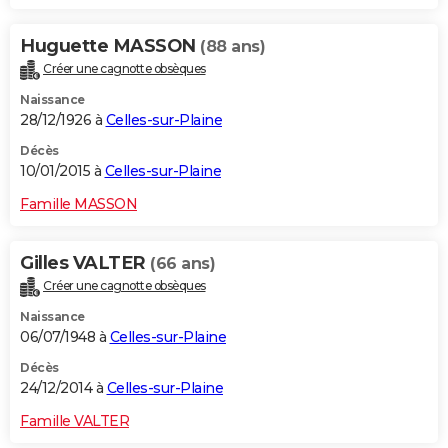
Huguette MASSON
(88 ans)
Créer une cagnotte obsèques
Naissance
28/12/1926 à
Celles-sur-Plaine
Décès
10/01/2015 à
Celles-sur-Plaine
Famille MASSON
Gilles VALTER
(66 ans)
Créer une cagnotte obsèques
Naissance
06/07/1948 à
Celles-sur-Plaine
Décès
24/12/2014 à
Celles-sur-Plaine
Famille VALTER