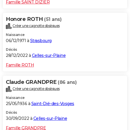
Famille SAINT DIZIER
Honore ROTH
(51 ans)
Créer une cagnotte obsèques
Naissance
06/12/1971 à
Strasbourg
Décès
28/12/2022 à
Celles-sur-Plaine
Famille ROTH
Claude GRANDPRE
(86 ans)
Créer une cagnotte obsèques
Naissance
25/05/1936 à
Saint-Dié-des-Vosges
Décès
30/09/2022 à
Celles-sur-Plaine
Famille GRANDPRE