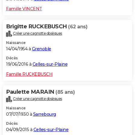
Famille VINCENT
Brigitte RUCKEBUSCH
(62 ans)
Créer une cagnotte obsèques
Naissance
14/04/1954 à
Grenoble
Décès
19/06/2016 à
Celles-sur-Plaine
Famille RUCKEBUSCH
Paulette MARAIN
(85 ans)
Créer une cagnotte obsèques
Naissance
07/07/1930 à
Sarrebourg
Décès
04/09/2015 à
Celles-sur-Plaine