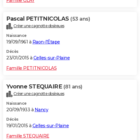
Famille GLAY
Pascal PETITNICOLAS
(53 ans)
Créer une cagnotte obsèques
Naissance
19/09/1961 à
Raon-l'Étape
Décès
23/01/2015 à
Celles-sur-Plaine
Famille PETITNICOLAS
Yvonne STEQUAIRE
(81 ans)
Créer une cagnotte obsèques
Naissance
20/09/1933 à
Nancy
Décès
19/01/2015 à
Celles-sur-Plaine
Famille STEQUAIRE