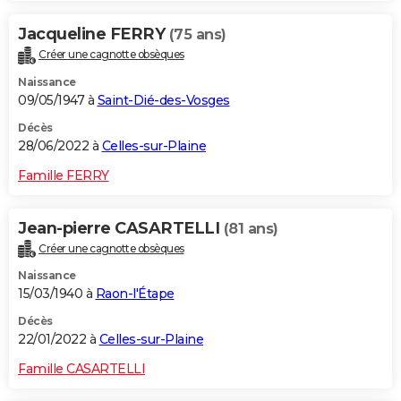
Jacqueline FERRY
(75 ans)
Créer une cagnotte obsèques
Naissance
09/05/1947 à
Saint-Dié-des-Vosges
Décès
28/06/2022 à
Celles-sur-Plaine
Famille FERRY
Jean-pierre CASARTELLI
(81 ans)
Créer une cagnotte obsèques
Naissance
15/03/1940 à
Raon-l'Étape
Décès
22/01/2022 à
Celles-sur-Plaine
Famille CASARTELLI