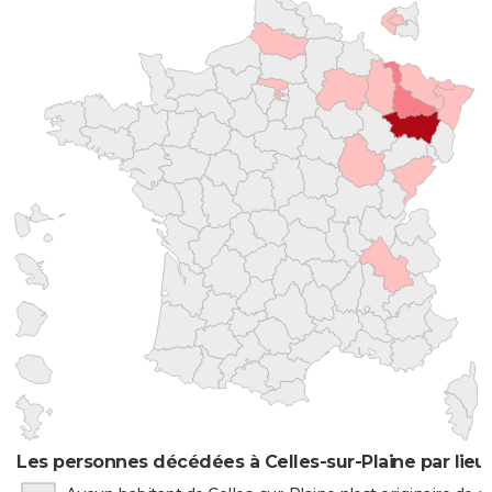
Les personnes décédées à Celles-sur-Plaine par lieu