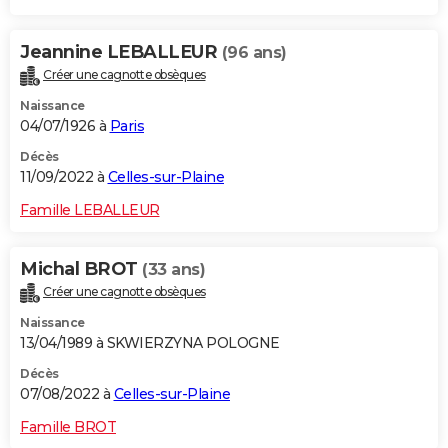
Jeannine LEBALLEUR
(96 ans)
Créer une cagnotte obsèques
Naissance
04/07/1926 à
Paris
Décès
11/09/2022 à
Celles-sur-Plaine
Famille LEBALLEUR
Michal BROT
(33 ans)
Créer une cagnotte obsèques
Naissance
13/04/1989 à SKWIERZYNA POLOGNE
Décès
07/08/2022 à
Celles-sur-Plaine
Famille BROT