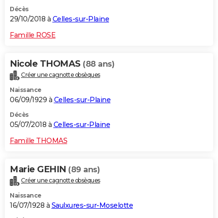
Décès
29/10/2018 à
Celles-sur-Plaine
Famille ROSE
Nicole THOMAS
(88 ans)
Créer une cagnotte obsèques
Naissance
06/09/1929 à
Celles-sur-Plaine
Décès
05/07/2018 à
Celles-sur-Plaine
Famille THOMAS
Marie GEHIN
(89 ans)
Créer une cagnotte obsèques
Naissance
16/07/1928 à
Saulxures-sur-Moselotte