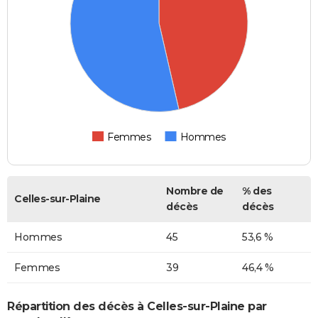
Femmes
Hommes
Nombre de
% des
Celles-sur-Plaine
décès
décès
Hommes
45
53,6 %
Femmes
39
46,4 %
Répartition des décès à Celles-sur-Plaine par