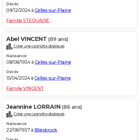
Décès
09/12/2024 à
Celles-sur-Plaine
Famille STEQUAIRE
Abel VINCENT
(89 ans)
Créer une cagnotte obsèques
Naissance
08/08/1934 à
Celles-sur-Plaine
Décès
15/04/2024 à
Celles-sur-Plaine
Famille VINCENT
Jeannine LORRAIN
(86 ans)
Créer une cagnotte obsèques
Naissance
22/08/1937 à
Bliesbruck
Décès