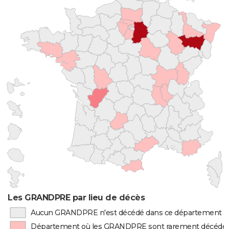
Les GRANDPRE par lieu de décès
Aucun GRANDPRE n'est décédé dans ce département
Département où les GRANDPRE sont rarement décédé