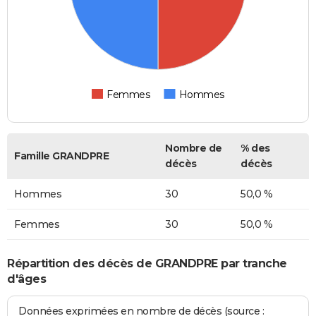
Femmes
Hommes
Nombre de
% des
Famille GRANDPRE
décès
décès
Hommes
30
50,0 %
Femmes
30
50,0 %
Répartition des décès de GRANDPRE par tranche
d'âges
Données exprimées en nombre de décès (source :