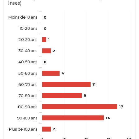
Insee)
Moins de 10 ans
0
10-20 ans
0
20-30 ans
1
30-40 ans
2
40-50 ans
0
50-60 ans
4
60-70 ans
11
70-80 ans
9
80-90 ans
17
90-100 ans
14
Plus de 100 ans
2