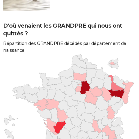
D'où venaient les GRANDPRE qui nous ont
quittés ?
Répartition des GRANDPRE décédés par département de
naissance.