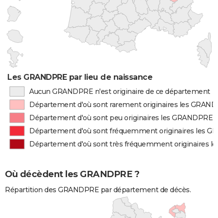
Les GRANDPRE par lieu de naissance
Aucun GRANDPRE n'est originaire de ce département
Département d'où sont rarement originaires les GRAN
Département d'où sont peu originaires les GRANDPRE
Département d'où sont fréquemment originaires les 
Département d'où sont très fréquemment originaires
Où décèdent les GRANDPRE ?
Répartition des GRANDPRE par département de décès.