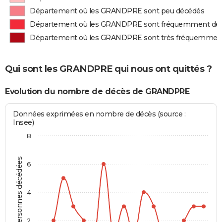
Département où les GRANDPRE sont peu décédés
Département où les GRANDPRE sont fréquemment dé
Département où les GRANDPRE sont très fréquemmen
Qui sont les GRANDPRE qui nous ont quittés ?
Evolution du nombre de décès de GRANDPRE
Données exprimées en nombre de décès (source :
Insee)
8
Personnes décédées
6
4
2